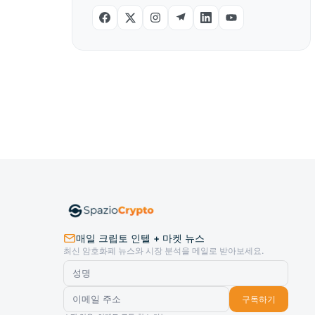
매일 크립토 인텔 + 마켓 뉴스
최신 암호화폐 뉴스와 시장 분석을 메일로 받아보세요.
구독하기