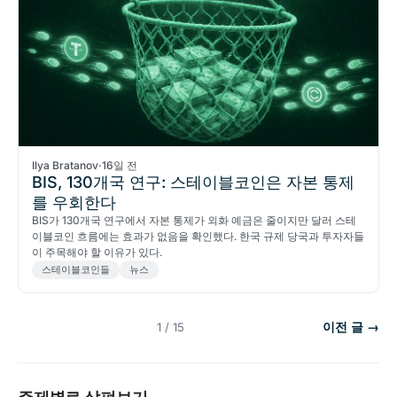
Ilya Bratanov
·
16일 전
BIS, 130개국 연구: 스테이블코인은 자본 통제
를 우회한다
BIS가 130개국 연구에서 자본 통제가 외화 예금은 줄이지만 달러 스테
이블코인 흐름에는 효과가 없음을 확인했다. 한국 규제 당국과 투자자들
이 주목해야 할 이유가 있다.
스테이블코인들
뉴스
이전 글 →
1 / 15