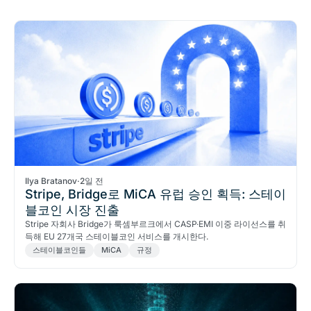
Ilya Bratanov
·
2일 전
Stripe, Bridge로 MiCA 유럽 승인 획득: 스테이
블코인 시장 진출
Stripe 자회사 Bridge가 룩셈부르크에서 CASP·EMI 이중 라이선스를 취
득해 EU 27개국 스테이블코인 서비스를 개시한다.
스테이블코인들
MiCA
규정