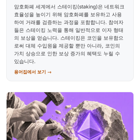
암호화폐 세계에서 스테이킹(staking)은 네트워크
효율성을 높이기 위해 암호화폐를 보유하고 사용
하여 거래를 검증하는 과정을 포함합니다. 참여자
들은 스테이킹 노력을 통해 일반적으로 이자 형태
의 보상을 얻습니다. 스테이킹은 코인을 보유함으
로써 대체 수입원을 제공할 뿐만 아니라, 코인의
가치 상승으로 인한 보상 증가의 혜택도 누릴 수
있습니다.
용어집에서 보기 →