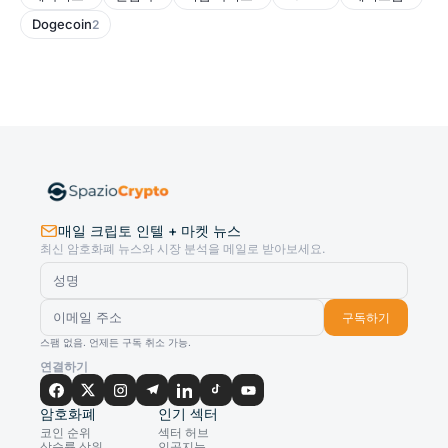
Dogecoin
2
매일 크립토 인텔 + 마켓 뉴스
최신 암호화폐 뉴스와 시장 분석을 메일로 받아보세요.
구독하기
스팸 없음. 언제든 구독 취소 가능.
연결하기
암호화폐
인기 섹터
코인 순위
섹터 허브
상승률 상위
인공지능