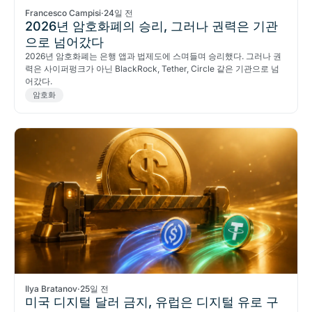
Francesco Campisi
·
24일 전
2026년 암호화폐의 승리, 그러나 권력은 기관
으로 넘어갔다
2026년 암호화폐는 은행 앱과 법제도에 스며들며 승리했다. 그러나 권
력은 사이퍼펑크가 아닌 BlackRock, Tether, Circle 같은 기관으로 넘
어갔다.
암호화
Ilya Bratanov
·
25일 전
미국 디지털 달러 금지, 유럽은 디지털 유로 구