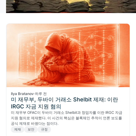
Ilya Bratanov
·
하루 전
미 재무부, 두바이 거래소 Shelbit 제재: 이란
IRGC 자금 지원 혐의
미 재무부 OFAC이 두바이 거래소 Shelbit과 창업자를 이란 IRGC 자금
지원 혐의로 제재했다. 이 사건의 핵심은 블록체인 추적이 언론 보도를
공식 제재로 바꿨다는 점이다.
제재
보안
규정