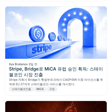
Ilya Bratanov
·
2일 전
Stripe, Bridge로 MiCA 유럽 승인 획득: 스테이
블코인 시장 진출
Stripe 자회사 Bridge가 룩셈부르크에서 CASP·EMI 이중 라이선스를 취
득해 EU 27개국 스테이블코인 서비스를 개시한다.
스테이블코인들
MiCA
규정