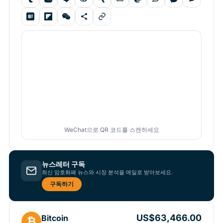
WeChat으로 QR 코드를 스캔하세요
뉴스레터 구독
최신 암호화폐 뉴스와 시장 분석을 메일로 받아보세요.
구독하기
US$63,466.00
Bitcoin
₿