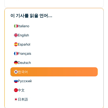
이 기사를 읽을 언어...
Italiano
English
Español
Français
Deutsch
한국어
Русский
中文
日本語