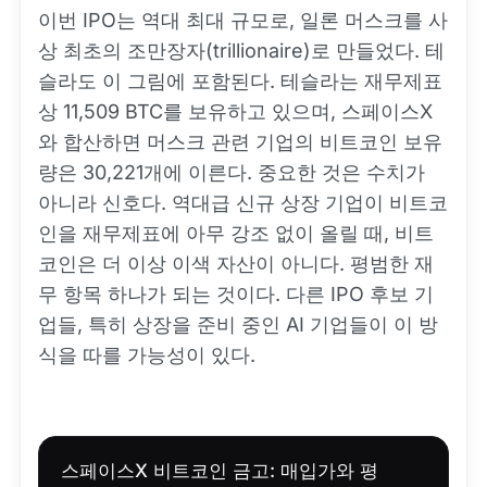
이번 IPO는 역대 최대 규모로, 일론 머스크를 사
상 최초의 조만장자(trillionaire)로 만들었다. 테
슬라도 이 그림에 포함된다. 테슬라는 재무제표
상 11,509 BTC를 보유하고 있으며, 스페이스X
와 합산하면 머스크 관련 기업의 비트코인 보유
량은 30,221개에 이른다. 중요한 것은 수치가
아니라 신호다. 역대급 신규 상장 기업이 비트코
인을 재무제표에 아무 강조 없이 올릴 때, 비트
코인은 더 이상 이색 자산이 아니다. 평범한 재
무 항목 하나가 되는 것이다. 다른 IPO 후보 기
업들, 특히 상장을 준비 중인 AI 기업들이 이 방
식을 따를 가능성이 있다.
스페이스X 비트코인 금고: 매입가와 평