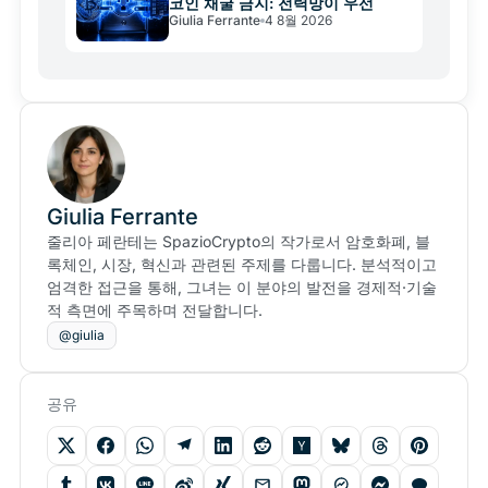
코인 채굴 금지: 전력망이 우선
Giulia Ferrante
4 8월 2026
Giulia Ferrante
줄리아 페란테는 SpazioCrypto의 작가로서 암호화폐, 블
록체인, 시장, 혁신과 관련된 주제를 다룹니다. 분석적이고
엄격한 접근을 통해, 그녀는 이 분야의 발전을 경제적·기술
적 측면에 주목하며 전달합니다.
@giulia
공유