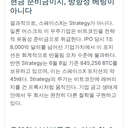
현금 준비금이지, 방향성 베팅이
아니다
결과적으로, 스페이스X는 Strategy가 아니다.
일론 머스크의 이 우주기업은 비트코인을 전략
적 유동성 준비금으로 취급한다. IPO 당시 1조
8,000억 달러를 넘어선 기업가치에서 이 포지
션은 회계적으로 반올림 오차 수준에 불과하다.
반면 Strategy는 6월 8일 기준 845,256 BTC를
보유하고 있으며, 이는 스페이스X 포지션의 약
45배다. Strategy의 주가는 비트코인에 레버리
지를 건 프록시처럼 움직인다. 기업 금고 생태계
안에서 두 회사는 완전히 다른 철학을 구현하고
있다.