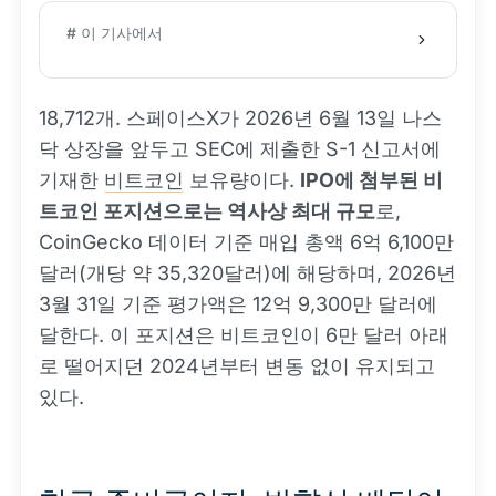
# 이 기사에서
18,712개. 스페이스X가 2026년 6월 13일 나스
닥 상장을 앞두고 SEC에 제출한 S-1 신고서에
기재한
비트코인
보유량이다.
IPO에 첨부된 비
트코인 포지션으로는 역사상 최대 규모
로,
CoinGecko 데이터 기준 매입 총액 6억 6,100만
달러(개당 약 35,320달러)에 해당하며, 2026년
3월 31일 기준 평가액은 12억 9,300만 달러에
달한다. 이 포지션은 비트코인이 6만 달러 아래
로 떨어지던 2024년부터 변동 없이 유지되고
있다.