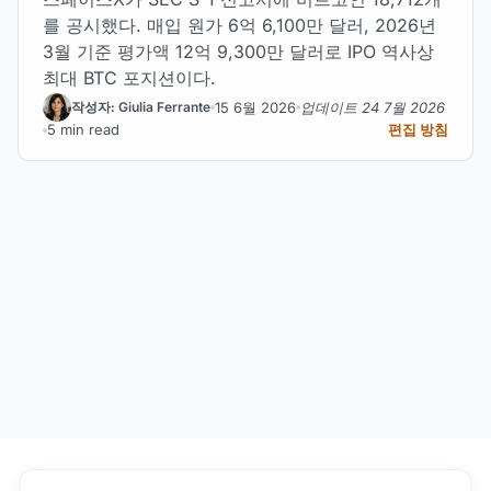
를 공시했다. 매입 원가 6억 6,100만 달러, 2026년
3월 기준 평가액 12억 9,300만 달러로 IPO 역사상
최대 BTC 포지션이다.
15 6월 2026
업데이트 24 7월 2026
작성자: Giulia Ferrante
5 min read
편집 방침