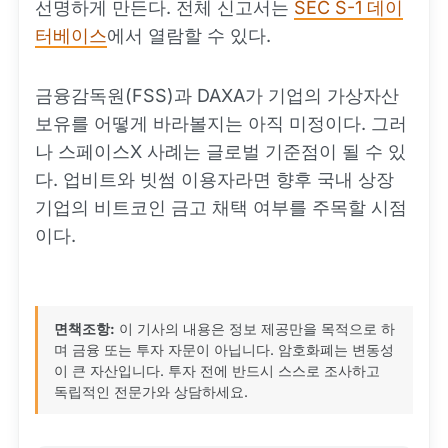
선명하게 만든다. 전체 신고서는
SEC S-1 데이
터베이스
에서 열람할 수 있다.
금융감독원(FSS)과 DAXA가 기업의 가상자산
보유를 어떻게 바라볼지는 아직 미정이다. 그러
나 스페이스X 사례는 글로벌 기준점이 될 수 있
다. 업비트와 빗썸 이용자라면 향후 국내 상장
기업의 비트코인 금고 채택 여부를 주목할 시점
이다.
면책조항:
이 기사의 내용은 정보 제공만을 목적으로 하
며 금융 또는 투자 자문이 아닙니다. 암호화폐는 변동성
이 큰 자산입니다. 투자 전에 반드시 스스로 조사하고
독립적인 전문가와 상담하세요.