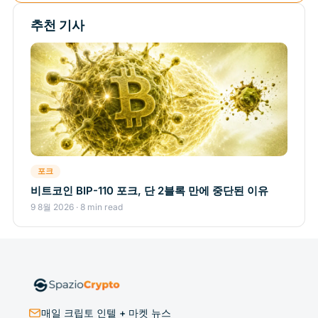
추천 기사
포크
비트코인 BIP-110 포크, 단 2블록 만에 중단된 이유
9 8월 2026 · 8 min read
매일 크립토 인텔 + 마켓 뉴스