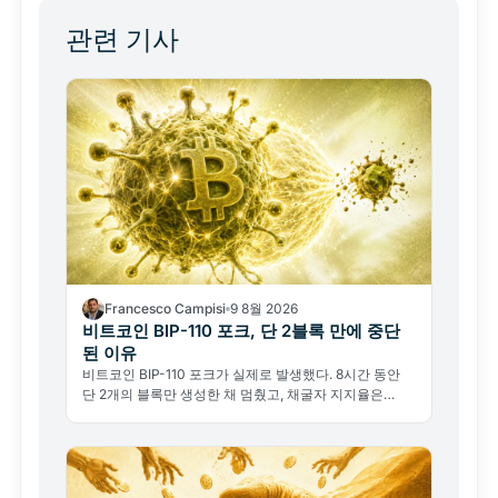
관련 기사
Francesco Campisi
9 8월 2026
비트코인 BIP-110 포크, 단 2블록 만에 중단
된 이유
비트코인 BIP-110 포크가 실제로 발생했다. 8시간 동안
단 2개의 블록만 생성한 채 멈췄고, 채굴자 지지율은
2.53%에 불과했다. 이 실패가 왜 진짜 뉴스인가.