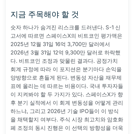
지금 주목해야 할 것
숫자 하나가 숨겨진 리스크를 드러낸다. S-1 신
고서에 따르면 스페이스X의 비트코인 평가액은
2025년 12월 31일 16억 3,700만 달러에서
2026년 3월 31일 12억 9,300만 달러로 하락했
다. 비트코인 조정과 맞물린 결과다. 공정가치
회계 규정에 따라 이 포지션은 분기마다 손익을
양방향으로 흔들게 된다. 변동성 자산을 재무제
표에 올리는 데 따르는 비용이다. 국내 투자자들
이 지켜봐야 할 두 가지가 있다. 스페이스X가 향
후 분기 실적에서 이 회계 변동성을 어떻게 관리
하느냐, 그리고 2026년 기술 IPO들이 이 방식
을 채택할지 여부다. 주식 시장 최고치와 암호화
폐 조정의 동시 진행은 이 선택의 방향성을 더욱