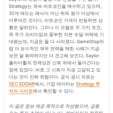
Strategy는 계속 비트코인을 매수하고 있으며,
32개 매도는 패닉이 아닌 취득 원가 이상에서
이루어진 것이다. 비트코인 가격이 반등하면 상
황은 달라진다. 그러나 이 모델은 두 가지 조건,
즉 주가 프리미엄과 풍부한 자본 조달 여력에 기
대왔는데, 지금은 둘 다 사라졌다. GameStop처
럼 더 보수적인 재무 전략을 택한 사례가 지금
보면 덜 화려하지만 더 견고해 보인다. Saylor
플라이휠의 천재성은 신뢰 위에서 돌아간다는
점에 있었다. 바로 그 신뢰가 지금 고갈되고 있
다는 것이 진짜 위험이다. 공식 공시 자료는
SEC EDGAR
에서, 기업 데이터는
Strategy 투
자자 사이트
에서 확인할 수 있다.
이 글은 정보 제공 목적으로 작성됐으며, 금융