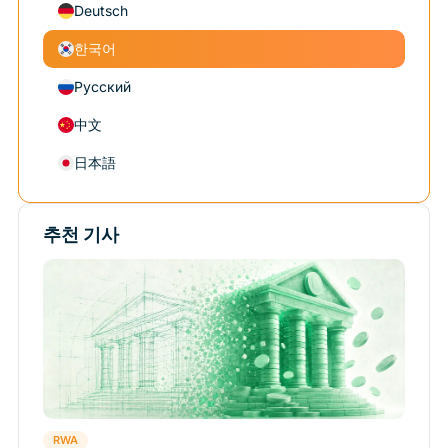
Deutsch
한국어
Русский
中文
日本語
추천 기사
RWA