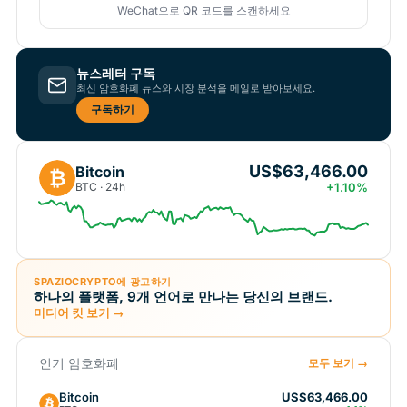
WeChat으로 QR 코드를 스캔하세요
뉴스레터 구독
최신 암호화폐 뉴스와 시장 분석을 메일로 받아보세요.
구독하기
US$63,466.00
Bitcoin
₿
BTC · 24h
+1.10%
SPAZIOCRYPTO에 광고하기
하나의 플랫폼, 9개 언어로 만나는 당신의 브랜드.
미디어 킷 보기 →
인기 암호화폐
모두 보기 →
Bitcoin
US$63,466.00