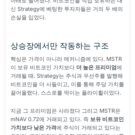
아래로 떨어졌다. 비트코인을 직접 보유하는 대
신 Strategy에 베팅한 투자자들은 거의 두 배의
손실을 입었다.
상승장에서만 작동하는 구조
핵심은 가격이 아니라 메커니즘에 있다. MSTR
이 보유 비트코인 가치보다
더 높은 프리미엄
에
거래될 때. Strategy는 주식과 우선주를 발행해
비트코인을 더 사들이고, 이를 통해 주당 가치를
끌어올렸다. 스스로를 먹이는 플라이휠이었다.
지금 그 프리미엄은 사라졌다 그리고 MSTR은
mNAV 0.72에 거래되고 있다. 즉
보유 비트코인
가치보다 낮은 가격
에 주식이 거래되고 있다는