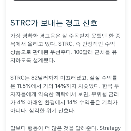
STRC가 보내는 경고 신호
가장 명확한 경고음은 잘 주목받지 못했던 한 종
목에서 울리고 있다. STRC, 즉 안정적인 수익
상품으로 판매된 우선주다. 100달러 근처를 유
지하도록 설계됐다.
STRC는 82달러까지 미끄러졌고, 실질 수익률
은 11.5%에서 거의
14%
까지 치솟았다. 한국 투
자자들에게 익숙한 맥락에서 보면, 무위험 금리
가 4% 아래인 환경에서 14% 수익률은 기회가
아니다. 심각한 위기 신호다.
말보다 행동이 더 많은 것을 말해준다. Strategy