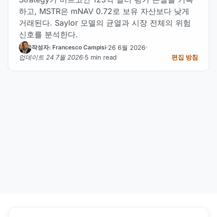
하고, MSTR은 mNAV 0.72로 보유 자산보다 낮게
거래된다. Saylor 모델의 균열과 시장 전체의 위험
신호를 분석한다.
26 6월 2026
작성자: Francesco Campisi
업데이트 24 7월 2026
5 min read
편집 방침