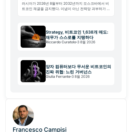
러시아가 2026년 8월부터 2032년까지 모스크바에서 비
트코인 채굴을 금지했다. 이념이 아닌 전력망 과부하가 이
유다. 글로벌 해시레이트와 채굴 지형 변화를 분석한다.
Strategy, 비트코인 1,638개 매도:
재무가 스스로를 지탱하다
Riccardo Curatolo
3 8월 2026
양자 컴퓨터보다 무서운 비트코인의
진짜 위협: 느린 거버넌스
Giulia Ferrante
3 8월 2026
Francesco Campisi