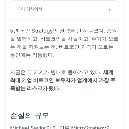
# 이 기사에서
5년 동안 Strategy의 전략은 단 하나였다. 증권
을 발행하고,
비트코인
을 사들이고, 주가가 오르
는 것을 지켜보는 것. 비트코인 가격이 오르는
동안에는 작동했다.
지금은 그 기계가 반대로 돌아가고 있다.
세계
최대 기업 비트코인 보유자가 업계에서 가장 주
목받는 리스크가 됐다.
손실의 규모
Michael Saylor의 옛 이름 MicroStrategy인