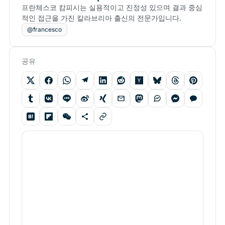
프란체스코 캄피시는 실용적이고 진정성 있으며 결과 중심
적인 접근을 가진 칼라브리아 출신의 전문가입니다.
@francesco
공유