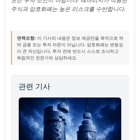
또는 투자 조언이 아닙니다. 레버리지가 적용된
주식과 암호화폐는 높은 리스크를 수반합니다.
면책조항:
이 기사의 내용은 정보 제공만을 목적으로 하
며 금융 또는 투자 자문이 아닙니다. 암호화폐는 변동성
이 큰 자산입니다. 투자 전에 반드시 스스로 조사하고
독립적인 전문가와 상담하세요.
관련 기사