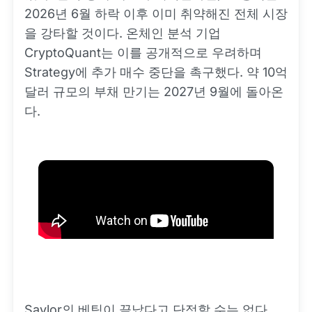
2026년 6월 하락 이후 이미 취약해진 전체 시장
을 강타할 것이다. 온체인 분석 기업
CryptoQuant는 이를 공개적으로 우려하며
Strategy에 추가 매수 중단을 촉구했다. 약 10억
달러 규모의 부채 만기는 2027년 9월에 돌아온
다.
Saylor의 베팅이 끝났다고 단정할 수는 없다.