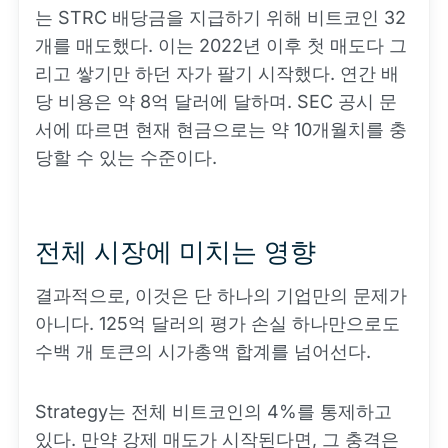
는 STRC 배당금을 지급하기 위해 비트코인 32
개를 매도했다. 이는 2022년 이후 첫 매도다 그
리고 쌓기만 하던 자가 팔기 시작했다. 연간 배
당 비용은 약 8억 달러에 달하며. SEC 공시 문
서에 따르면 현재 현금으로는 약 10개월치를 충
당할 수 있는 수준이다.
전체 시장에 미치는 영향
결과적으로, 이것은 단 하나의 기업만의 문제가
아니다. 125억 달러의 평가 손실 하나만으로도
수백 개 토큰의 시가총액 합계를 넘어선다.
Strategy는 전체 비트코인의 4%를 통제하고
있다. 만약 강제 매도가 시작된다면, 그 충격은