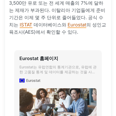
3,500만 유로 또는 전 세계 매출의 7%에 달하
는 제재가 부과된다. 이탈리아 기업들에게 준비
기간은 이제 몇 주 단위로 줄어들었다. 공식 수
치는
ISTAT
데이터베이스와
Eurostat
의 성인교
육조사(AES)에서 확인할 수 있다.
Eurostat 홈페이지
Eurostat는 유럽연합의 통계기관으로, 유럽에 관
한 고품질 통계 및 데이터를 제공하는 것을 사명
으로 한다.
Eurostat