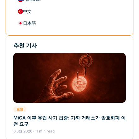
中文
日本語
추천 기사
보안
MiCA 이후 유럽 사기 급증: 가짜 거래소가 암호화폐 이
전 요구
6 8월 2026 · 11 min read