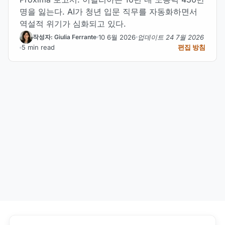
명을 잃는다. AI가 청년 입문 직무를 자동화하면서
역설적 위기가 심화되고 있다.
10 6월 2026
업데이트 24 7월 2026
작성자: Giulia Ferrante
5 min read
편집 방침