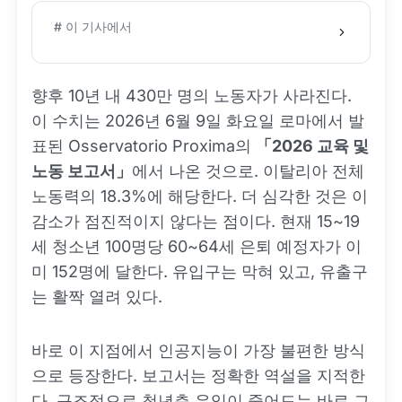
# 이 기사에서
향후 10년 내 430만 명의 노동자가 사라진다.
이 수치는 2026년 6월 9일 화요일 로마에서 발
표된 Osservatorio Proxima의
「2026 교육 및
노동 보고서」
에서 나온 것으로. 이탈리아 전체
노동력의 18.3%에 해당한다. 더 심각한 것은 이
감소가 점진적이지 않다는 점이다. 현재 15~19
세 청소년 100명당 60~64세 은퇴 예정자가 이
미 152명에 달한다. 유입구는 막혀 있고, 유출구
는 활짝 열려 있다.
바로 이 지점에서 인공지능이 가장 불편한 방식
으로 등장한다. 보고서는 정확한 역설을 지적한
다. 구조적으로 청년층 유입이 줄어드는 바로 그