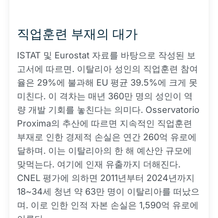
직업훈련 부재의 대가
ISTAT 및 Eurostat 자료를 바탕으로 작성된 보
고서에 따르면. 이탈리아 성인의 직업훈련 참여
율은 29%에 불과해 EU 평균 39.5%에 크게 못
미친다. 이 격차는 매년 360만 명의 성인이 역
량 개발 기회를 놓친다는 의미다. Osservatorio
Proxima의 추산에 따르면 지속적인 직업훈련
부재로 인한 경제적 손실은 연간 260억 유로에
달하며. 이는 이탈리아의 한 해 예산안 규모에
맞먹는다. 여기에 인재 유출까지 더해진다.
CNEL 평가에 의하면 2011년부터 2024년까지
18~34세 청년 약 63만 명이 이탈리아를 떠났으
며. 이로 인한 인적 자본 손실은 1,590억 유로에