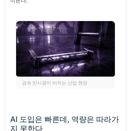
이른다.
금속 반사광이 비치는 산업 현장
AI 도입은 빠른데, 역량은 따라가
지 못한다