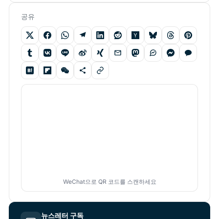
공유
WeChat으로 QR 코드를 스캔하세요
뉴스레터 구독