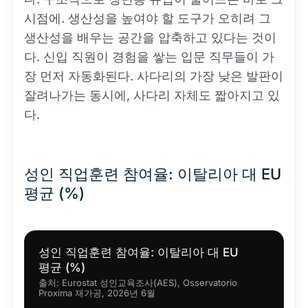
시점에. 생산성을 높여야 할 도구가 오히려 그
생산성을 배우는 공간을 압축하고 있다는 것이
다. 신입 직원이 경험을 쌓는 입문 직무들이 가
장 먼저 자동화된다. 사다리의 가장 낮은 발판이
잘려나가는 동시에, 사다리 자체도 짧아지고 있
다.
성인 직업훈련 참여율: 이탈리아 대 EU
평균 (%)
성인 직업훈련 참여율: 이탈리아 대 EU
평균 (%)
출처: Eurostat 성인교육조사(AES), Osservatorio
Proxima 재가공, 2026년 6월