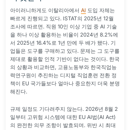
아이러니하게도 이탈리아에서
AI
도입 자체는
빠르게 진행되고 있다. ISTAT의 2025년 12월
조사에 따르면. 직원 10인 이상 기업 중 AI 기술
을 하나 이상 활용하는 비율이 2024년 8.2%에
서 2025년 16.4%로 1년 만에 두 배가 됐다. 기
업들은 도구를 구매하고 있다. 문제는 그 도구를
제대로 활용할 인적 기반이 없다는 것이다. 한국
의 상황과 비교하면, 고용노동부와 한국직업능
력연구원이 추진하는 디지털 직업훈련 전환 정
책이 EU 국가들보다 얼마나 중요한지 더욱 분명
해진다.
규제 일정도 기다려주지 않는다. 2026년 8월 2
일부터 고위험 시스템에 대한 EU AI법(AI Act)
의 완전한 의무 조항이 발효되며. 위반 시 최대