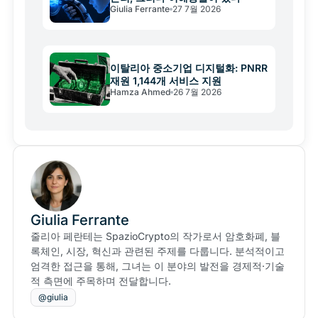
Giulia Ferrante
27 7월 2026
이탈리아 중소기업 디지털화: PNRR
재원 1,144개 서비스 지원
Hamza Ahmed
26 7월 2026
Giulia Ferrante
줄리아 페란테는 SpazioCrypto의 작가로서 암호화폐, 블
록체인, 시장, 혁신과 관련된 주제를 다룹니다. 분석적이고
엄격한 접근을 통해, 그녀는 이 분야의 발전을 경제적·기술
적 측면에 주목하며 전달합니다.
@giulia