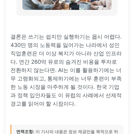
결론은 쓰기는 쉽지만 실행하기는 몹시 어렵다.
430만 명의 노동력을 잃어가는 나라에서 성인
직업훈련은 더 이상 복지가 아니라 산업 인프라
다. 연간 260억 유로의 숨겨진 비용을 투자로
전환하지 않는다면. AI는 이를 활용하기에는 너
무 고령화되고, 통제하기에는 너무 훈련이 부족
한 노동 시장을 마주하게 될 것이다. 한국 기업
과 정책 입안자들도 이 유럽의 사례에서 선제적
경고를 읽어야 할 시점이다.
면책조항:
이 기사의 내용은 정보 제공만을 목적으로 하