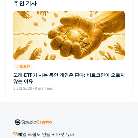
추천 기사
비트코인
고래·ETF가 사는 동안 개인은 판다: 비트코인이 오르지
않는 이유
8 8월 2026 · 9 min read
매일 크립토 인텔 + 마켓 뉴스