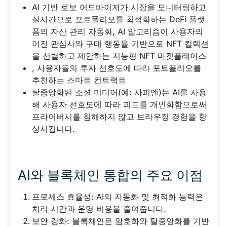
AI 기반 로보 어드바이저가 시장을 모니터링하고
실시간으로 포트폴리오를 최적화하는 DeFi 플랫
폼의 자산 관리 자동화, AI 알고리즘이 사용자의
이전 관심사와 구매 행동을 기반으로 NFT 컬렉션
을 선별하고 제안하는 지능형 NFT 마켓플레이스
, 사용자들의 투자 선호도에 따라 포트폴리오를
추천하는 스마트 컨트랙트
탈중앙화된 소셜 미디어(예: 사피엔)는 AI를 사용
해 사용자 선호도에 따라 피드를 개인화함으로써
프라이버시를 침해하지 않고 브라우징 경험을 향
상시킵니다.
AI와 블록체인 통합의 주요 이점
프로세스 효율성: AI의 자동화 및 최적화 능력은
처리 시간과 운영 비용을 줄여줍니다.
보안 강화: 블록체인은 암호화와 탈중앙화를 기반