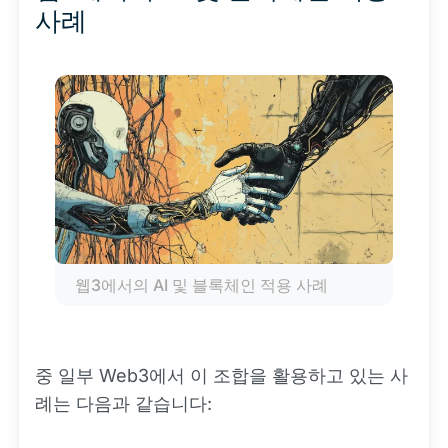
사례
웹3에서의 AI 및 블록체인 적용 사례
중 일부 Web3에서 이 조합을 활용하고 있는 사
례는 다음과 같습니다: