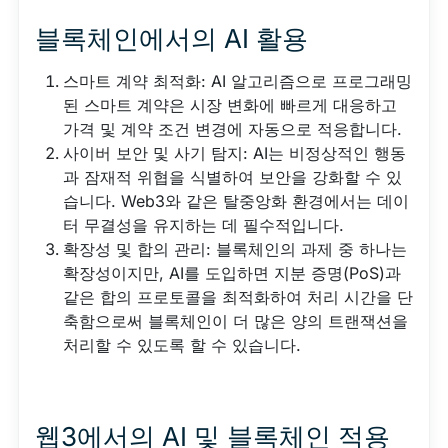
블록체인에서의 AI 활용
스마트 계약 최적화: AI 알고리즘으로 프로그래밍
된 스마트 계약은 시장 변화에 빠르게 대응하고
가격 및 계약 조건 변경에 자동으로 적응합니다.
사이버 보안 및 사기 탐지: AI는 비정상적인 행동
과 잠재적 위협을 식별하여 보안을 강화할 수 있
습니다. Web3와 같은 탈중앙화 환경에서는 데이
터 무결성을 유지하는 데 필수적입니다.
확장성 및 합의 관리: 블록체인의 과제 중 하나는
확장성이지만, AI를 도입하면 지분 증명(PoS)과
같은 합의 프로토콜을 최적화하여 처리 시간을 단
축함으로써 블록체인이 더 많은 양의 트랜잭션을
처리할 수 있도록 할 수 있습니다.
웹3에서의 AI 및 블록체인 적용