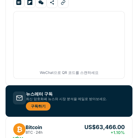
WeChat으로 QR 코드를 스캔하세요
뉴스레터 구독
최신 암호화폐 뉴스와 시장 분석을 메일로 받아보세요.
구독하기
US$63,466.00
Bitcoin
₿
BTC · 24h
+1.10%