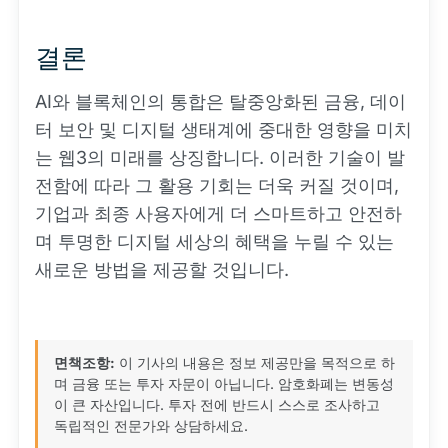
결론
AI와 블록체인의 통합은 탈중앙화된 금융, 데이
터 보안 및 디지털 생태계에 중대한 영향을 미치
는 웹3의 미래를 상징합니다. 이러한 기술이 발
전함에 따라 그 활용 기회는 더욱 커질 것이며,
기업과 최종 사용자에게 더 스마트하고 안전하
며 투명한 디지털 세상의 혜택을 누릴 수 있는
새로운 방법을 제공할 것입니다.
면책조항:
이 기사의 내용은 정보 제공만을 목적으로 하
며 금융 또는 투자 자문이 아닙니다. 암호화폐는 변동성
이 큰 자산입니다. 투자 전에 반드시 스스로 조사하고
독립적인 전문가와 상담하세요.