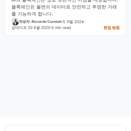
블록체인은 불변의 데이터로 안전하고 투명한 거래
를 가능하게 합니다.
5 11월 2024
작성자: Riccardo Curatolo
업데이트 20 8월 2025
5 min read
편집 방침