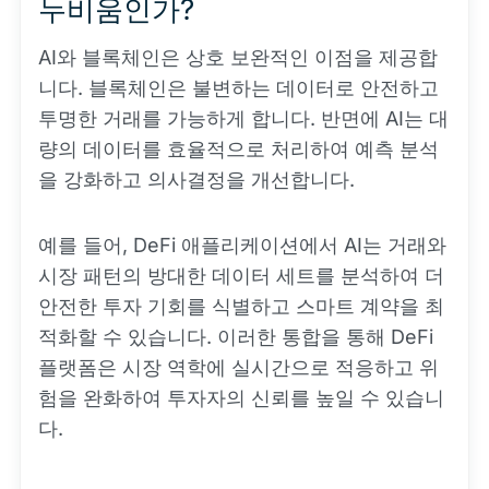
누비움인가?
AI와 블록체인은 상호 보완적인 이점을 제공합
니다. 블록체인은 불변하는 데이터로 안전하고
투명한 거래를 가능하게 합니다. 반면에 AI는 대
량의 데이터를 효율적으로 처리하여 예측 분석
을 강화하고 의사결정을 개선합니다.
예를 들어, DeFi 애플리케이션에서 AI는 거래와
시장 패턴의 방대한 데이터 세트를 분석하여 더
안전한 투자 기회를 식별하고 스마트 계약을 최
적화할 수 있습니다. 이러한 통합을 통해 DeFi
플랫폼은 시장 역학에 실시간으로 적응하고 위
험을 완화하여 투자자의 신뢰를 높일 수 있습니
다.