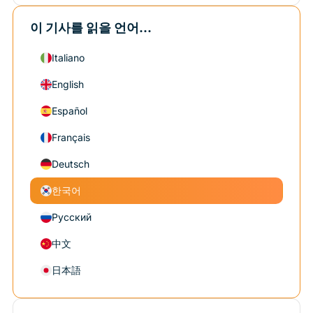
이 기사를 읽을 언어...
Italiano
English
Español
Français
Deutsch
한국어
Русский
中文
日本語