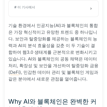
# 이 기사에서
기술 환경에서 인공지능(AI)과 블록체인의 통합
은 가장 혁신적이고 유망한 트렌드 중 하나입니
다. 보안과 탈중앙화를 제공하는 블록체인의 능
력과 AI의 분석 효율성을 갖춘 이 두 기술이 결
합하여 웹3.0 생태계를 근본적으로 변화시키고
있습니다. AI와 블록체인의 공동 채택은 데이터
처리, 확장성 및 보안을 개선하여 탈중앙화 금융
(
DeFi
), 민감한 데이터 관리 및 블록체인 게임과
같은 분야에서 새로운 관점을 열어줍니다.
Why AI와 블록체인은 완벽한 커