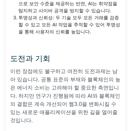
으로 보안 수준을 제공하는 반면, AI는 취약점을
탐지하고 사이버 공격을 방지할 수 있습니다.
투명성과 신뢰성: 두 기술 모두 모든 거래를 검증
할 수 있고 모든 AI 작업을 추적할 수 있어 투명성
을 통해 사용자의 신뢰를 높입니다.
도전과 기회
이런 장점에도 불구하고 여전히 도전과제는 남
아 있습니다. 공통 표준의 부재와 블록체인의 높
은 에너지 소비는 고려해야 할 중요한 측면입니
다. 하지만 연구가 진행됨에 따라 AI와 블록체인
의 결합은 계속 개선되어 웹3.0을 변화시킬 수
있는 새로운 애플리케이션을 위한 길을 열어줄
것입니다.