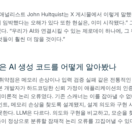
 애널리스트 John Hultquist는 X 게시물에서 이렇게 말했다
 임박했다는 오해가 있다 또한 현실은, 이미 시작됐다.” 
다. “우리가 AI와 연결시킬 수 있는 제로데이 하나에, 그
것들이 훨씬 더 많을 것이다.”
le은 AI 생성 코드를 어떻게 알아봤나
 취약점은 메모리 손상이나 입력 검증 실패 같은 전통적인
본 개발자가 하드코딩한 신뢰 가정이 애플리케이션의 인
미론적 논리 오류였다. 기존 스캐너는 이를 잡아낼 수 없
인트, 메모리 손상을 찾도록 설계됐지, 설계 의도와 구현 
못한다. LLM은 다르다. 의도와 구현을 비교하고, 모순을 
이 정상으로 분류할 잠재적 논리 오류를 끄집어낼 수 있