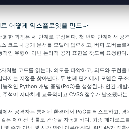
I로 어떻게 익스플로잇을 만드나
문서화한 과정은 세 단계로 구성된다. 첫 번째 단계에서 공
스 코드나 공개 문서를 모델에 입력하고, 버퍼 오버플로
통적인 유형이 아닌 논리적 공격 표면을 찾도록 요청한다.
발자처럼 코드를 읽는다. 의도를 파악하고, 의도와 구현을
갈라지는 지점을 찾아낸다. 두 번째 단계에서 모델은 구
기능적인 Python 개념 증명(PoC)을 생성한다. 인간 개
 주석이 지나치게 교육적이고 CVSS 점수가 날조됐다는
계에서 공격자는 통제된 환경에서 PoC를 테스트하고, 경
aw 같은 에이전틱 툴로 검증을 자동화하며, 최종 페이로드
이 몇 주가 아닌 몇 시간 만에 이루어진다. APT45가 정확