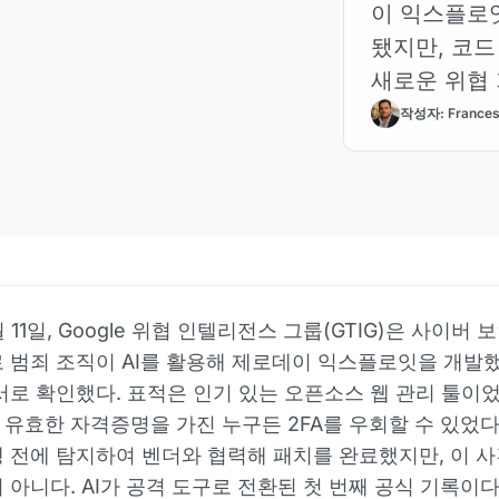
이 익스플로잇
됐지만, 코드
새로운 위협 
작성자: Frances
월 11일, Google 위협 인텔리전스 그룹(GTIG)은 사이버
 범죄 조직이 AI를 활용해 제로데이 익스플로잇을 개발
서로 확인했다. 표적은 인기 있는 오픈소스 웹 관리 툴이었
유효한 자격증명을 가진 누구든 2FA를 우회할 수 있었다.
 전에 탐지하여 벤더와 협력해 패치를 완료했지만, 이 
 아니다. AI가 공격 도구로 전환된 첫 번째 공식 기록이다