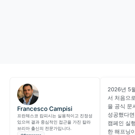
2026년 5
서 처음으로
을 공식 문
Francesco Campisi
성공했다면 
프란체스코 캄피시는 실용적이고 진정성
있으며 결과 중심적인 접근을 가진 칼라
캠페인 실행
브리아 출신의 전문가입니다.
한 해프닝이