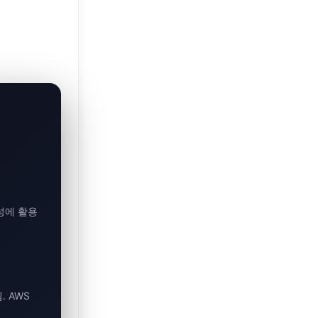
생성에 활용
. AWS