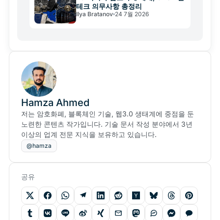
테크 의무사항 총정리
Ilya Bratanov
24 7월 2026
Hamza Ahmed
저는 암호화폐, 블록체인 기술, 웹3.0 생태계에 중점을 둔
노련한 콘텐츠 작가입니다. 기술 문서 작성 분야에서 3년
이상의 업계 전문 지식을 보유하고 있습니다.
@hamza
공유