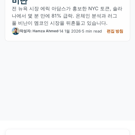
비난
전 뉴욕 시장 에릭 아담스가 홍보한 NYC 토큰, 솔라
나에서 몇 분 만에 81% 급락. 온체인 분석과 러그
풀 비난이 멤코인 시장을 뒤흔들고 있습니다.
14 1월 2026
5 min read
편집 방침
작성자: Hamza Ahmed