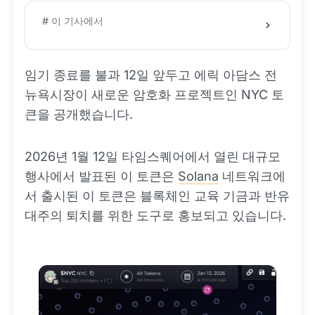
# 이 기사에서
임기 종료를 불과 12일 앞두고 에릭 아담스 전
뉴욕시장이 새로운 암호화 프로젝트인 NYC 토
큰을 공개했습니다.
2026년 1월 12일 타임스퀘어에서 열린 대규모
행사에서 발표된 이 토큰은
Solana
네트워크에
서 출시된 이 토큰은 블록체인 교육 기금과 반유
대주의 퇴치를 위한 도구로 홍보되고 있습니다.