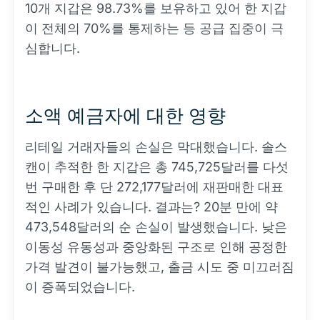
10개 지갑은 98.73%를 보유하고 있어 한 지갑
이 전체의 70%를 통제하는 등 공급 집중이 극
심합니다.
소액 예금자에 대한 영향
리테일 거래자들의 손실은 막대했습니다. 솔스
캔이 추적한 한 지갑은 총 745,725달러를 다섯
번 구매한 후 단 272,177달러에 재판매한 대표
적인 사례가 있습니다. 결과는? 20분 만에 약
473,548달러의 순 손실이 발생했습니다. 낮은
이동성 유동성과 중앙화된 구조로 인해 공정한
가격 발견이 불가능했고, 출금 시도 중 미끄러짐
이 증폭되었습니다.