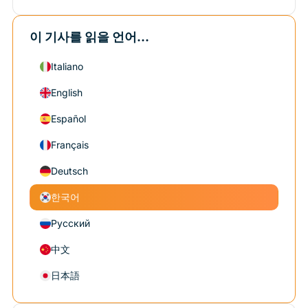
이 기사를 읽을 언어...
Italiano
English
Español
Français
Deutsch
한국어
Русский
中文
日本語