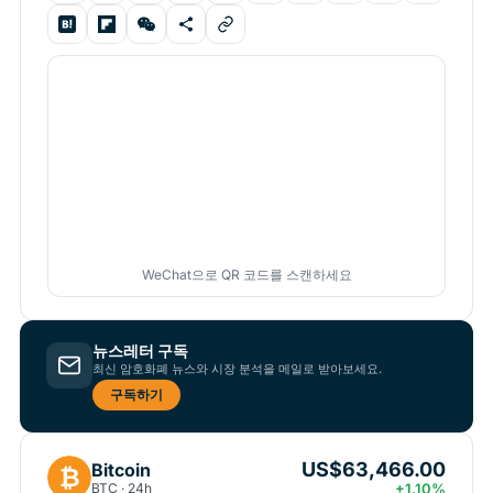
WeChat으로 QR 코드를 스캔하세요
뉴스레터 구독
최신 암호화폐 뉴스와 시장 분석을 메일로 받아보세요.
구독하기
US$63,466.00
Bitcoin
₿
BTC · 24h
+1.10%