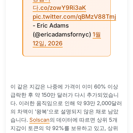
다.co/zowY9Ri3aK
pic.twitter.com/qBMzV88Tmj
- Eric Adams
(@ericadamsfornyc)
1월
12일, 2026
이 같은 지갑은 나중에 가격이 이미 60% 이상
급락한 후 약 150만 달러가 다시 추가되었습니
다. 이러한 움직임으로 인해 약 93만 2,000달러
의 차액이 '왕복'으로 설명되지 않은 채로 남았
습니다.
Solscan
의 데이터에 따르면 상위 5개
지갑이 토큰의 약 92%를 보유하고 있고, 상위