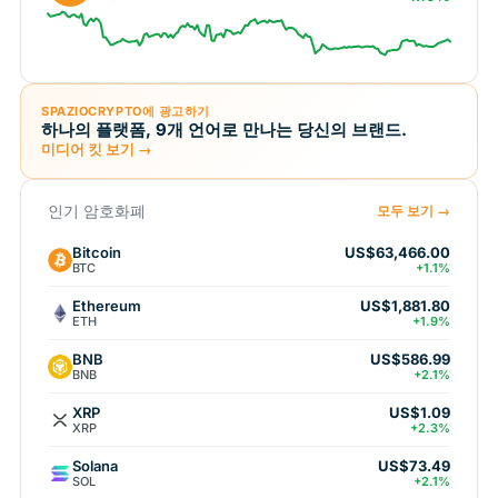
SPAZIOCRYPTO에 광고하기
하나의 플랫폼, 9개 언어로 만나는 당신의 브랜드.
미디어 킷 보기 →
인기 암호화폐
모두 보기 →
Bitcoin
US$63,466.00
BTC
+1.1%
Ethereum
US$1,881.80
ETH
+1.9%
BNB
US$586.99
BNB
+2.1%
XRP
US$1.09
XRP
+2.3%
Solana
US$73.49
SOL
+2.1%