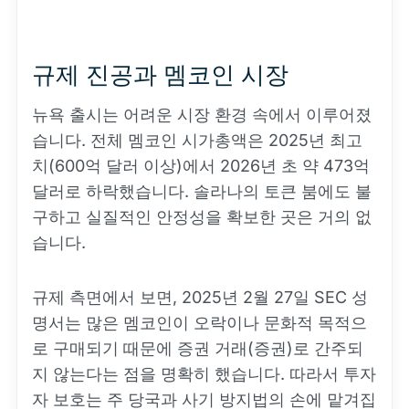
규제 진공과 멤코인 시장
뉴욕 출시는 어려운 시장 환경 속에서 이루어졌
습니다. 전체 멤코인 시가총액은 2025년 최고
치(600억 달러 이상)에서 2026년 초 약 473억
달러로 하락했습니다. 솔라나의 토큰 붐에도 불
구하고 실질적인 안정성을 확보한 곳은 거의 없
습니다.
규제 측면에서 보면, 2025년 2월 27일 SEC 성
명서는 많은 멤코인이 오락이나 문화적 목적으
로 구매되기 때문에 증권 거래(증권)로 간주되
지 않는다는 점을 명확히 했습니다. 따라서 투자
자 보호는 주 당국과 사기 방지법의 손에 맡겨집