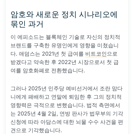
암호와 새로운 정치 시나리오에
묶인 과거
이 에피소드는 블록체인 기술로 자신의 정치적
브랜드를 구축한 유명인에게 영향을 미쳤습니
다. 애덤스는 2021년 첫 급여를
비트코인
으로
받겠다고 약속한 후 2022년 시장으로서 첫 급
여를 암호화폐로 전환했습니다.
그러나 2025년 민주당 예비선거에서 조란 맘다
니에게 패배하고 연말에 퇴임한 후 그의 정치적
영향력은 극적으로 변했습니다. 법적 측면에서
는 2025년 4월 2일, 연방 판사가 법무부의 기각
신청에 따라 아담스에 대한 뇌물 수수 사건을 편
견으로 기각했습니다.