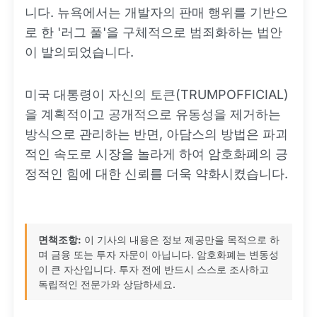
니다. 뉴욕에서는 개발자의 판매 행위를 기반으
로 한 '러그 풀'을 구체적으로 범죄화하는 법안
이 발의되었습니다.
미국 대통령이 자신의 토큰(TRUMPOFFICIAL)
을 계획적이고 공개적으로 유동성을 제거하는
방식으로 관리하는 반면, 아담스의 방법은 파괴
적인 속도로 시장을 놀라게 하여 암호화폐의 긍
정적인 힘에 대한 신뢰를 더욱 약화시켰습니다.
면책조항:
이 기사의 내용은 정보 제공만을 목적으로 하
며 금융 또는 투자 자문이 아닙니다. 암호화폐는 변동성
이 큰 자산입니다. 투자 전에 반드시 스스로 조사하고
독립적인 전문가와 상담하세요.