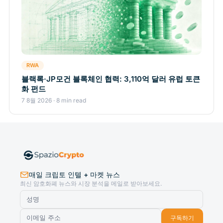
RWA
블랙록·JP모건 블록체인 협력: 3,110억 달러 유럽 토큰
화 펀드
7 8월 2026 · 8 min read
매일 크립토 인텔 + 마켓 뉴스
최신 암호화폐 뉴스와 시장 분석을 메일로 받아보세요.
구독하기