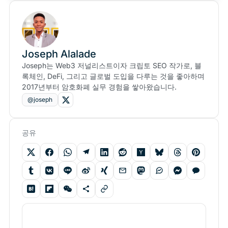
Joseph Alalade
Joseph는 Web3 저널리스트이자 크립토 SEO 작가로, 블
록체인, DeFi, 그리고 글로벌 도입을 다루는 것을 좋아하며
2017년부터 암호화폐 실무 경험을 쌓아왔습니다.
@joseph
공유