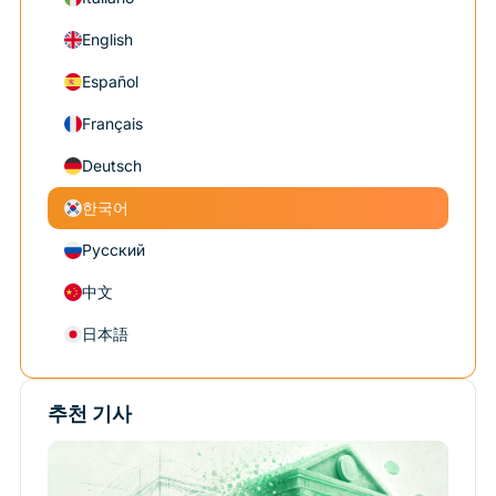
English
Español
Français
Deutsch
한국어
Русский
中文
日本語
추천 기사