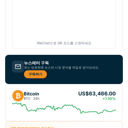
WeChat으로 QR 코드를 스캔하세요
뉴스레터 구독
최신 암호화폐 뉴스와 시장 분석을 메일로 받아보세요.
구독하기
US$63,466.00
Bitcoin
₿
BTC · 24h
+1.10%