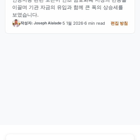
이끌며 기관 자금의 유입과 함께 큰 폭의 상승세를
보였습니다.
5 1월 2026
6 min read
편집 방침
작성자: Joseph Alalade