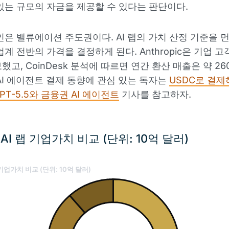
있는 규모의 자금을 제공할 수 있다는 판단이다.
인은 밸류에이션 주도권이다. AI 랩의 가치 산정 기준을 
계 전반의 가격을 결정하게 된다. Anthropic은 기업 고객
했고, CoinDesk 분석에 따르면 연간 환산 매출은 약 2
AI 에이전트 결제 동향에 관심 있는 독자는
USDC로 결제하
PT-5.5와 금융권 AI 에이전트
기사를 참고하자.
AI 랩 기업가치 비교 (단위: 10억 달러)
 기업가치 비교 (단위: 10억 달러)