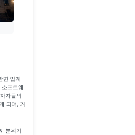
반면 업계
는 소프트웨
 투자자들의
게 되며, 거
업계 분위기