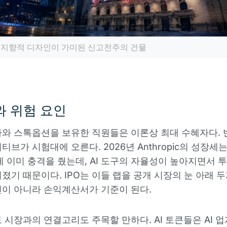
지향적 디자인이 가미된 신고전주의 건물
 위험 요인
와 스톡옵션을 보유한 직원들은 이론상 최대 수혜자다. 
티브가 시험대에 오른다. 2026년 Anthropic의 성장세
식에 이미 충격을 줬는데, AI 도구의 자율성이 높아지면서
졌기 때문이다. IPO는 이들 랩을 공개 시장의 눈 아래 두
이 아니라 손익계산서가 기준이 된다.
 시장과의 연결고리도 주목할 만하다. AI 토큰들은 AI 