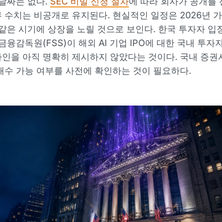
 날짜는 없다.
SEC 비밀 신청 절차
에 따라 회사가 공개를
 수치는 비공개로 유지된다. 현실적인 일정은 2026년 
도 같은 시기에 상장을 노릴 것으로 보인다. 한국 투자자 
 금융감독원(FSS)이 해외 AI 기업 IPO에 대한 국내 투자
인을 아직 명확히 제시하지 않았다는 것이다. 국내 증권
매수 가능 여부를 사전에 확인하는 것이 필요하다.