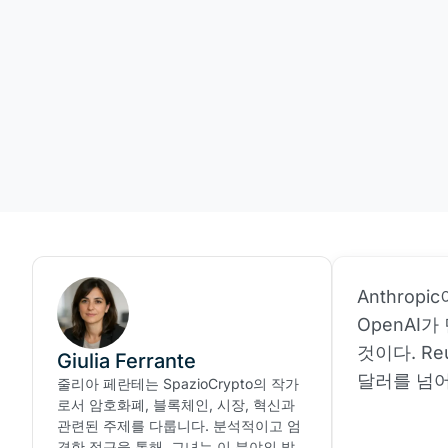
Anthrop
OpenAI
것이다. Re
Giulia Ferrante
달러를 넘어
줄리아 페란테는 SpazioCrypto의 작가
로서 암호화폐, 블록체인, 시장, 혁신과
관련된 주제를 다룹니다. 분석적이고 엄
격한 접근을 통해, 그녀는 이 분야의 발