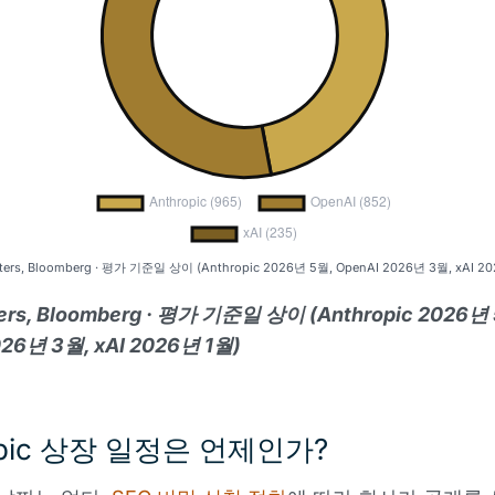
ters, Bloomberg · 평가 기준일 상이 (Anthropic 2026년 5월, OpenAI 2026년 3월, xAI 2
ers, Bloomberg · 평가 기준일 상이 (Anthropic 2026년
026년 3월, xAI 2026년 1월)
opic 상장 일정은 언제인가?