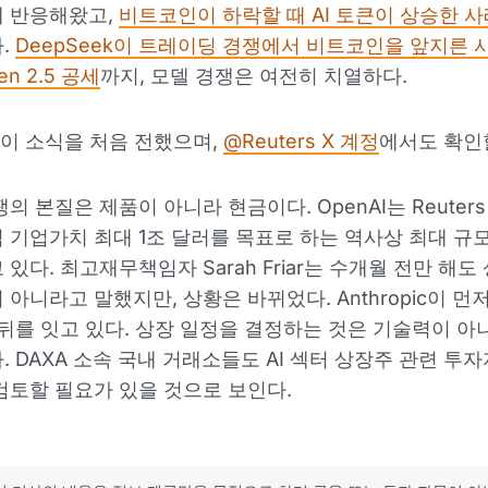
게 반응해왔고,
비트코인이 하락할 때 AI 토큰이 상승한 사
.
DeepSeek이 트레이딩 경쟁에서 비트코인을 앞지른 
n 2.5 공세
까지, 모델 경쟁은 여전히 치열하다.
가 이 소식을 처음 전했으며,
@Reuters X 계정
에서도 확인할
의 본질은 제품이 아니라 현금이다. OpenAI는 Reuter
 기업가치 최대 1조 달러를 목표로 하는 역사상 최대 규모 
있다. 최고재무책임자 Sarah Friar는 수개월 전만 해도
 아니라고 말했지만, 상황은 바뀌었다. Anthropic이 먼
가 뒤를 잇고 있다. 상장 일정을 결정하는 것은 기술력이 아
. DAXA 소속 국내 거래소들도 AI 섹터 상장주 관련 투자
검토할 필요가 있을 것으로 보인다.