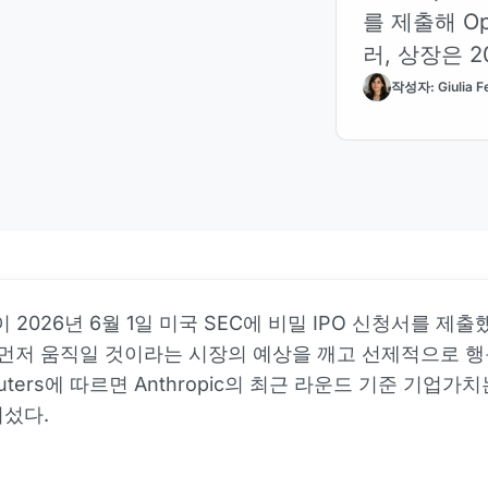
를 제출해 Op
러, 상장은 2
작성자: Giulia Fe
ic이 2026년 6월 1일 미국 SEC에 비밀 IPO 신청서를 제출
가 먼저 움직일 것이라는 시장의 예상을 깨고 선제적으로 
uters에 따르면 Anthropic의 최근 라운드 기준 기업가치는
섰다.