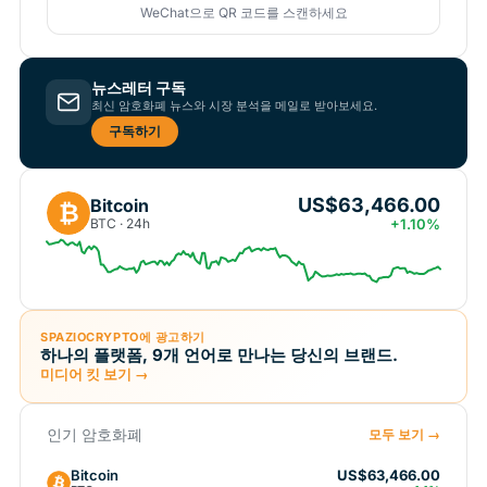
WeChat으로 QR 코드를 스캔하세요
뉴스레터 구독
최신 암호화폐 뉴스와 시장 분석을 메일로 받아보세요.
구독하기
US$63,466.00
Bitcoin
₿
BTC · 24h
+1.10%
SPAZIOCRYPTO에 광고하기
하나의 플랫폼, 9개 언어로 만나는 당신의 브랜드.
미디어 킷 보기 →
인기 암호화폐
모두 보기 →
Bitcoin
US$63,466.00