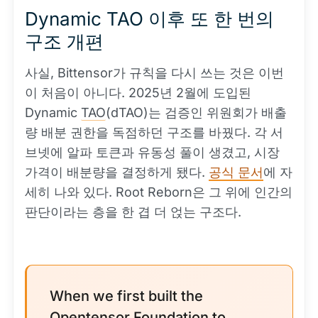
Dynamic TAO 이후 또 한 번의
구조 개편
사실, Bittensor가 규칙을 다시 쓰는 것은 이번
이 처음이 아니다. 2025년 2월에 도입된
Dynamic
TAO
(dTAO)는 검증인 위원회가 배출
량 배분 권한을 독점하던 구조를 바꿨다. 각 서
브넷에 알파 토큰과 유동성 풀이 생겼고, 시장
가격이 배분량을 결정하게 됐다.
공식 문서
에 자
세히 나와 있다. Root Reborn은 그 위에 인간의
판단이라는 층을 한 겹 더 얹는 구조다.
When we first built the
Opentensor Foundation to