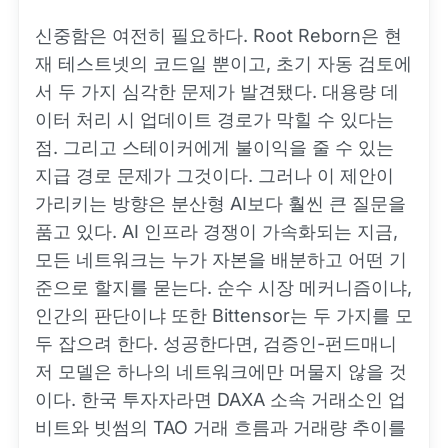
신중함은 여전히 필요하다. Root Reborn은 현
재 테스트넷의 코드일 뿐이고, 초기 자동 검토에
서 두 가지 심각한 문제가 발견됐다. 대용량 데
이터 처리 시 업데이트 경로가 막힐 수 있다는
점. 그리고 스테이커에게 불이익을 줄 수 있는
지급 경로 문제가 그것이다. 그러나 이 제안이
가리키는 방향은 분산형 AI보다 훨씬 큰 질문을
품고 있다. AI 인프라 경쟁이 가속화되는 지금,
모든 네트워크는 누가 자본을 배분하고 어떤 기
준으로 할지를 묻는다. 순수 시장 메커니즘이냐,
인간의 판단이냐 또한 Bittensor는 두 가지를 모
두 잡으려 한다. 성공한다면, 검증인-펀드매니
저 모델은 하나의 네트워크에만 머물지 않을 것
이다. 한국 투자자라면 DAXA 소속 거래소인 업
비트와 빗썸의 TAO 거래 흐름과 거래량 추이를