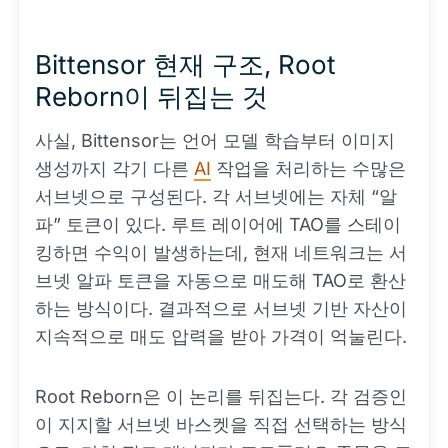
Bittensor 현재 구조, Root
Reborn이 뒤집는 것
사실, Bittensor는 언어 모델 학습부터 이미지
생성까지 각기 다른
AI
작업을 처리하는 수많은
서브넷으로 구성된다. 각 서브넷에는 자체 “알
파” 토큰이 있다. 루트 레이어에 TAO를 스테이
킹하면 수익이 발생하는데, 현재 네트워크는 서
브넷 알파 토큰을 자동으로 매도해 TAO로 환산
하는 방식이다. 결과적으로 서브넷 기반 자산이
지속적으로 매도 압력을 받아 가격이 억눌린다.
Root Reborn은 이 논리를 뒤집는다. 각 검증인
이 지지할 서브넷 바스켓을 직접 선택하는 방식