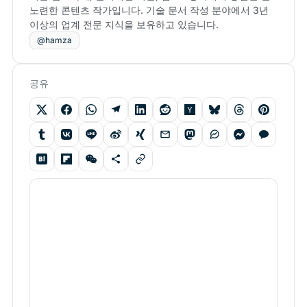
노련한 콘텐츠 작가입니다. 기술 문서 작성 분야에서 3년
이상의 업계 전문 지식을 보유하고 있습니다.
@hamza
공유