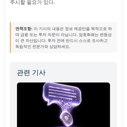
주시할 필요가 있다.
면책조항:
이 기사의 내용은 정보 제공만을 목적으로 하
며 금융 또는 투자 자문이 아닙니다. 암호화폐는 변동성
이 큰 자산입니다. 투자 전에 반드시 스스로 조사하고
독립적인 전문가와 상담하세요.
관련 기사