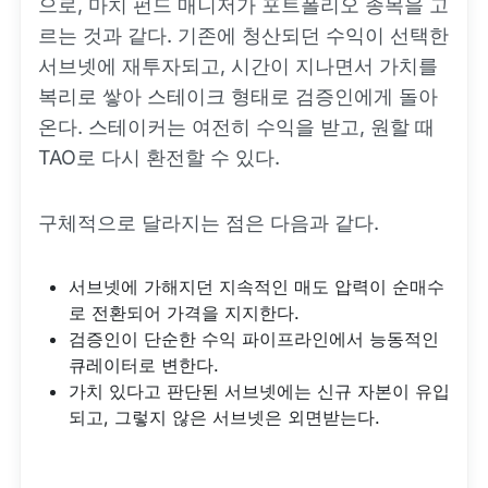
으로, 마치 펀드 매니저가 포트폴리오 종목을 고
르는 것과 같다. 기존에 청산되던 수익이 선택한
서브넷에 재투자되고, 시간이 지나면서 가치를
복리로 쌓아 스테이크 형태로 검증인에게 돌아
온다. 스테이커는 여전히 수익을 받고, 원할 때
TAO로 다시 환전할 수 있다.
구체적으로 달라지는 점은 다음과 같다.
서브넷에 가해지던 지속적인 매도 압력이 순매수
로 전환되어 가격을 지지한다.
검증인이 단순한 수익 파이프라인에서 능동적인
큐레이터로 변한다.
가치 있다고 판단된 서브넷에는 신규 자본이 유입
되고, 그렇지 않은 서브넷은 외면받는다.