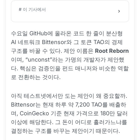
# 이 기사에서
수요일 GitHub에 올라온 코드 한 줄이 분산형
AI 네트워크 Bittensor와 그 토큰 TAO의 경제
구조를 바꿀 수 있다. 제안 이름은
Root Reborn
이며, “unconst”라는 가명의 개발자가 제안했
다. 핵심은 검증인을 펀드 매니저와 비슷한 역할
로 전환하는 것이다.
아직 테스트넷에서만 도는 제안이 왜 중요할까.
Bittensor는 현재 하루 약 7,200 TAO를 배출하
며, CoinGecko 기준 현재 가격으로 180만 달러
이상에 해당한다. 그 돈이 어디로 흘러가느냐를
결정하는 구조를 바꾸는 제안이기 때문이다.