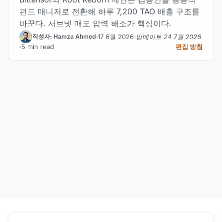
펀드 매니저로 전환해 하루 7,200 TAO 배출 구조를
바꾼다. 서브넷 매도 압력 해소가 핵심이다.
17 6월 2026
업데이트 24 7월 2026
작성자: Hamza Ahmed
5 min read
편집 방침