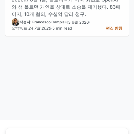
와 샘 올트먼 개인을 상대로 소송을 제기했다. 83페
이지, 10개 혐의, 수십억 달러 청구.
13 6월 2026
작성자: Francesco Campisi
업데이트 24 7월 2026
5 min read
편집 방침