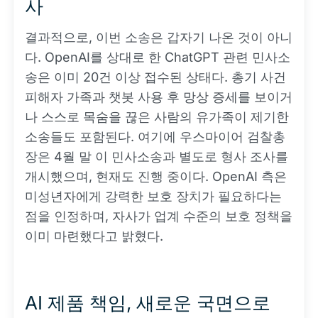
사
결과적으로, 이번 소송은 갑자기 나온 것이 아니
다. OpenAI를 상대로 한 ChatGPT 관련 민사소
송은 이미 20건 이상 접수된 상태다. 총기 사건
피해자 가족과 챗봇 사용 후 망상 증세를 보이거
나 스스로 목숨을 끊은 사람의 유가족이 제기한
소송들도 포함된다. 여기에 우스마이어 검찰총
장은 4월 말 이 민사소송과 별도로 형사 조사를
개시했으며, 현재도 진행 중이다. OpenAI 측은
미성년자에게 강력한 보호 장치가 필요하다는
점을 인정하며, 자사가 업계 수준의 보호 정책을
이미 마련했다고 밝혔다.
AI 제품 책임, 새로운 국면으로