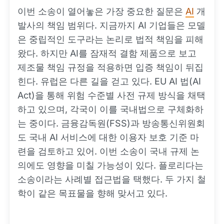
이번 소송이 열어놓은 가장 중요한 질문은
AI
개
발사의 책임 범위다. 지금까지 AI 기업들은 모델
은 중립적인 도구라는 논리로 법적 책임을 피해
왔다. 하지만 AI를 잠재적 결함 제품으로 보고
제조물 책임 규정을 적용하면 입증 책임이 뒤집
힌다. 유럽은 다른 길을 걷고 있다. EU AI 법(AI
Act)을 통해 위험 수준별 사전 규제 방식을 채택
하고 있으며, 각국이 이를 국내법으로 구체화하
는 중이다. 금융감독원(FSS)과 방송통신위원회
도 국내 AI 서비스에 대한 이용자 보호 기준 마
련을 검토하고 있어. 이번 소송이 국내 규제 논
의에도 영향을 미칠 가능성이 있다. 플로리다는
소송이라는 사례별 접근법을 택했다. 두 가지 철
학이 같은 목표물을 향해 맞서고 있다.