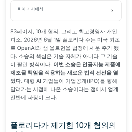
# 이 기사에서
83페이지, 10개 혐의, 그리고 최고경영자 개인
피소. 2026년 6월 1일 플로리다 주는 미국 최초
로 OpenAI와 샘 올트먼을 법정에 세운 주가 됐
다. 소송의 핵심은 기술 자체가 아니라 그 기술
이 팔린 방식이다.
이번 소송은 인공지능 제품에
제조물 책임을 적용하는 새로운 법적 전선을 열
었다.
대형 AI 기업들이 기업공개(IPO)를 향해
달려가는 시점에 나온 소송이라는 점에서 업계
전반에 파장이 크다.
플로리다가 제기한 10개 혐의의