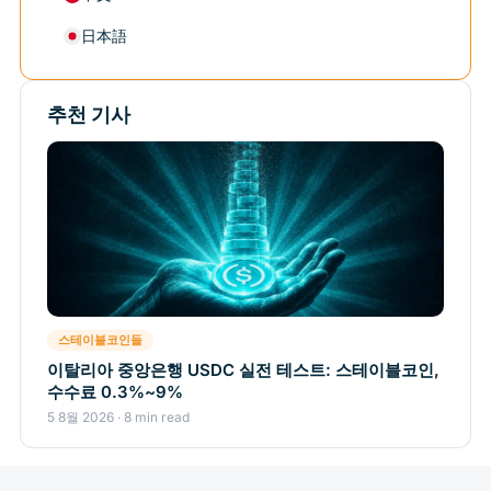
日本語
추천 기사
스테이블코인들
이탈리아 중앙은행 USDC 실전 테스트: 스테이블코인,
수수료 0.3%~9%
5 8월 2026 · 8 min read