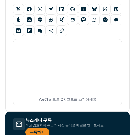
WeChat으로 QR 코드를 스캔하세요
뉴스레터 구독
최신 암호화폐 뉴스와 시장 분석을 메일로 받아보세요.
구독하기