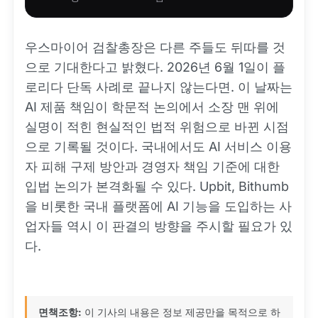
우스마이어 검찰총장은 다른 주들도 뒤따를 것
으로 기대한다고 밝혔다. 2026년 6월 1일이 플
로리다 단독 사례로 끝나지 않는다면. 이 날짜는
AI 제품 책임이 학문적 논의에서 소장 맨 위에
실명이 적힌 현실적인 법적 위험으로 바뀐 시점
으로 기록될 것이다. 국내에서도 AI 서비스 이용
자 피해 구제 방안과 경영자 책임 기준에 대한
입법 논의가 본격화될 수 있다. Upbit, Bithumb
을 비롯한 국내 플랫폼에 AI 기능을 도입하는 사
업자들 역시 이 판결의 방향을 주시할 필요가 있
다.
면책조항:
이 기사의 내용은 정보 제공만을 목적으로 하