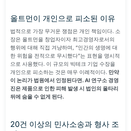
올트먼이 개인으로 피소된 이유
법적으로 가장 무거운 쟁점은 개인 책임이다. 소
장은 올트먼을 창업자이자 최고경영자로서의
행위에 대해 직접 겨냥하며, “인간의 생명에 대
한 위험을 전적으로 무시했다”는 표현을 명시적
으로 사용했다. 이 규모의 빅테크 기업 수장을
개인으로 피소하는 것은 매우 이례적이다.
만약
이 논리가 법원에서 인정된다면. AI 연구소 경영
진은 제품으로 인한 피해 발생 시 법인의 울타리
뒤에 숨을 수 없게 된다.
20건 이상의 민사소송과 형사 조