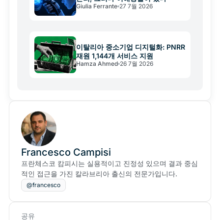
Giulia Ferrante
27 7월 2026
이탈리아 중소기업 디지털화: PNRR
재원 1,144개 서비스 지원
Hamza Ahmed
26 7월 2026
Francesco Campisi
프란체스코 캄피시는 실용적이고 진정성 있으며 결과 중심
적인 접근을 가진 칼라브리아 출신의 전문가입니다.
@francesco
공유