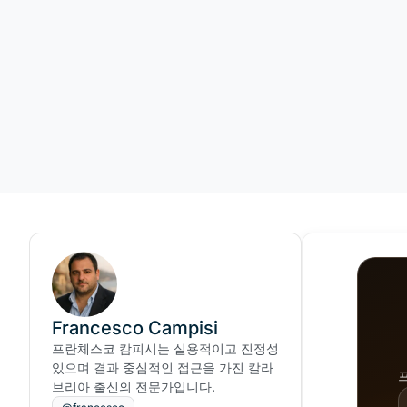
Francesco Campisi
프란체스코 캄피시는 실용적이고 진정성
있으며 결과 중심적인 접근을 가진 칼라
브리아 출신의 전문가입니다.