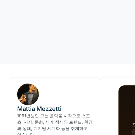
Mattia Mezzetti
1991년생인 그는 음악을 시작으로 스포
츠, 시사, 문화, 세계 정세와 트렌드, 환경
과 생태, 디지털 세계화 등을 취재하고
있습니다.