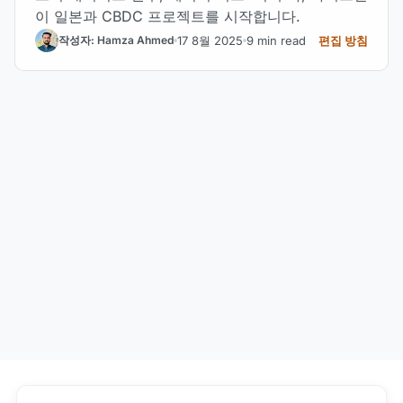
이 일본과 CBDC 프로젝트를 시작합니다.
17 8월 2025
9 min read
편집 방침
작성자: Hamza Ahmed