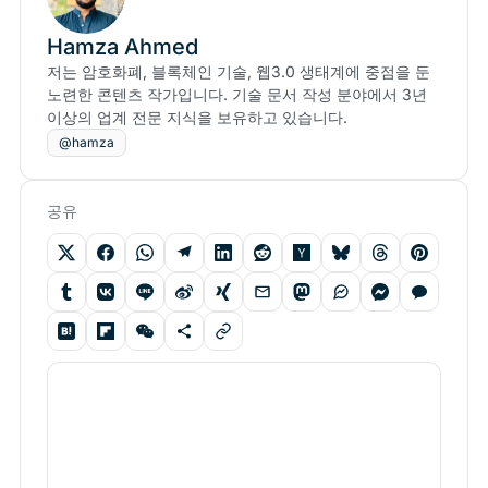
Hamza Ahmed
저는 암호화폐, 블록체인 기술, 웹3.0 생태계에 중점을 둔
노련한 콘텐츠 작가입니다. 기술 문서 작성 분야에서 3년
이상의 업계 전문 지식을 보유하고 있습니다.
@hamza
공유