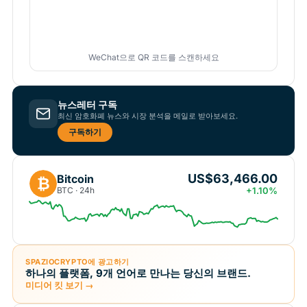
WeChat으로 QR 코드를 스캔하세요
뉴스레터 구독
최신 암호화폐 뉴스와 시장 분석을 메일로 받아보세요.
구독하기
US$63,466.00
Bitcoin
₿
BTC · 24h
+1.10%
SPAZIOCRYPTO에 광고하기
하나의 플랫폼, 9개 언어로 만나는 당신의 브랜드.
미디어 킷 보기 →