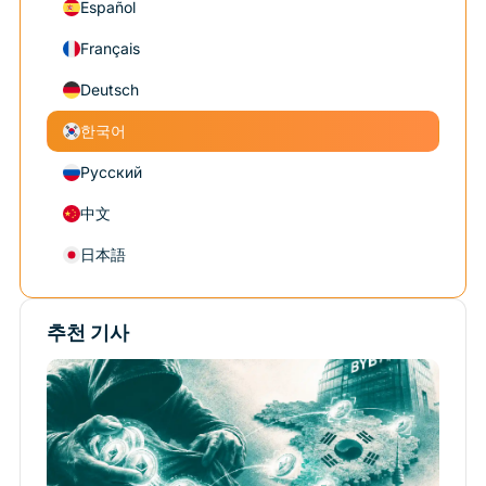
Español
Français
Deutsch
한국어
Русский
中文
日本語
추천 기사