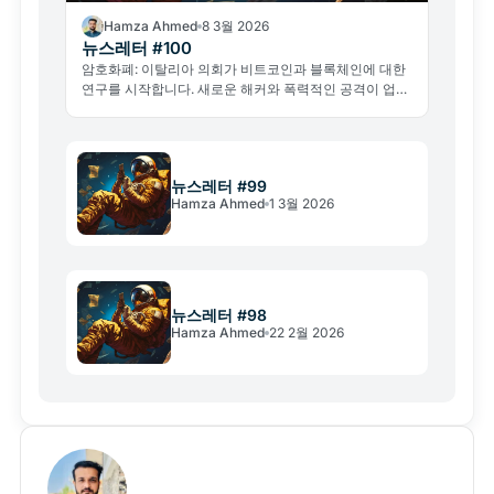
Hamza Ahmed
8 3월 2026
뉴스레터 #100
암호화폐: 이탈리아 의회가 비트코인과 블록체인에 대한
연구를 시작합니다. 새로운 해커와 폭력적인 공격이 업계
에 경종을 울립니다.
뉴스레터 #99
Hamza Ahmed
1 3월 2026
뉴스레터 #98
Hamza Ahmed
22 2월 2026