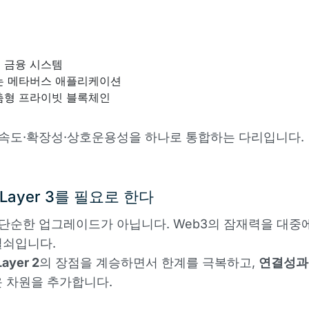
 금융 시스템
는 메타버스 애플리케이션
춤형 프라이빗 블록체인
 속도·확장성·상호운용성을 하나로 통합하는 다리입니다.
Layer 3를 필요로 한다
 단순한 업그레이드가 아닙니다. Web3의 잠재력을 대중
열쇠입니다.
Layer 2
의 장점을 계승하면서 한계를 극복하고,
연결성과
 차원을 추가합니다.