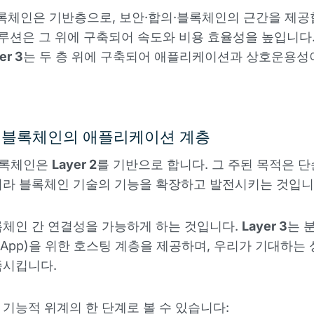
록체인은 기반층으로, 보안·합의·블록체인의 근간을 제공
루션은 그 위에 구축되어 속도와 비용 효율성을 높입니다
er 3
는 두 층 위에 구축되어 애플리케이션과 상호운용성
 3: 블록체인의 애플리케이션 계층
록체인은
Layer 2
를 기반으로 합니다. 그 주된 목적은 
니라 블록체인 기술의 기능을 확장하고 발전시키는 것입니
체인 간 연결성을 가능하게 하는 것입니다.
Layer 3
는 
App)을 위한 호스팅 계층을 제공하며, 우리가 기대하는 
족시킵니다.
 기능적 위계의 한 단계로 볼 수 있습니다: