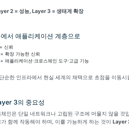
ayer 2 = 성능, Layer 3 = 생태계 확장
층에서 애플리케이션 계층으로
= 신뢰
= 확장 가능한 신뢰
= 애플리케이션·크로스체인 도구·고급 기능
 단순한 인프라에서 현실 세계의 채택으로 초점을 이동시
ayer 3의 중요성
체인은 단일 네트워크나 고립된 구조에 머물지 않을 것입
가 함께 작동해야 하며, 이를 가능하게 하는 것이
Layer 