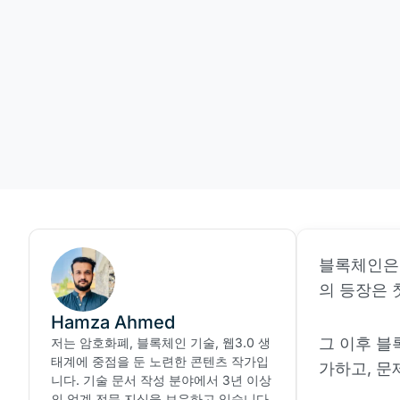
블록체인은 
의 등장은 
Hamza Ahmed
그 이후 
저는 암호화폐, 블록체인 기술, 웹3.0 생
태계에 중점을 둔 노련한 콘텐츠 작가입
가하고, 문
니다. 기술 문서 작성 분야에서 3년 이상
의 업계 전문 지식을 보유하고 있습니다.