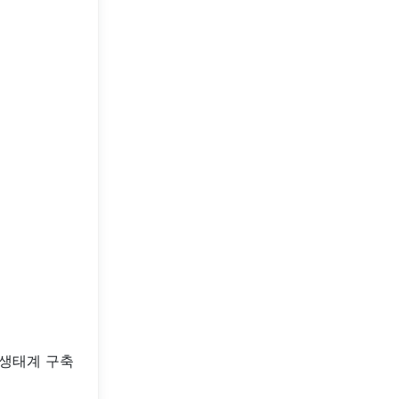
 생태계 구축