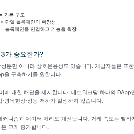
= 기본 구조
= 단일 블록체인의 확장성
= 블록체인을 연결하고 기능을 확장
r 3가 중요한가?
성뿐만 아니라 상호운용성도 있습니다. 개발자들은 또한
pp을 구축하기를 원합니다.
 이에 대한 해답을 제시합니다. 네트워크당 하나의 DApp
잡·병목현상·성능 저하가 발생하지 않습니다.
메커니즘과 데이터 처리도 개선됩니다. 거래 속도는 빨라
은 크게 증가합니다.