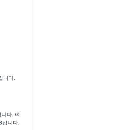
킵니다.
니다. 여
3
입니다.