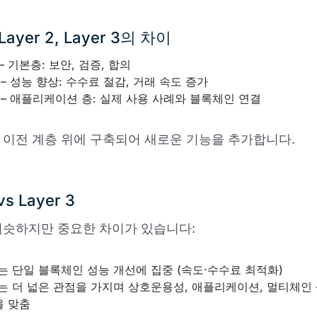
, Layer 2, Layer 3의 차이
– 기본층: 보안, 검증, 합의
– 성능 향상: 수수료 절감, 거래 속도 증가
– 애플리케이션 층: 실제 사용 사례와 블록체인 연결
 이전 계층 위에 구축되어 새로운 기능을 추가합니다.
vs Layer 3
비슷하지만 중요한 차이가 있습니다:
는 단일 블록체인 성능 개선에 집중 (속도·수수료 최적화)
는 더 넓은 관점을 가지며 상호운용성, 애플리케이션, 멀티체인
을 맞춤