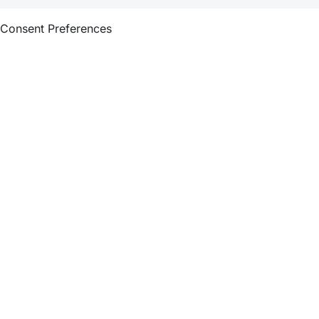
Consent Preferences