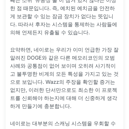
째는 소위 '유동성 풀'이 잠겨 있지 않다는 이상
한 점 때문입니다. 즉, 예치된 예치금을 안전하
게 보관할 수 있는 잠금 장치가 없다는 뜻입니
다. 따라서 후자는 시스템을 통제하는 사람들에
의해 언제든지 유출될 수 있습니다.
요약하면, 네이로는 우리가 이미 언급한 가장 잘
알려진 DOGE와 같은 다른 메모리코인의 모범
사례와 공통점이 없어 보이며 오히려 사기적이
고 불투명한 비계의 모든 특성을 가지고 있는 것
으로 보입니다. Wazz의 주장을 확인할 증거는
없지만, 이러한 단서만으로도 최소한 이 프로젝
트를 신뢰해야 하는지에 대해 더 신중하게 생각
하게 만들기에 충분합니다.
네이로는 대부분의 스캐닝 시스템을 우회할 수