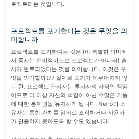
로젝트라는 것입니다.
프로젝트를 포기한다는 것은 무엇을 의
미합니까
프로젝트를 포기한다는 것은 (이 특별한 의미에
서 동사는 전이적이므로 프로젝트가 아니라) 출
시가 완료되었다는 것을 의미합니다. 이것은 무
엇을 의미할까요? 실제로 포기가 이루어지지 않
는 한, 프로젝트 관리자는 투자자의 사적인 책임
이므로 더 이상 자신의 책임이 아닌 수많은 기능
에 대한 통제권을 유지하게 됩니다. Neiro의 소
유자는 통화 가치를 임의로 조작하거나 사용자
가 인출하지 못하도록 할 수도 있습니다.