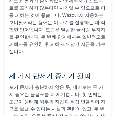
새로운 통화가 출시되었지만 제작자가 프로젝
트를 포기하지 않는다면 사기일 수 있으므로 이
를 피하는 것이 좋습니다. Wazz에서 사용하는
호니팟이라는 용어는 이 사기를 설명하는 데 적
합한 단어입니다. 토큰은 달콤한 꿀처럼 투자자
를 유인합니다. 두 번째 단계에서는 일반적으로
피해자를 유인한 후 피해자가 남긴 자금을 가로
챕니다.
세 가지 단서가 증거가 될 때
포기 문제가 충분하지 않은 듯, 네이로는 두 가
지 중요한 물음표를 더 제기합니다. 첫 번째는
토큰이 생태계 외부의 지갑과 직접 연결되어 자
금을 보낼 수 있다는 사실과 관련이 있고, 두 번