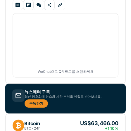
WeChat으로 QR 코드를 스캔하세요
뉴스레터 구독
최신 암호화폐 뉴스와 시장 분석을 메일로 받아보세요.
구독하기
US$63,466.00
Bitcoin
₿
BTC · 24h
+1.10%