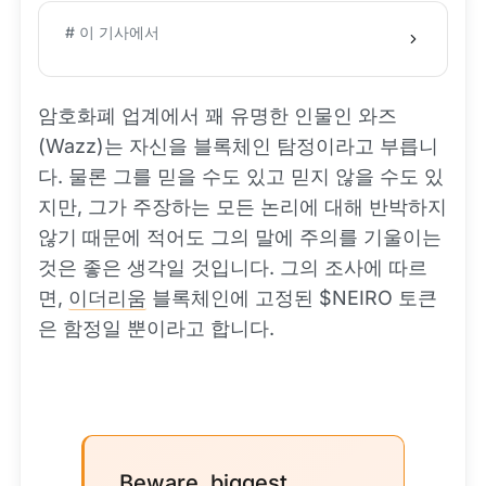
# 이 기사에서
암호화폐 업계에서 꽤 유명한 인물인 와즈
(Wazz)는 자신을 블록체인 탐정이라고 부릅니
다. 물론 그를 믿을 수도 있고 믿지 않을 수도 있
지만, 그가 주장하는 모든 논리에 대해 반박하지
않기 때문에 적어도 그의 말에 주의를 기울이는
것은 좋은 생각일 것입니다. 그의 조사에 따르
면,
이더리움
블록체인에 고정된 $NEIRO 토큰
은 함정일 뿐이라고 합니다.
Beware, biggest