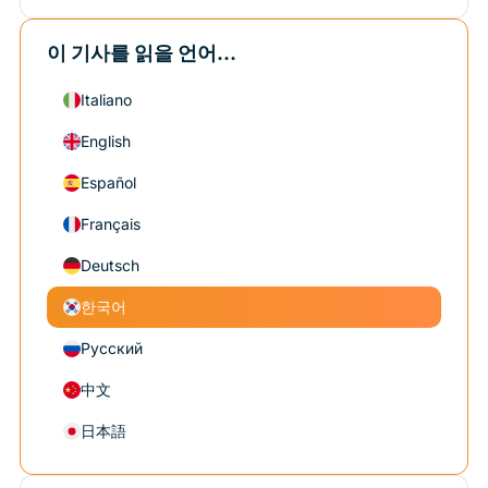
이 기사를 읽을 언어...
Italiano
English
Español
Français
Deutsch
한국어
Русский
中文
日本語