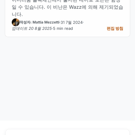
일 수 있습니다. 이 비난은 Wazz에 의해 제기되었습
니다.
31 7월 2024
작성자: Mattia Mezzetti
업데이트 20 8월 2025
5 min read
편집 방침