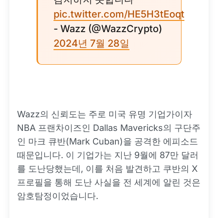
pic.twitter.com/HE5H3tEoqt
- Wazz (@WazzCrypto)
2024년 7월 28일
Wazz의 신뢰도는 주로 미국 유명 기업가이자
NBA 프랜차이즈인 Dallas Mavericks의 구단주
인 마크 큐반(Mark Cuban)을 공격한 에피소드
때문입니다. 이 기업가는 지난 9월에 87만 달러
를 도난당했는데, 이를 처음 발견하고 쿠반의 X
프로필을 통해 도난 사실을 전 세계에 알린 것은
암호탐정이었습니다.