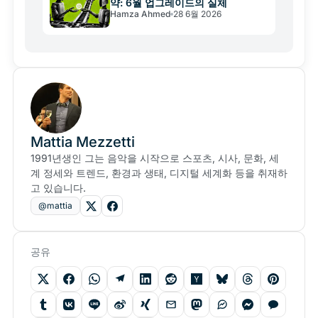
약: 6월 업그레이드의 실체
Hamza Ahmed
28 6월 2026
Mattia Mezzetti
1991년생인 그는 음악을 시작으로 스포츠, 시사, 문화, 세
계 정세와 트렌드, 환경과 생태, 디지털 세계화 등을 취재하
고 있습니다.
@mattia
공유