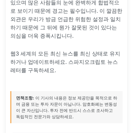
있으며 많은 사람들의 눈에 완벽하게 합법적으
로 보이기 때문에 경고는 필수입니다. 이 깔끔한
외관은 우리가 방금 언급한 위험한 설정과 일치
하기 때문에 그 뒤에 뭔가 잘못된 것이 있다는
의심을 더욱 증폭시킵니다.
웹3 세계의 모든 최신 뉴스를 최신 상태로 유지
하거나 업데이트하세요. 스파지오크립토 뉴스
레터를 구독하세요.
면책조항:
이 기사의 내용은 정보 제공만을 목적으로 하
며 금융 또는 투자 자문이 아닙니다. 암호화폐는 변동성
이 큰 자산입니다. 투자 전에 반드시 스스로 조사하고
독립적인 전문가와 상담하세요.