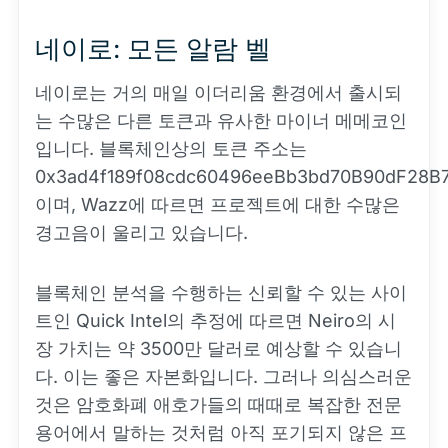
네이로: 모든 알람 벨
네이로는 거의 매일 이더리움 환경에서 출시되
는 수많은 다른 토큰과 유사한 마이너 메메코인
입니다. 블록체인상의 토큰 주소는
0x3ad4f189f08cdc60496eeBb3bd70B90dF28B
이며, Wazz에 따르면 프로젝트에 대한 수많은
경고음이 울리고 있습니다.
블록체인 분석을 수행하는 신뢰할 수 있는 사이
트인 Quick Intel의 추정에 따르면 Neiro의 시
장 가치는 약 3500만 달러로 예상할 수 있습니
다. 이는 좋은 자본화입니다. 그러나 의심스러운
것은 암호화폐 애호가들의 때때로 복잡한 전문
용어에서 말하는 것처럼 아직 포기되지 않은 프