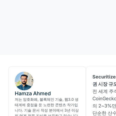
Securit
권 시장 규
전 세계 주
Hamza Ahmed
CoinGe
저는 암호화폐, 블록체인 기술, 웹3.0 생
태계에 중점을 둔 노련한 콘텐츠 작가입
의 2~3%
니다. 기술 문서 작성 분야에서 3년 이상
단순한 산수
의 업계 전문 지식을 보유하고 있습니다.