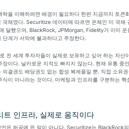
맥락을 이해하려면 배경이 필요하다 한편 지금까지 토큰
국채였다. Securitize 데이터에 따르면 온체인 미 국채
 달했으며, BlackRock, JPMorgan, Fidelity가 이미 
 단계가 서막에 불과하다고 주장한다.
 전 세계 투자자들이 실제로 보유하고 싶어 하는 자산
주장이다. 날카로운 지적도 빠지지 않는다. 현재 유통 중
 의결권도 배당권도 없는 합성 복제품일 뿐. 직접 소유
주식이 아니라는 것이다. 마케팅과 인프라를 구분하는 핵
트 인프라, 실제로 움직이다
은 허공에 뜬 말이 아니다. Securitize는 BlackRoc