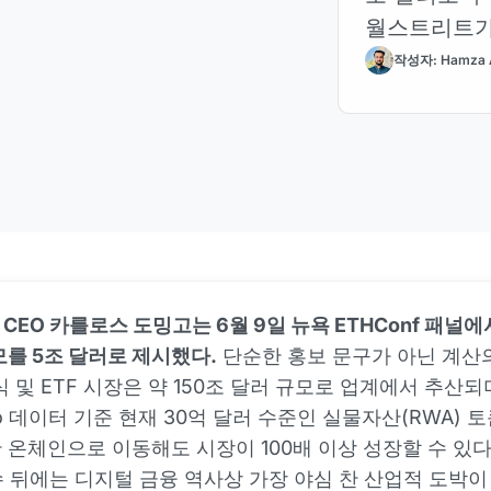
월스트리트가
작성자: Hamza 
ize CEO 카를로스 도밍고는 6월 9일 뉴욕 ETHConf 패널
모를 5조 달러로 제시했다.
단순한 홍보 문구가 아닌 계산의
식 및 ETF 시장은 약 150조 달러 규모로 업계에서 추산되
cko 데이터 기준 현재 30억 달러 수준인 실물자산(RWA) 
만 온체인으로 이동해도 시장이 100배 이상 성장할 수 있
 뒤에는 디지털 금융 역사상 가장 야심 찬 산업적 도박이 