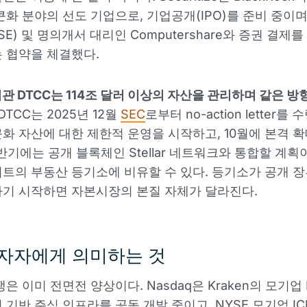
큰화 분야의 선도 기업으로, 기업공개(IPO)를 준비 중이
E) 및 명의개서 대리인 Computershare와 증권 결제
 협약을 체결했다.
관 DTCC는 114조 달러 이상의 자산을 관리하며 같은 방
DTCC는 2025년 12월
SEC
로부터 no-action letter를 
화 자산에 대한 제한적 운영을 시작하고, 10월에 본격 확
반기에는 공개 블록체인 Stellar 네트워크와 통합할 계획이
트의 부동산 등기소에 비유할 수 있다. 등기소가 공개 
기 시작하면 자본시장의 본질 자체가 달라진다.
자자에게 의미하는 것
은 이미 전면전 양상이다. Nasdaq은 Kraken의 모기업 P
 기반 주식 인프라를 공동 개발 중이고. NYSE 모기업 IC