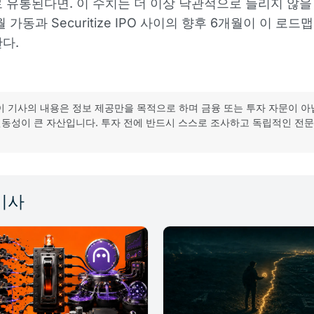
 유통된다면. 이 수치는 더 이상 낙관적으로 들리지 않을
월 가동과 Securitize IPO 사이의 향후 6개월이 이 로
다.
이 기사의 내용은 정보 제공만을 목적으로 하며 금융 또는 투자 자문이 아
동성이 큰 자산입니다. 투자 전에 반드시 스스로 조사하고 독립적인 전
기사