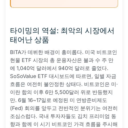
타이밍의 역설: 최악의 시장에서
태어난 상품
BITA가 데뷔한 배경이 흥미롭다. 미국 비트코인
현물 ETF 시장의 총 운용자산은 불과 수 주 만
에 1,040억 달러에서 940억 달러로 줄었다.
SoSoValue ETF 대시보드에 따르면, 일별 자금
흐름은 여전히 불안정한 상태다. 비트코인은 미·
이란 합의 이후 6만 5,500달러 위로 반등했지
만. 6월 16~17일로 예정된 미 연방준비제도
(Fed) 회의를 앞두고 전반적인 분위기는 여전히
조심스럽다. 국내 투자자들도 김치 프리미엄 동
향과 함께 이 시기 비트코인 가격 흐름을 주시해