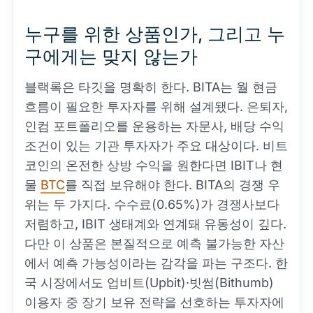
누구를 위한 상품인가, 그리고 누
구에게는 맞지 않는가
블랙록은 타깃을 명확히 한다. BITA는 월 현금
흐름이 필요한 투자자를 위해 설계됐다. 은퇴자,
인컴 포트폴리오를 운용하는 자문사, 배당 수익
조건이 있는 기관 투자자가 주요 대상이다. 비트
코인의 온전한 상방 수익을 원한다면 IBIT나 현
물
BTC
를 직접 보유해야 한다. BITA의 경쟁 우
위는 두 가지다. 수수료(0.65%)가 경쟁사보다
저렴하고, IBIT 생태계와 연계돼 유동성이 깊다.
다만 이 상품은 본질적으로 예측 불가능한 자산
에서 예측 가능성이라는 감각을 파는 구조다. 한
국 시장에서도 업비트(Upbit)·빗썸(Bithumb)
이용자 중 장기 보유 전략을 선호하는 투자자에