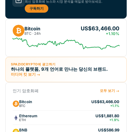
최신 암호화폐 뉴스와 시장 분석을 메일로 받아보세요.
구독하기
US$63,466.00
Bitcoin
₿
BTC · 24h
+1.10%
SPAZIOCRYPTO에 광고하기
하나의 플랫폼, 9개 언어로 만나는 당신의 브랜드.
미디어 킷 보기 →
인기 암호화폐
모두 보기 →
Bitcoin
US$63,466.00
BTC
+1.1%
Ethereum
US$1,881.80
ETH
+1.9%
BNB
US$586.99