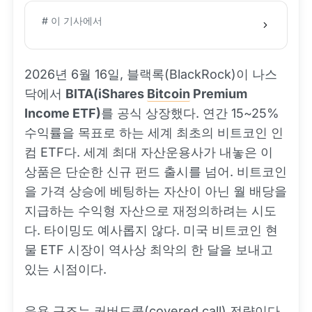
# 이 기사에서
2026년 6월 16일, 블랙록(BlackRock)이 나스
닥에서
BITA(iShares
Bitcoin
Premium
Income ETF)
를 공식 상장했다. 연간 15~25%
수익률을 목표로 하는 세계 최초의 비트코인 인
컴 ETF다. 세계 최대 자산운용사가 내놓은 이
상품은 단순한 신규 펀드 출시를 넘어. 비트코인
을 가격 상승에 베팅하는 자산이 아닌 월 배당을
지급하는 수익형 자산으로 재정의하려는 시도
다. 타이밍도 예사롭지 않다. 미국 비트코인 현
물 ETF 시장이 역사상 최악의 한 달을 보내고
있는 시점이다.
운용 구조는 커버드콜(covered call) 전략이다.