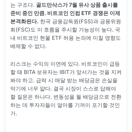
는 구조다.
골드만삭스가 7월 유사 상품 출시를
준비 중인 만큼. 비트코인 인컴 ETF 경쟁은 이제
본격화된다.
한국 금융감독원(FSS)과 금융위원
회(FSC)도 이 흐름을 주시할 가능성이 높다. 국
내 비트코인 현물 ETF 허용 논의에 미칠 영향도
배제할 수 없다.
리스크는 수익의 이면에 있다. 비트코인이 급등
할 때 BITA 보유자는 IBIT가 앞서가는 것을 지켜
봐야 하고. 급락 시 매달 받는 배당금은 손실을
막기에 너무 얇다. 결국 시장이 스스로 답해야
할 질문은 하나다. 변동성을 월 배당금으로 전환
하는 데 투자자들이 얼마를 기꺼이 포기할 것인
가.