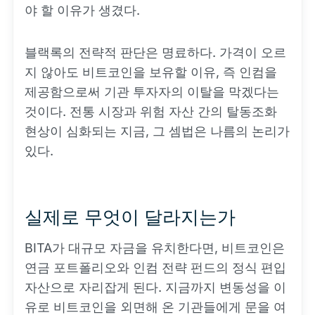
야 할 이유가 생겼다.
블랙록의 전략적 판단은 명료하다. 가격이 오르
지 않아도 비트코인을 보유할 이유, 즉 인컴을
제공함으로써 기관 투자자의 이탈을 막겠다는
것이다. 전통 시장과 위험 자산 간의 탈동조화
현상이 심화되는 지금, 그 셈법은 나름의 논리가
있다.
실제로 무엇이 달라지는가
BITA가 대규모 자금을 유치한다면, 비트코인은
연금 포트폴리오와 인컴 전략 펀드의 정식 편입
자산으로 자리잡게 된다. 지금까지 변동성을 이
유로 비트코인을 외면해 온 기관들에게 문을 여