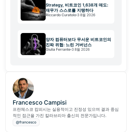
Strategy, 비트코인 1,638개 매도:
재무가 스스로를 지탱하다
Riccardo Curatolo
3 8월 2026
양자 컴퓨터보다 무서운 비트코인의
진짜 위협: 느린 거버넌스
Giulia Ferrante
3 8월 2026
Francesco Campisi
프란체스코 캄피시는 실용적이고 진정성 있으며 결과 중심
적인 접근을 가진 칼라브리아 출신의 전문가입니다.
@francesco