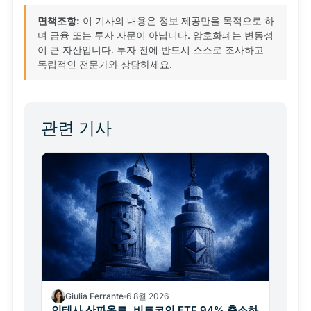
면책조항:
이 기사의 내용은 정보 제공만을 목적으로 하
며 금융 또는 투자 자문이 아닙니다. 암호화폐는 변동성
이 큰 자산입니다. 투자 전에 반드시 스스로 조사하고
독립적인 전문가와 상담하세요.
관련 기사
Giulia Ferrante
6 8월 2026
인테사 산파올로, 비트코인 ETF 94% 축소하