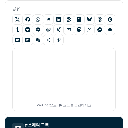
공유
WeChat으로 QR 코드를 스캔하세요
뉴스레터 구독