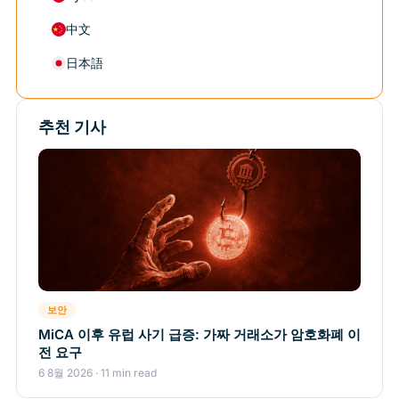
中文
日本語
추천 기사
보안
MiCA 이후 유럽 사기 급증: 가짜 거래소가 암호화폐 이
전 요구
6 8월 2026 · 11 min read