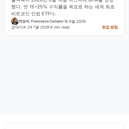
했다. 연 15~25% 수익률을 목표로 하는 세계 최초
비트코인 인컴 ETF다.
16 6월 2026
작성자: Francesco Campisi
업데이트 24 7월 2026
6 min read
편집 방침