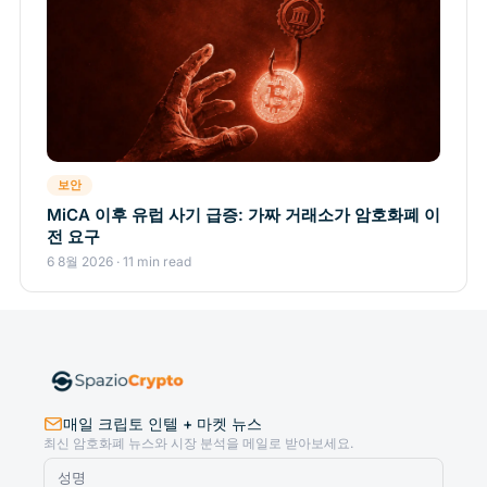
보안
MiCA 이후 유럽 사기 급증: 가짜 거래소가 암호화폐 이
전 요구
6 8월 2026 · 11 min read
매일 크립토 인텔 + 마켓 뉴스
최신 암호화폐 뉴스와 시장 분석을 메일로 받아보세요.