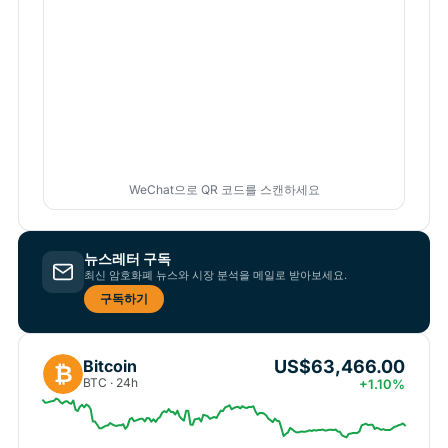
WeChat으로 QR 코드를 스캔하세요
뉴스레터 구독
최신 암호화폐 뉴스와 시장 분석을 메일로 받아보세요.
구독하기
US$63,466.00
Bitcoin
₿
BTC · 24h
+1.10%