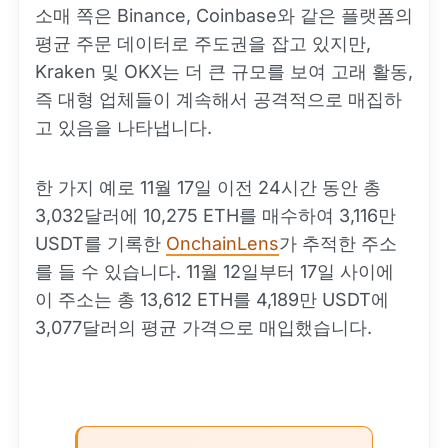
소매 쪽은 Binance, Coinbase와 같은 플랫폼의
평균 주문 데이터로 주도권을 잡고 있지만,
Kraken 및 OKX는 더 큰 규모를 보여 고래 활동,
즉 대형 업체들이 계속해서 공격적으로 매집하
고 있음을 나타냅니다.
한 가지 예로 11월 17일 이전 24시간 동안 총
3,032달러에 10,275 ETH를 매수하여 3,116만
USDT를 기록한
OnchainLens
가 추적한 주소
를 들 수 있습니다. 11월 12일부터 17일 사이에
이 주소는 총 13,612 ETH를 4,189만 USDT에
3,077달러의 평균 가격으로 매입했습니다.