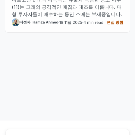
(11)는 고래의 공격적인 매집과 대조를 이룹니다. 대
형 투자자들이 매수하는 동안 소매는 부재중입니다.
18 11월 2025
4 min read
편집 방침
작성자: Hamza Ahmed