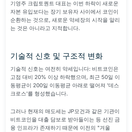
기영주 크립토퀀트 대표는 이번 하락이 새로운
자본 유입보다는 장기 보유자 사이에서 코인이
순환하는 것으로, 새로운 약세장의 시작을 알리
는 것은 아니라고 지적합니다.
기술적 신호 및 구조적 변화
기술적 신호는 여전히 약세입니다: 비트코인은
고점 대비 20% 이상 하락했으며, 최근 50일 이
동평균이 200일 이동평균 아래로 떨어져 '데스
크로스'를 형성했습니다.
그러나 현재의 매도세는 JP모건과 같은 기관이
비트코인을 대출 담보로 받아들이는 등 선진 금
융 인프라가 존재하기 때문에 이전의 "겨울