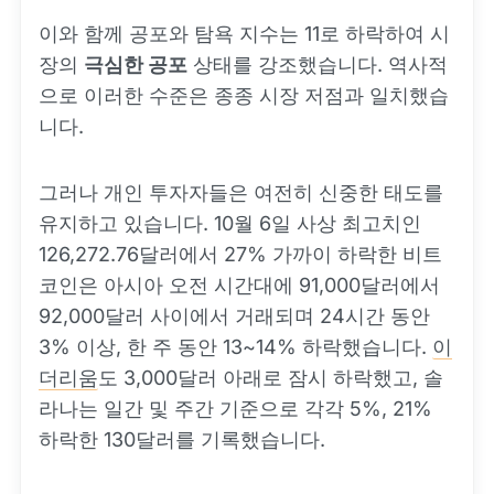
이와 함께 공포와 탐욕 지수는 11로 하락하여 시
장의
극심한 공포
상태를 강조했습니다. 역사적
으로 이러한 수준은 종종 시장 저점과 일치했습
니다.
그러나 개인 투자자들은 여전히 신중한 태도를
유지하고 있습니다. 10월 6일 사상 최고치인
126,272.76달러에서 27% 가까이 하락한 비트
코인은 아시아 오전 시간대에 91,000달러에서
92,000달러 사이에서 거래되며 24시간 동안
3% 이상, 한 주 동안 13~14% 하락했습니다.
이
더리움
도 3,000달러 아래로 잠시 하락했고, 솔
라나는 일간 및 주간 기준으로 각각 5%, 21%
하락한 130달러를 기록했습니다.