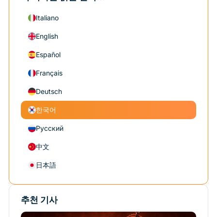
Italiano
English
Español
Français
Deutsch
한국어
Русский
中文
日本語
추천 기사