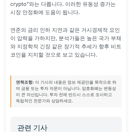
crypto"와는 다릅니다. 이러한 유동성 증가는
시장 안정화에 도움이 됩니다.
연준의 금리 인하 지연과 같은 거시경제적 요인
이 압력을 가하지만, 분석가들은 높은 국가 부채
와 지정학적 긴장 같은 장기적 추세가 향후 비트
코인을 지지할 것으로 보고 있습니다.
면책조항:
이 기사의 내용은 정보 제공만을 목적으로 하
며 금융 또는 투자 자문이 아닙니다. 암호화폐는 변동성
이 큰 자산입니다. 투자 전에 반드시 스스로 조사하고
독립적인 전문가와 상담하세요.
관련 기사