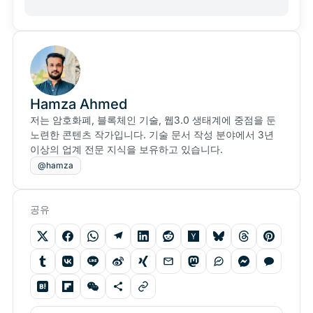
Hamza Ahmed
저는 암호화폐, 블록체인 기술, 웹3.0 생태계에 중점을 둔
노련한 콘텐츠 작가입니다. 기술 문서 작성 분야에서 3년
이상의 업계 전문 지식을 보유하고 있습니다.
@hamza
공유