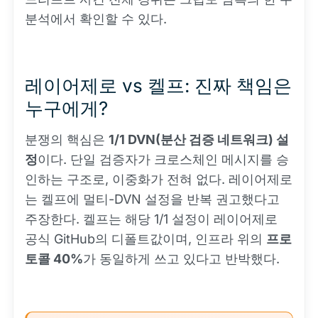
분석에서 확인할 수 있다.
레이어제로 vs 켈프: 진짜 책임은
누구에게?
분쟁의 핵심은
1/1 DVN(분산 검증 네트워크) 설
정
이다. 단일 검증자가 크로스체인 메시지를 승
인하는 구조로, 이중화가 전혀 없다. 레이어제로
는 켈프에 멀티-DVN 설정을 반복 권고했다고
주장한다. 켈프는 해당 1/1 설정이 레이어제로
공식 GitHub의 디폴트값이며, 인프라 위의
프로
토콜 40%
가 동일하게 쓰고 있다고 반박했다.