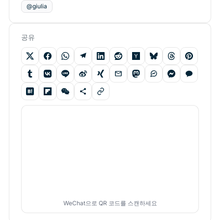
@giulia
공유
WeChat으로 QR 코드를 스캔하세요