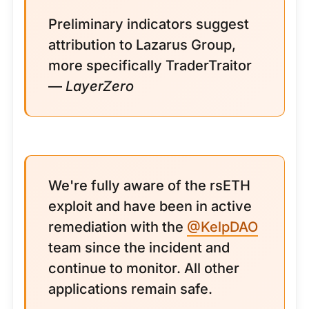
Preliminary indicators suggest
attribution to Lazarus Group,
more specifically TraderTraitor
—
LayerZero
We're fully aware of the rsETH
exploit and have been in active
remediation with the
@KelpDAO
team since the incident and
continue to monitor. All other
applications remain safe.