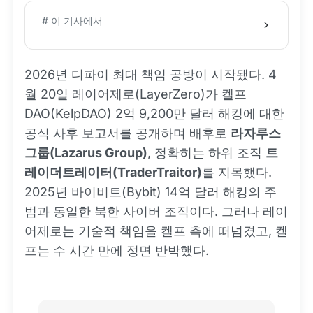
# 이 기사에서
2026년 디파이 최대 책임 공방이 시작됐다. 4
월 20일 레이어제로(LayerZero)가 켈프
DAO(KelpDAO) 2억 9,200만 달러 해킹에 대한
공식 사후 보고서를 공개하며 배후로
라자루스
그룹(Lazarus Group)
, 정확히는 하위 조직
트
레이더트레이터(TraderTraitor)
를 지목했다.
2025년 바이비트(Bybit) 14억 달러 해킹의 주
범과 동일한 북한 사이버 조직이다. 그러나 레이
어제로는 기술적 책임을 켈프 측에 떠넘겼고, 켈
프는 수 시간 만에 정면 반박했다.