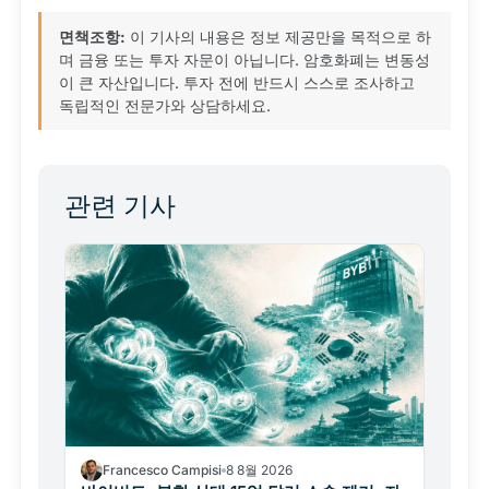
면책조항:
이 기사의 내용은 정보 제공만을 목적으로 하
며 금융 또는 투자 자문이 아닙니다. 암호화폐는 변동성
이 큰 자산입니다. 투자 전에 반드시 스스로 조사하고
독립적인 전문가와 상담하세요.
관련 기사
Francesco Campisi
8 8월 2026