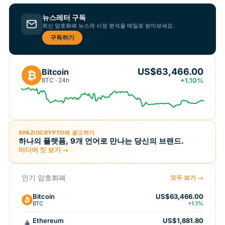
뉴스레터 구독
최신 암호화폐 뉴스와 시장 분석을 메일로 받아보세요.
구독하기
US$63,466.00
Bitcoin
₿
BTC · 24h
+1.10%
SPAZIOCRYPTO에 광고하기
하나의 플랫폼, 9개 언어로 만나는 당신의 브랜드.
미디어 킷 보기 →
인기 암호화폐
모두 보기 →
Bitcoin
US$63,466.00
BTC
+1.1%
Ethereum
US$1,881.80