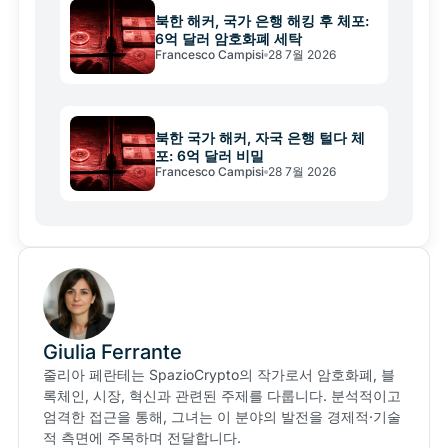
북한 해커, 국가 은행 해킹 후 체포:
6억 달러 암호화폐 세탁
Francesco Campisi
28 7월 2026
북한 국가 해커, 자국 은행 털다 체
포: 6억 달러 비밀
Francesco Campisi
28 7월 2026
Giulia Ferrante
줄리아 페란테는 SpazioCrypto의 작가로서 암호화폐, 블
록체인, 시장, 혁신과 관련된 주제를 다룹니다. 분석적이고
엄격한 접근을 통해, 그녀는 이 분야의 발전을 경제적·기술
적 측면에 주목하며 전달합니다.