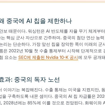
왜 중국에 AI 칩을 제한하나
 안보 때문이다. 워싱턴은 AI 반도체를 자율 무기 체계부
는 핵심 군사 자산으로 간주하며. 중국의 첨단 연산 능력
 논리는 단순하다. 가장 앞선 칩을 장악한 쪽이 미래의 군
흐름은 2022년 10월 첫 수출 통제부터 시작해 단계적으로
위험 요소는
SEC에 제출된 Nvidia 10-K 공시
에 모두 공개돼
효과: 중국의 독자 노선
서 이야기는 복잡해진다. 수출 통제는 미국을 지켰지만, 
업을 구축하도록 내몬 셈이다. 중국의 AI 칩 자급률은 202
, 2028년에는 85%에 이를 것으로 전망된다. 화웨이와 A