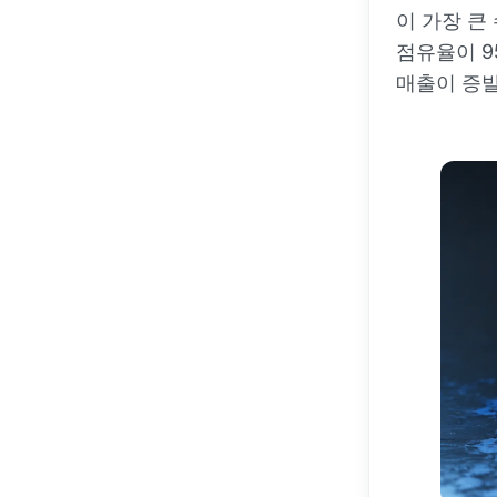
이 가장 큰
점유율이 9
매출이 증발