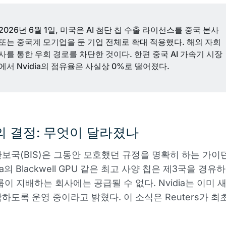
2026년 6월 1일, 미국은 AI 첨단 칩 수출 라이선스를 중국 본사
또는 중국계 모기업을 둔 기업 전체로 확대 적용했다. 해외 자회
사를 통한 우회 경로를 차단한 것이다. 한편 중국 AI 가속기 시장
에서 Nvidia의 점유율은 사실상 0%로 떨어졌다.
 결정: 무엇이 달라졌나
보국(BIS)은 그동안 모호했던 규정을 명확히 하는 가이
dia의 Blackwell GPU 같은 최고 사양 칩은 제3국을 경
룹이 지배하는 회사에는 공급될 수 없다. Nvidia는 이미 
하도록 운영 중이라고 밝혔다. 이 소식은 Reuters가 