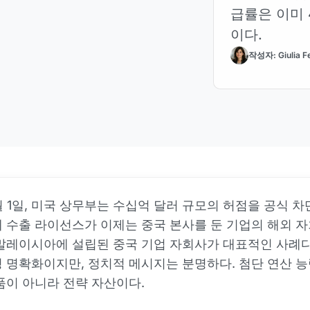
급률은 이미 
이다.
작성자: Giulia Fe
6월 1일, 미국 상무부는 수십억 달러 규모의 허점을 공식 차단
 수출 라이선스가 이제는 중국 본사를 둔 기업의 해외 
말레이시아에 설립된 중국 기업 자회사가 대표적인 사례다
 명확화이지만, 정치적 메시지는 분명하다. 첨단 연산 능
품이 아니라 전략 자산이다.