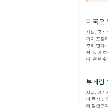
미국은 
사실, 국가
까지 포괄하
추려 한다.
쥔다. 이 
다. 관련 
부메랑 
사실, 여기
이 독자 산
에 달했으며