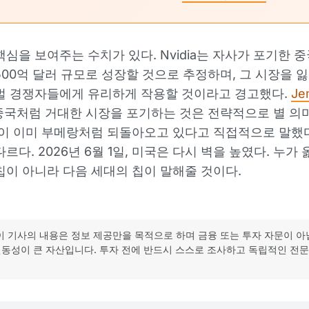
핵심을 보여주는 수치가 있다. Nvidia는 자사가 포기한 중국
500억 달러 규모로 성장할 것으로 추정하며, 그 시장을 잃
벌 경쟁자들에게 유리하게 작용할 것이라고 경고했다.
Je
중국처럼 거대한 시장을 포기하는 것은 전략적으로 별 의
택이 이미 부메랑처럼 되돌아오고 있다고 직접적으로 말했
르다. 2026년 6월 1일, 미국은 다시 벽을 높였다. 누가
칩이 아니라 다음 세대의 칩이 말해줄 것이다.
이 기사의 내용은 정보 제공만을 목적으로 하며 금융 또는 투자 자문이 아
동성이 큰 자산입니다. 투자 전에 반드시 스스로 조사하고 독립적인 전