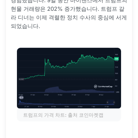
경험했습니다. 9일 동안 바이낸스에서 트럼프의
현물 거래량은 202% 증가했습니다. 트럼프 갈
라 디너는 이제 격렬한 정치 수사의 중심에 서게
되었습니다.
트럼프의 가격 차트: 출처 코인마켓캡