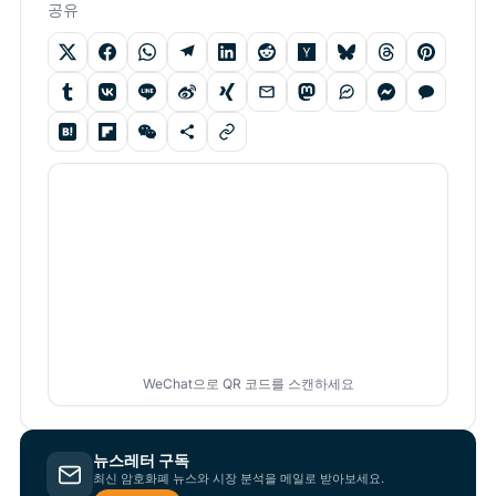
공유
WeChat으로 QR 코드를 스캔하세요
뉴스레터 구독
최신 암호화폐 뉴스와 시장 분석을 메일로 받아보세요.