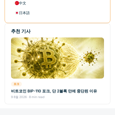
中文
日本語
추천 기사
포크
비트코인 BIP-110 포크, 단 2블록 만에 중단된 이유
9 8월 2026 · 8 min read