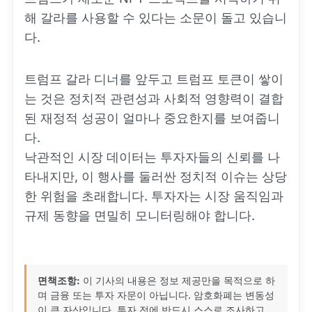
해 갈라를 사용할 수 있다는 소문이 돌고 있습니
다.
트럼프 갈라 디너를 앞두고 트럼프 토큰이 쌓이
는 것은 정치적 관련성과 사회적 영향력이 결합
된 재정적 성공이 얼마나 중요한지를 보여줍니
다.
낙관적인 시장 데이터는 투자자들의 신뢰를 나
타내지만, 이 행사를 둘러싼 정치적 이슈는 상당
한 위험을 초래합니다. 투자자는 시장 움직임과
규제 동향을 면밀히 모니터링해야 합니다.
면책조항:
이 기사의 내용은 정보 제공만을 목적으로 하
며 금융 또는 투자 자문이 아닙니다. 암호화폐는 변동성
이 큰 자산입니다. 투자 전에 반드시 스스로 조사하고