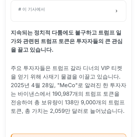
# 이 기사에서
지속되는 정치적 다툼에도 불구하고 트럼프 일
가와 관련된 트럼프 토큰은 투자자들의 큰 관심
을 끌고 있습니다.
주요 투자자들은 트럼프 갈라 디너의 VIP 티켓
을 얻기 위해 사재기 물결을 이끌고 있습니다.
2025년 4월 28일, "MeCo"로 알려진 한 투자자
는 바이낸스에서 190,987개의 트럼프 토큰을
전송하여 총 보유량이 138만 9,000개의 트럼프
토큰, 총 가치는 2,059만 달러로 늘어났습니다.