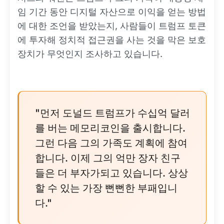
임 기간 동안 디지털 자산으로 이익을 얻는 방법
에 대한 조언을 받았는지, 사람들이 트럼프 토큰
에 투자해 정치적 접근권을 사는 것을 막은 보호
장치가 무엇인지 조사하고 있습니다.
"먼저 도널드 트럼프가 수십억 달러
를 버는 메모리코인을 출시합니다.
그런 다음 그의 가족도 계획에 참여
합니다. 이제 그의 억만 장자 친구
들은 더 부자가되고 있습니다. 상상
할 수 있는 가장 뻔뻔한 부패입니
다."