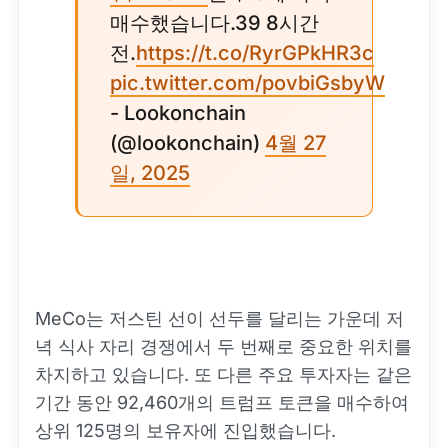
매수했습니다.39 8시간
전.
https://t.co/RyrGPkHR3c
pic.twitter.com/povbiGsbyW
- Lookonchain
(@lookonchain)
4월 27
일, 2025
MeCo는 저스틴 선이 선두를 달리는 가운데 저
녁 식사 자리 경쟁에서 두 번째로 중요한 위치를
차지하고 있습니다. 또 다른 주요 투자자는 같은
기간 동안 92,460개의 트럼프 토큰을 매수하여
상위 125명의 보유자에 진입했습니다.