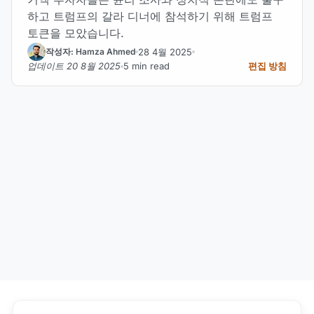
하고 트럼프의 갈라 디너에 참석하기 위해 트럼프
토큰을 모았습니다.
28 4월 2025
작성자: Hamza Ahmed
업데이트 20 8월 2025
5 min read
편집 방침