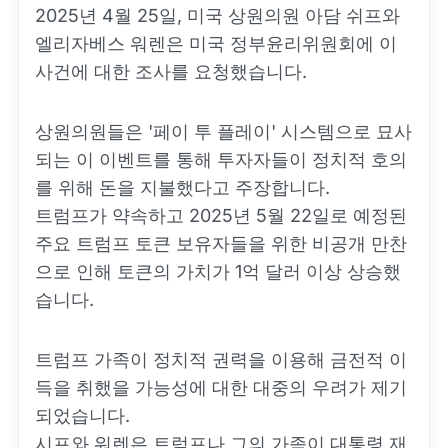
2025년 4월 25일, 미국 상원의원 아담 쉬프와
엘리자베스 워렌은 미국 정부윤리위원회에 이
사건에 대한 조사를 요청했습니다.
상원의원들은 '페이 투 플레이' 시스템으로 묘사
되는 이 이벤트를 통해 투자자들이 정치적 호의
를 위해 돈을 지불했다고 주장합니다.
트럼프가 약속하고 2025년 5월 22일로 예정된
주요 트럼프 토큰 보유자들을 위한 비공개 만찬
으로 인해 토큰의 가치가 1억 달러 이상 상승했
습니다.
트럼프 가족이 정치적 권력을 이용해 금전적 이
득을 취했을 가능성에 대한 대중의 우려가 제기
되었습니다.
시프와 워렌은 트럼프나 그의 가족이 대통령 재