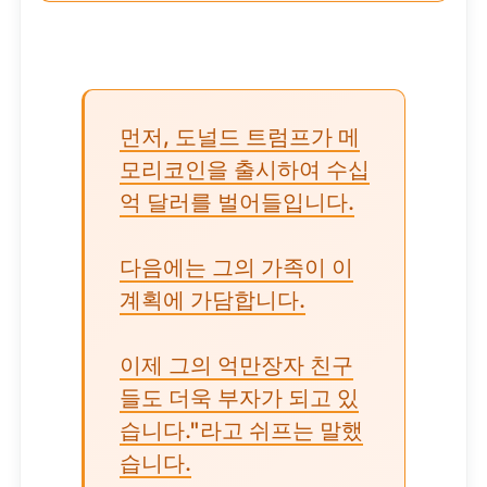
먼저, 도널드 트럼프가 메
모리코인을 출시하여 수십
억 달러를 벌어들입니다.
다음에는 그의 가족이 이
계획에 가담합니다.
이제 그의 억만장자 친구
들도 더욱 부자가 되고 있
습니다."라고 쉬프는 말했
습니다.