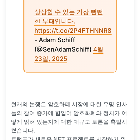
상상할 수 있는 가장 뻔뻔
한 부패입니다.
https://t.co/2P4FTHNNR8
- Adam Schiff
(@SenAdamSchiff)
4월
23일, 2025
현재의 논쟁은 암호화폐 시장에 대한 유명 인사
들의 참여 증가에 힘입어 암호화폐와 정치가 어
떻게 얽혀 있는지에 대한 대규모 토론을 촉발시
켰습니다.
트럼프가 새로운 NFT 프로젝트를 시작하기 위