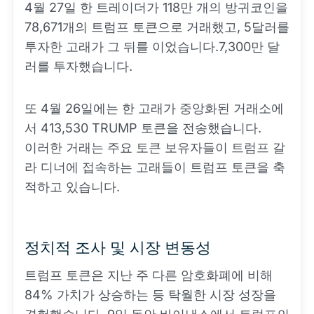
4월 27일 한 트레이더가 118만 개의 방귀코인을
78,671개의 트럼프 토큰으로 거래했고, 5달러를
투자한 고래가 그 뒤를 이었습니다.7,300만 달
러를 투자했습니다.
또 4월 26일에는 한 고래가 중앙화된 거래소에
서 413,530 TRUMP 토큰을 전송했습니다.
이러한 거래는 주요 토큰 보유자들이 트럼프 갈
라 디너에 접속하는 고래들이 트럼프 토큰을 축
적하고 있습니다.
정치적 조사 및 시장 변동성
트럼프 토큰은 지난 주 다른 암호화폐에 비해
84% 가치가 상승하는 등 탁월한 시장 성장을