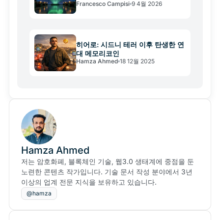
Francesco Campisi
9 4월 2026
신청
히어로: 시드니 테러 이후 탄생한 연
대 메모리코인
Hamza Ahmed
18 12월 2025
Hamza Ahmed
저는 암호화폐, 블록체인 기술, 웹3.0 생태계에 중점을 둔
노련한 콘텐츠 작가입니다. 기술 문서 작성 분야에서 3년
이상의 업계 전문 지식을 보유하고 있습니다.
@hamza