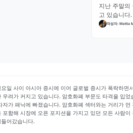
지난 주말의 
고 있습니다.
작성자: Mattia M
요일 사이 아시아 증시에 이어 글로벌 증시가 폭락하면
 우려가 커지고 있습니다. 암호화폐 부문도 타격을 입었
자자가 패닉에 빠졌습니다. 암호화폐 섹터와는 거리가 먼
 포함해 시장에 오픈 포지션을 가지고 있던 모든 사람이
려들어갔습니다.