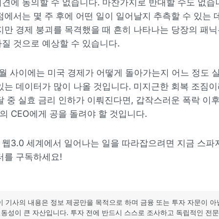
견에 동의할 수 없습니다. 마찬가지로 반대할 수도 없습니
점에서는 몇 주 후에 어떤 일이 일어날지 추측할 수 있는 
지만 경제 붕괴를 목격했을 때 흔히 나타나는 당장의 패
질 것으로 예상할 수 있습니다.
월 사이에는 미국 경제가 어떻게 돌아가는지 어느 정도
있는 데이터가 많이 나올 것입니다. 미지근한 회복 조짐
달 중 실효 금리 인하가 이뤄진다면, 갑작스러운 폭락 이후
 CEO에게 공을 돌려야 할 것입니다.
웹3.0 세계에서 일어나는 일을 따라잡으려면 지금 스
터를 구독하세요!
이 기사의 내용은 정보 제공만을 목적으로 하며 금융 또는 투자 자문이 아
동성이 큰 자산입니다. 투자 전에 반드시 스스로 조사하고 독립적인 전