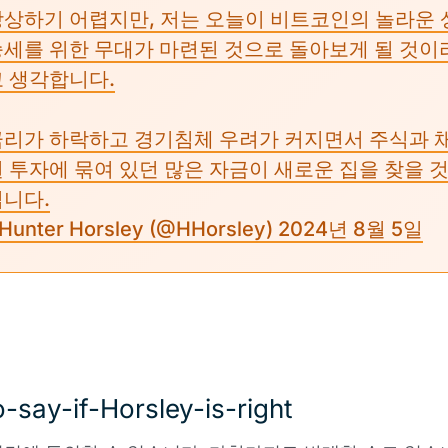
상상하기 어렵지만, 저는 오늘이 비트코인의 놀라운 
승세를 위한 무대가 마련된 것으로 돌아보게 될 것이
고 생각합니다.
금리가 하락하고 경기침체 우려가 커지면서 주식과 
 투자에 묶여 있던 많은 자금이 새로운 집을 찾을 
입니다.
 Hunter Horsley (@HHorsley)
2024년 8월 5일
-say-if-Horsley-is-right