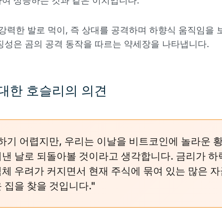
여 상승하는 것과 같은 이치입니다.
 강력한 발로 먹이, 즉 상대를 공격하며 하향식 움직임을 
징성은 곰의 공격 동작을 따르는 약세장을 나타냅니다.
대한 호슬리의 의견
하기 어렵지만, 우리는 이날을 비트코인에 놀라운 
낸 날로 되돌아볼 것이라고 생각합니다. 금리가 
체 우려가 커지면서 현재 주식에 묶여 있는 많은 
 집을 찾을 것입니다."