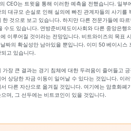
 CEO는 트윗을 통해 이러한 예측을 전했습니다. 일부
의 대규모 손실로 인해 실의에 빠진 관계자들의 사기를
 한 것으로 보고 있습니다. 하지만 다른 전문가들에 따
을 수도 있습니다. 연방준비제도이사회와 다른 중앙은행의
초에 이루어질 것이라는 전망입니다. 비트와이즈의 목표 
, 날짜의 확실성만 남아있을 뿐입니다. 이미 50 베이시스
상되고 있습니다.
 가장 큰 결과는 경기 침체에 대한 두려움이 줄어들고 
어 상당한 자금 이동이 일어날 수 있다는 것입니다. 이
서 다른 자산으로 옮겨질 것입니다. 여기에는 암호화폐
으며, 그 선두에는 비트코인이 있을 것입니다.