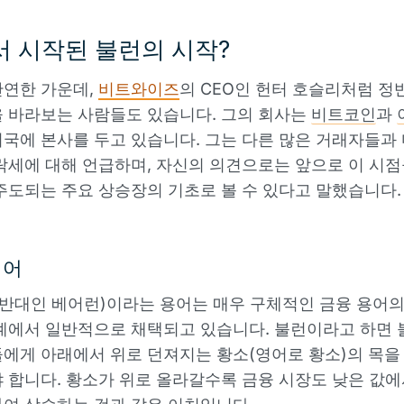
 시작된 불런의 시작?
만연한 가운데,
비트와이즈
의 CEO인 헌터 호슬리처럼 정
 바라보는 사람들도 있습니다. 그의 회사는
비트코인
과
국에 본사를 두고 있습니다. 그는 다른 많은 거래자들과
락세에 대해 언급하며, 자신의 의견으로는 앞으로 이 시
주도되는 주요 상승장의 기초로 볼 수 있다고 말했습니다.
베어
 반대인 베어런)이라는 용어는 매우 구체적인 금융 용어
계에서 일반적으로 채택되고 있습니다. 불런이라고 하면 
에게 아래에서 위로 던져지는 황소(영어로 황소)의 목을
 합니다. 황소가 위로 올라갈수록 금융 시장도 낮은 값에