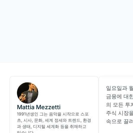
일요일과 월
금융에 대한
의 모든 투
Mattia Mezzetti
주식 시장을
1991년생인 그는 음악을 시작으로 스포
츠, 시사, 문화, 세계 정세와 트렌드, 환경
속으로 끌
과 생태, 디지털 세계화 등을 취재하고
있습니다.