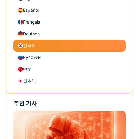
Español
Français
Deutsch
한국어
Русский
中文
日本語
추천 기사