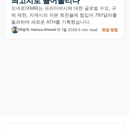
최고치로 끌어올리다
모네로(XMR)는 프라이버시에 대한 글로벌 수요, 규
제 제한, 지캐시의 자본 회전율에 힘입어 797달러를
돌파하며 새로운 ATH를 기록했습니다.
15 1월 2026
5 min read
편집 방침
작성자: Hamza Ahmed