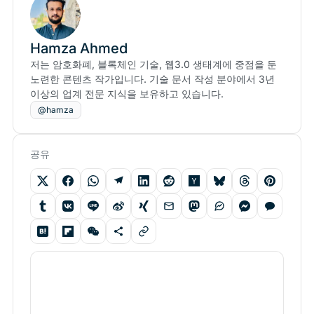
Hamza Ahmed
저는 암호화폐, 블록체인 기술, 웹3.0 생태계에 중점을 둔
노련한 콘텐츠 작가입니다. 기술 문서 작성 분야에서 3년
이상의 업계 전문 지식을 보유하고 있습니다.
@hamza
공유