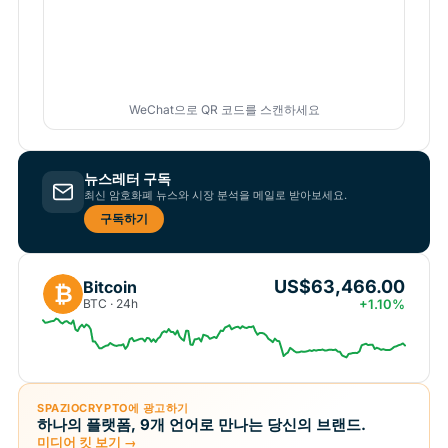
WeChat으로 QR 코드를 스캔하세요
뉴스레터 구독
최신 암호화폐 뉴스와 시장 분석을 메일로 받아보세요.
구독하기
US$63,466.00
Bitcoin
₿
BTC · 24h
+1.10%
SPAZIOCRYPTO에 광고하기
하나의 플랫폼, 9개 언어로 만나는 당신의 브랜드.
미디어 킷 보기 →