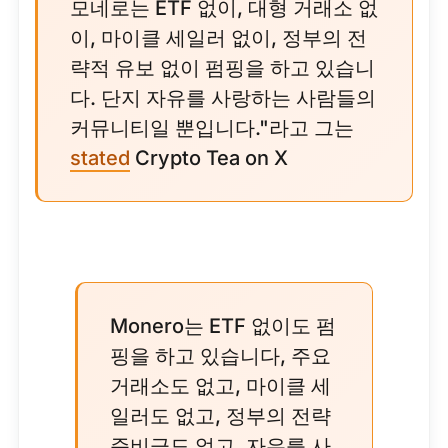
모네로는 ETF 없이, 대형 거래소 없
이, 마이클 세일러 없이, 정부의 전
략적 유보 없이 펌핑을 하고 있습니
다. 단지 자유를 사랑하는 사람들의
커뮤니티일 뿐입니다."라고 그는
stated
Crypto Tea on X
Monero는 ETF 없이도 펌
핑을 하고 있습니다, 주요
거래소도 없고, 마이클 세
일러도 없고, 정부의 전략
준비금도 없고, 자유를 사