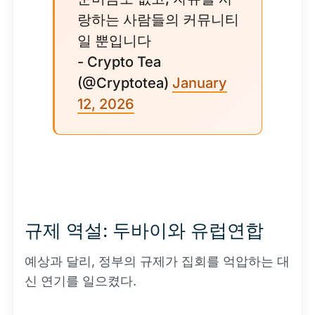
랑하는 사람들의 커뮤니티
일 뿐입니다
- Crypto Tea
(@Cryptotea)
January
12, 2026
규제 역설: 두바이와 유럽연합
예상과 달리, 정부의 규제가 집회를 억압하는 대
신 연기를 일으켰다.