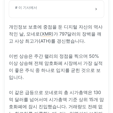
# 이 기사에서
개인정보 보호에 중점을 둔 디지털 자산의 역사
적인 날, 모네로(
XMR
)가 797달러의 장벽을 깨
고 사상 최고가(ATH)를 경신했습니다.
이번 상승은 주간 랠리의 정점을 찍으며 50%
이상 상승해 전체 암호화폐 시장에서 가장 실적
이 좋은 주식 중 하나로 입지를 굳힌 것으로 보
입니다.
이 같은 급등으로 모네로의 총 시가총액은 130
억 달러를 넘어서며 시가총액 기준 상위 15개 암
호화폐에 잠시 진입했습니다. 거래량도 전례 없