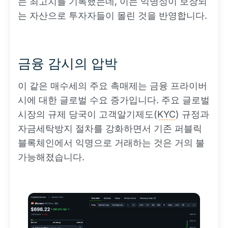
는 최고치를 기록했는데, 이는 익명성이 보장되
는 자산으로 투자자들이 몰린 것을 반영합니다.
금융 감시의 압박
이 같은 매수세의 주요 촉매제는 금융 프라이버
시에 대한 글로벌 수요 증가입니다. 주요 글로벌
시장의 규제 당국이 고객알기제도(
KYC
) 규정과
자금세탁방지 절차를 강화하면서 기존 퍼블릭
블록체인에서 익명으로 거래하는 것은 거의 불
가능해졌습니다.