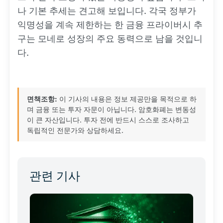
나 기본 추세는 견고해 보입니다. 각국 정부가
익명성을 계속 제한하는 한 금융 프라이버시 추
구는 모네로 성장의 주요 동력으로 남을 것입니
다.
면책조항:
이 기사의 내용은 정보 제공만을 목적으로 하
며 금융 또는 투자 자문이 아닙니다. 암호화폐는 변동성
이 큰 자산입니다. 투자 전에 반드시 스스로 조사하고
독립적인 전문가와 상담하세요.
관련 기사