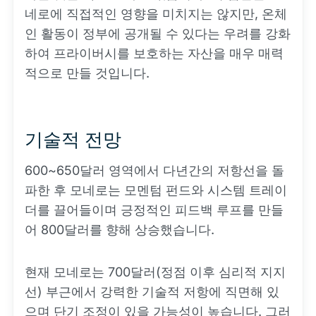
네로에 직접적인 영향을 미치지는 않지만, 온체
인 활동이 정부에 공개될 수 있다는 우려를 강화
하여 프라이버시를 보호하는 자산을 매우 매력
적으로 만들 것입니다.
기술적 전망
600~650달러 영역에서 다년간의 저항선을 돌
파한 후 모네로는 모멘텀 펀드와 시스템 트레이
더를 끌어들이며 긍정적인 피드백 루프를 만들
어 800달러를 향해 상승했습니다.
현재 모네로는 700달러(정점 이후 심리적 지지
선) 부근에서 강력한 기술적 저항에 직면해 있
으며 단기 조정이 있을 가능성이 높습니다. 그러