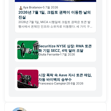
Ilya Bratanov
5 7월 2026
2026년 7월 1일, 크립토 권력이 이동한 날의
진실
2026년 7월 1일, MiCA 시행일에 크립토 권력은 토큰 발
행사에서 온체인 인프라 소유자로 이동했다. 세 가지 구조
적 변화를 분석한다.
Securitize NYSE 상장: RWA 토큰
화 기업 SECZ, 4억 달러 조달
Giulia Ferrante
1 7월 2026
시장 폭락 속 Aave 자사 토큰 매입,
자동 바이백의 승부수
Francesco Campisi
28 6월 2026