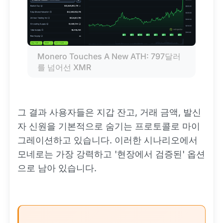
Monero Touches A New ATH: 797달러
를 넘어선 XMR
그 결과 사용자들은 지갑 잔고, 거래 금액, 발신
자 신원을 기본적으로 숨기는 프로토콜로 마이
그레이션하고 있습니다. 이러한 시나리오에서
모네로는 가장 강력하고 '현장에서 검증된' 옵션
으로 남아 있습니다.