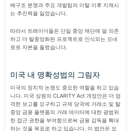
배구조 분쟁과 주요 개발팀의 이탈 이후 지캐시
는 추진력을 잃었습니다.
따라서 트레이더들은 단일 중앙 재단에 덜 의존
하고 더 탈중앙화된 프로젝트로 인식되는 모네
로로 자본을 돌렸습니다.
미국 내 명확성법의 그림자
미국의 정치적 논쟁도 중요한 역할을 하고 있습
니다. 미국 상원의 CLARITY Act 개정안은 더 엄
격한 보고를 요구하고 규제 당국에 거래소 및 탈
중앙 금융 플랫폼의 거래 데이터에 대한 광범위
한 접근 권한을 부여함으로써 금융 감독을 확대
하는 것을 목표로 하고 있습니다. 이 법안은 모