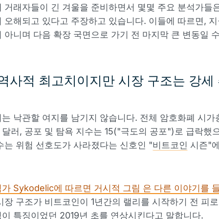
 거래자들이 긴 겨울을 준비하면서 몇몇 주요 분석가들
 오해되고 있다고 주장하고 있습니다. 이들에 따르면, 
 아니며 다음 확장 국면으로 가기 전 마지막 큰 변동일 수
역사적 최고치이지만 시장 구조는 강세
는 낙관할 여지를 남기지 않습니다. 전체 암호화폐 시가총
억 달러, 공포 및 탐욕 지수는 15("극도의 공포")로 급락했
수는 위험 선호도가 사라졌다는 신호인 "
비트코인
시즌"에
가 Sykodelic에 따르면 거시적 그림
은 다른 이야기를 
시장 구조가 비트코인이 1년간의 랠리를 시작하기 전 피로감
이 특징이었던 2019년 초를 연상시킨다고 말합니다.