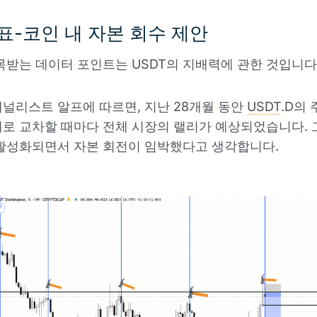
표-코인 내 자본 회수 제안
목받는 데이터 포인트는 USDT의 지배력에 관한 것입니다
널리스트 알프에 따르면, 지난 28개월 동안
USDT
.D의
로 교차할 때마다 전체 시장의 랠리가 예상되었습니다. 
활성화되면서 자본 회전이 임박했다고 생각합니다.