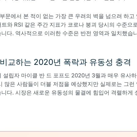
 부문에서 본 적이 없는 가장 큰 우려의 벽을 넘으려 하고 
서트와 RSI 같은 주간 지표가 코로나 붕괴 당시의 수준으
니다. 역사적으로 이러한 수준은 반전 영역과 일치했습니
비교하는 2020년 폭락과 유동성 충격
d의 설립자 마이클 반 드 포프도 2020년 3월과 매우 유사
시 많은 사람들이 더블 저점을 예상했지만 실제로는 그런
니다. 시장은 새로운 유동성의 물결에 힘입어 격렬하게 