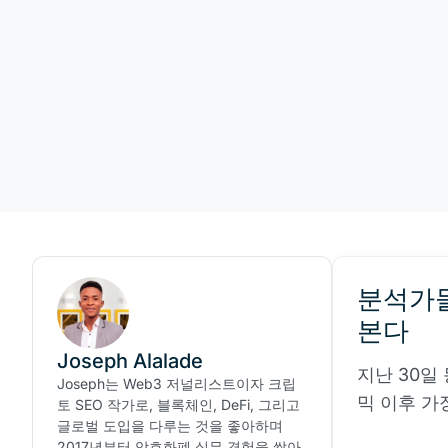
분석가들
본다
Joseph Alalade
지난 30일
Joseph는 Web3 저널리스트이자 크립
믹 이후 가
토 SEO 작가로, 블록체인, DeFi, 그리고
글로벌 도입을 다루는 것을 좋아하며
2017년부터 암호화폐 실무 경험을 쌓아