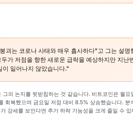
 붕괴는 코로나 사태와 매우 흡사하다"고 그는 설
"모두가 저점을 향한 새로운 급락을 예상하지만 지난
일이 일어나지 않았습니다."
 그의 논지를 뒷받침하는 것 같습니다. 비트코인은 월요
러를 회복했으며 금요일 저점 대비 8.5% 상승했습니다. 
추가 강세를 보인다면 추가 하락 가능성을 크게 줄일 수 