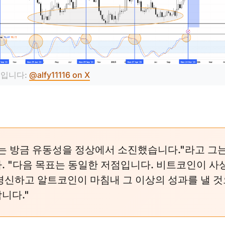
입니다: 
@alfy11116 on X
는 방금 유동성을 정상에서 소진했습니다."라고 그
. "다음 목표는 동일한 저점입니다. 비트코인이 사
경신하고 알트코인이 마침내 그 이상의 성과를 낼 
니다."