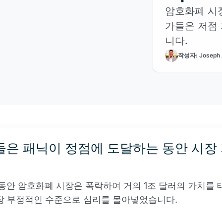
암호화폐 시
가들은 저점
니다.
작성자: Joseph 
은 패닉이 정점에 도달하는 동안 시장
 동안 암호화폐 시장은 폭락하여 거의 1조 달러의 가치를 
장 부정적인 수준으로 심리를 몰아넣었습니다.