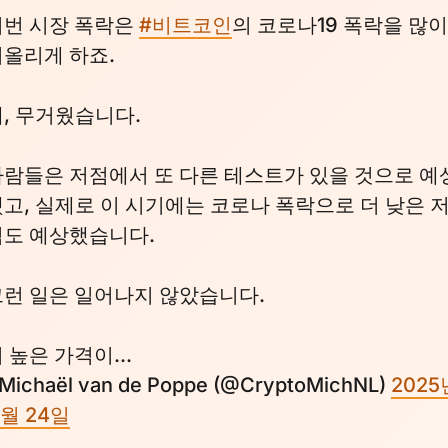
이번 시장 폭락은
#비트코인
의 코로나19 폭락을 많이
떠올리게 하죠.
, 무거웠습니다.
사람들은 저점에서 또 다른 테스트가 있을 것으로 예
고, 실제로 이 시기에는 코로나 폭락으로 더 낮은 
점도 예상했습니다.
그런 일은 일어나지 않았습니다.
 높은 가격이...
 Michaël van de Poppe (@CryptoMichNL)
2025
1월 24일