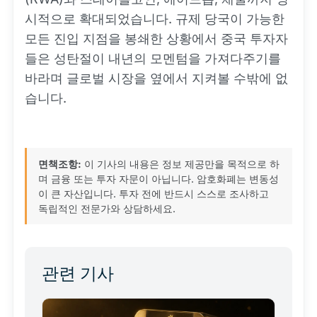
시적으로 확대되었습니다. 규제 당국이 가능한
모든 진입 지점을 봉쇄한 상황에서 중국 투자자
들은 성탄절이 내년의 모멘텀을 가져다주기를
바라며 글로벌 시장을 옆에서 지켜볼 수밖에 없
습니다.
면책조항:
이 기사의 내용은 정보 제공만을 목적으로 하
며 금융 또는 투자 자문이 아닙니다. 암호화폐는 변동성
이 큰 자산입니다. 투자 전에 반드시 스스로 조사하고
독립적인 전문가와 상담하세요.
관련 기사