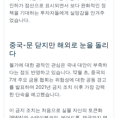
인하가 점선으로 표시되면서 보다 완화적인 정
책을 기대하는 투자자들에게 실망감을 안겨주
었습니다.
중국-문 닫지만 해외로 눈을 돌리
다
월가에 대한 광적인 관심은 국내 대안이 부족하
다는 점도 반영하고 있습니다. 12월 초, 중국의
7개 주요 금융 협회는 위험성에 대한 공동 경고
를 발표하며 2021년 금지 조치 이후 가장 강력
한 단속을 예고했습니다.
이 금지 조치는 처음으로 실물 자산의 토큰화
(RWA)와 스테이블코인, 에어드롭, 채굴까지 명