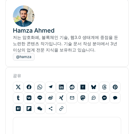
Hamza Ahmed
저는 암호화폐, 블록체인 기술, 웹3.0 생태계에 중점을 둔
노련한 콘텐츠 작가입니다. 기술 문서 작성 분야에서 3년
이상의 업계 전문 지식을 보유하고 있습니다.
@hamza
공유