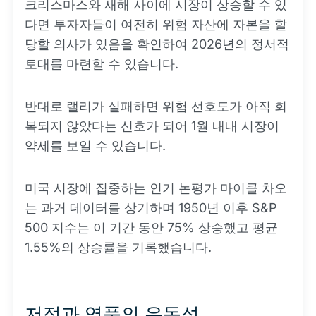
크리스마스와 새해 사이에 시장이 상승할 수 있
다면 투자자들이 여전히 위험 자산에 자본을 할
당할 의사가 있음을 확인하여 2026년의 정서적
토대를 마련할 수 있습니다.
반대로 랠리가 실패하면 위험 선호도가 아직 회
복되지 않았다는 신호가 되어 1월 내내 시장이
약세를 보일 수 있습니다.
미국 시장에 집중하는 인기 논평가 마이클 차오
는 과거 데이터를 상기하며 1950년 이후 S&P
500 지수는 이 기간 동안 75% 상승했고 평균
1.55%의 상승률을 기록했습니다.
저점과 역풍의 유동성