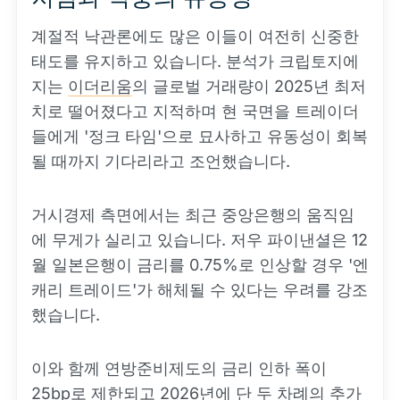
계절적 낙관론에도 많은 이들이 여전히 신중한
태도를 유지하고 있습니다. 분석가 크립토지에
지는
이더리움
의 글로벌 거래량이 2025년 최저
치로 떨어졌다고 지적하며 현 국면을 트레이더
들에게 '정크 타임'으로 묘사하고 유동성이 회복
될 때까지 기다리라고 조언했습니다.
거시경제 측면에서는 최근 중앙은행의 움직임
에 무게가 실리고 있습니다. 저우 파이낸셜은 12
월 일본은행이 금리를 0.75%로 인상할 경우 '엔
캐리 트레이드'가 해체될 수 있다는 우려를 강조
했습니다.
이와 함께 연방준비제도의 금리 인하 폭이
25bp로 제한되고 2026년에 단 두 차례의 추가