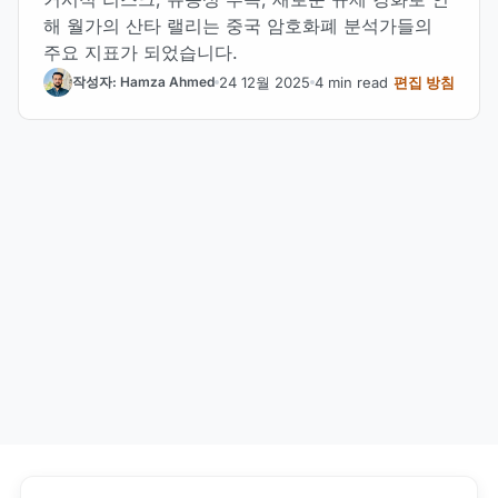
해 월가의 산타 랠리는 중국 암호화폐 분석가들의
주요 지표가 되었습니다.
24 12월 2025
4 min read
편집 방침
작성자: Hamza Ahmed