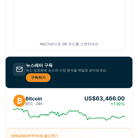
WeChat으로 QR 코드를 스캔하세요
뉴스레터 구독
최신 암호화폐 뉴스와 시장 분석을 메일로 받아보세요.
구독하기
US$63,466.00
Bitcoin
₿
BTC · 24h
+1.10%
SPAZIOCRYPTO에 광고하기