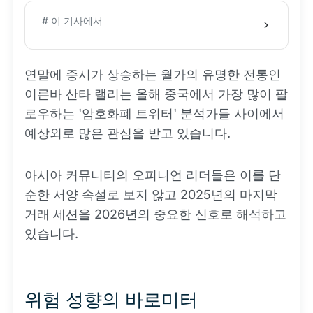
# 이 기사에서
연말에 증시가 상승하는 월가의 유명한 전통인
이른바 산타 랠리는 올해 중국에서 가장 많이 팔
로우하는 '암호화폐 트위터' 분석가들 사이에서
예상외로 많은 관심을 받고 있습니다.
아시아 커뮤니티의 오피니언 리더들은 이를 단
순한 서양 속설로 보지 않고 2025년의 마지막
거래 세션을 2026년의 중요한 신호로 해석하고
있습니다.
위험 성향의 바로미터