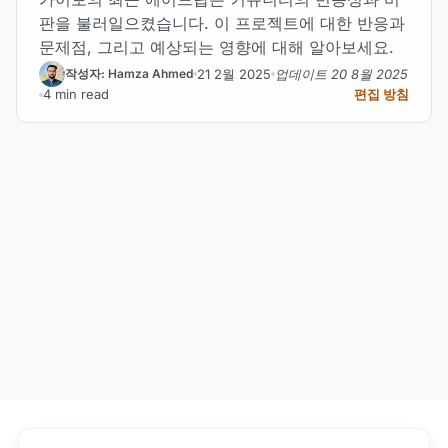
판을 불러일으켰습니다. 이 프로젝트에 대한 반응과
문제점, 그리고 예상되는 영향에 대해 알아보세요.
21 2월 2025
업데이트 20 8월 2025
작성자: Hamza Ahmed
4 min read
편집 방침