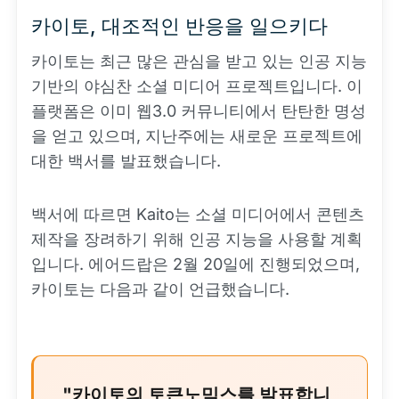
카이토, 대조적인 반응을 일으키다
카이토는 최근 많은 관심을 받고 있는 인공 지능
기반의 야심찬 소셜 미디어 프로젝트입니다. 이
플랫폼은 이미 웹3.0 커뮤니티에서 탄탄한 명성
을 얻고 있으며, 지난주에는 새로운 프로젝트에
대한 백서를 발표했습니다.
백서에 따르면 Kaito는 소셜 미디어에서 콘텐츠
제작을 장려하기 위해 인공 지능을 사용할 계획
입니다. 에어드랍은 2월 20일에 진행되었으며,
카이토는 다음과 같이 언급했습니다.
"카이토의 토큰노믹스를 발표합니