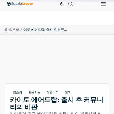
Ethereum
US$1,880.58
Tether
US$0.9991
BNB
.10%
ETH
↑1.90%
USDT
↑0.00%
B
홈
/
암호화
/
카이토 에어드랍: 출시 후 커뮤니티의 비판
암호화
인공지능
커뮤니티
웹3
카이토 에어드랍: 출시 후 커뮤니
티의 비판
카이토의 최근 에어드랍은 커뮤니티의 변동성과 비