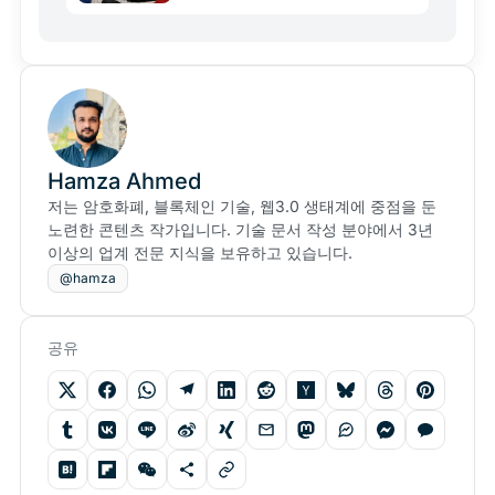
Hamza Ahmed
저는 암호화폐, 블록체인 기술, 웹3.0 생태계에 중점을 둔
노련한 콘텐츠 작가입니다. 기술 문서 작성 분야에서 3년
이상의 업계 전문 지식을 보유하고 있습니다.
@hamza
공유