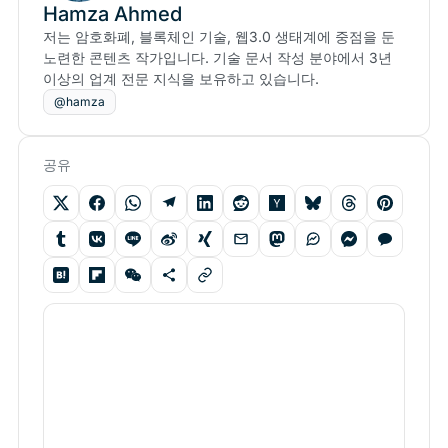
Hamza Ahmed
저는 암호화폐, 블록체인 기술, 웹3.0 생태계에 중점을 둔
노련한 콘텐츠 작가입니다. 기술 문서 작성 분야에서 3년
이상의 업계 전문 지식을 보유하고 있습니다.
@hamza
공유