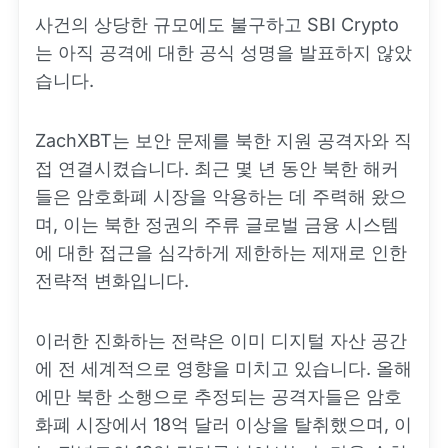
사건의 상당한 규모에도 불구하고 SBI Crypto
는 아직 공격에 대한 공식 성명을 발표하지 않았
습니다.
ZachXBT는 보안 문제를 북한 지원 공격자와 직
접 연결시켰습니다. 최근 몇 년 동안 북한 해커
들은 암호화폐 시장을 악용하는 데 주력해 왔으
며, 이는 북한 정권의 주류 글로벌 금융 시스템
에 대한 접근을 심각하게 제한하는 제재로 인한
전략적 변화입니다.
이러한 진화하는 전략은 이미 디지털 자산 공간
에 전 세계적으로 영향을 미치고 있습니다. 올해
에만 북한 소행으로 추정되는 공격자들은 암호
화폐 시장에서 18억 달러 이상을 탈취했으며, 이