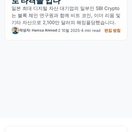
로 타격을 입다
일본 최대 디지털 자산 대기업의 일부인 SBI Crypto
는 블록 체인 연구원과 함께 비트 코인, 이더 리움 및
기타 자산으로 2,100만 달러의 해킹을당했습니다.
2 10월 2025
4 min read
편집 방침
작성자: Hamza Ahmed