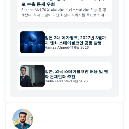
로 수출 통제 우회
Sakana AI가 70억 파라미터 오케스트레이터 Fugu를 공
개했다. 최대 모델이 아닌 최선의 지휘자를 목표로 하며,
수출 통제 우회 가능성까지 주목받는다.
일본 3대 메가뱅크, 2027년 3월까
지 엔화 스테이블코인 공동 발행
Hamza Ahmed
11 6월 2026
일본, 외국 스테이블코인 허용 및 엔
화 온체인화 추진
Giulia Ferrante
3 6월 2026