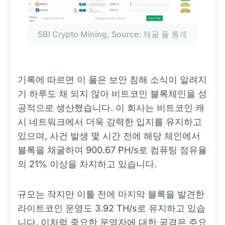
SBI Crypto Mining, Source: 채굴 풀 통계
기록에 따르면 이 풀은 보안 침해 소식이 알려지
기 하루도 채 되지 않아 비트코인 블록체인을 성
공적으로 생산했습니다. 이 회사는 비트코인 캐
시 네트워크에서 더욱 강력한 입지를 유지하고
있으며, 사건 발생 몇 시간 전에 해당 체인에서
블록을 채굴하여 900.67 PH/s로 컴퓨팅 점유율
의 21% 이상을 차지하고 있습니다.
규모는 작지만 이틀 전에 마지막 블록을 발견한
라이트코인 운영도 3.92 TH/s로 유지하고 있습
니다. 이처럼 중요한 운영자에 대한 공격은 주요