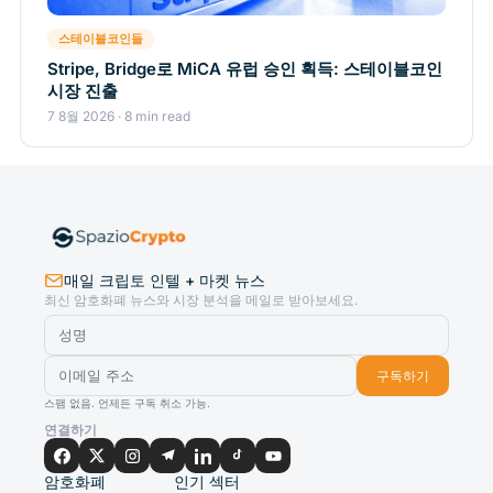
스테이블코인들
Stripe, Bridge로 MiCA 유럽 승인 획득: 스테이블코인
시장 진출
7 8월 2026 · 8 min read
매일 크립토 인텔 + 마켓 뉴스
최신 암호화폐 뉴스와 시장 분석을 메일로 받아보세요.
구독하기
스팸 없음. 언제든 구독 취소 가능.
연결하기
암호화폐
인기 섹터