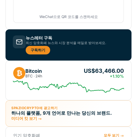
WeChat으로 QR 코드를 스캔하세요
뉴스레터 구독
최신 암호화폐 뉴스와 시장 분석을 메일로 받아보세요.
구독하기
US$63,466.00
Bitcoin
₿
BTC · 24h
+1.10%
SPAZIOCRYPTO에 광고하기
하나의 플랫폼, 9개 언어로 만나는 당신의 브랜드.
미디어 킷 보기 →
인기 암호화폐
모두 보기 →