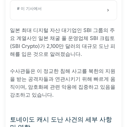
# 이 기사에서
일본 최대 디지털 자산 대기업인 SBI 그룹의 주
요 계열사인 일본 채굴 풀 운영업체 SBI 크립토
(SBI Crypto)가 2,100만 달러의 대규모 도난 피
해를 입은 것으로 알려졌습니다.
수사관들은 이 정교한 침해 사고를 북한의 지원
을 받는 공격자들과 연관시키기 위해 빠르게 움
직이며, 암호화폐 관련 악용에 집중하고 있음을
강조하고 있습니다.
토네이도 캐시 도난 사건의 세부 사항