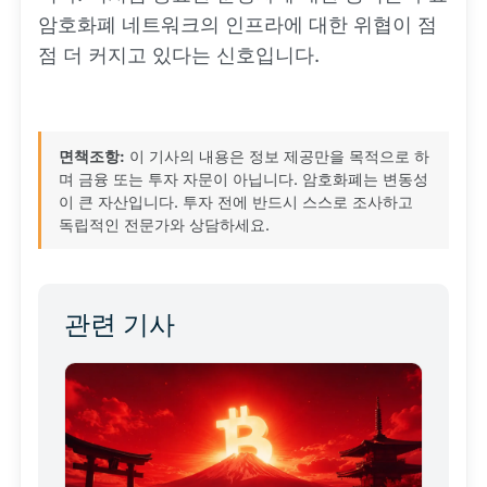
암호화폐 네트워크의 인프라에 대한 위협이 점
점 더 커지고 있다는 신호입니다.
면책조항:
이 기사의 내용은 정보 제공만을 목적으로 하
며 금융 또는 투자 자문이 아닙니다. 암호화폐는 변동성
이 큰 자산입니다. 투자 전에 반드시 스스로 조사하고
독립적인 전문가와 상담하세요.
관련 기사