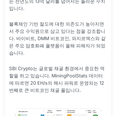
는 전년도의 13억 달러를 넘어서는 놀라운 수치
입니다.
블록체인 기반 절도에 대한 의존도가 높아지면
서 주요 수익원으로 삼고 있다는 점을 강조합니
다. 바이비트, DMM 비트코인, 와지르엑스와 같
은 주요 암호화폐 플랫폼이 올해 피해자가 되었
습니다.
SBI Crypto는 글로벌 채굴 환경에서 중요한 역
할을 하고 있습니다. MiningPoolStats 데이터
에 따르면 20 EH/s의 해시 파워로 운영되는 12
번째로 큰 비트코인 채굴 풀입니다.