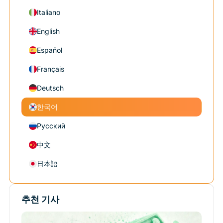
Italiano
English
Español
Français
Deutsch
한국어
Русский
中文
日本語
추천 기사