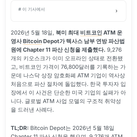
# 이 기사에서
2026년 5월 18일,
북미 최대
비트코인
ATM 운
영사
Bitcoin
Depot가 텍사스 남부 연방 파산법
원에 Chapter 11 파산 신청을 제출했다.
9,276
개의 키오스크가 이미 오프라인 상태로 전환됐
고, 비트코인 가격이 76,800달러를 기록하는 가
운데 나스닥 상장 암호화폐 ATM 기업이 역사상
처음으로 파산 절차에 돌입했다. 한국 투자자 입
장에서 이 사건은 단순한 미국 기업의 실패가 아
니다. 글로벌 ATM 사업 모델의 구조적 취약성
을 드러낸 사례다.
TL;DR:
Bitcoin Depot는 2026년 5월 18일
Chapter 11 파산 신청을 했으며, 9,276개 ATM