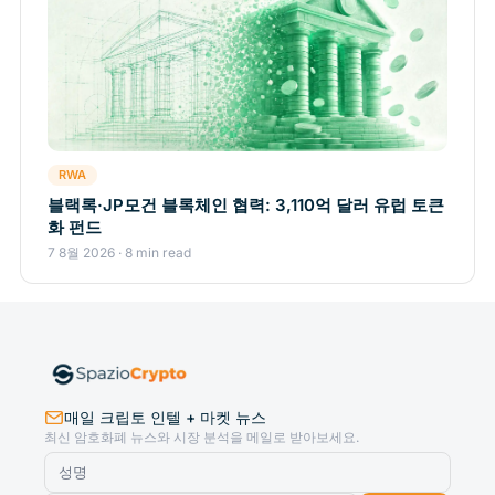
RWA
블랙록·JP모건 블록체인 협력: 3,110억 달러 유럽 토큰
화 펀드
7 8월 2026 · 8 min read
매일 크립토 인텔 + 마켓 뉴스
최신 암호화폐 뉴스와 시장 분석을 메일로 받아보세요.