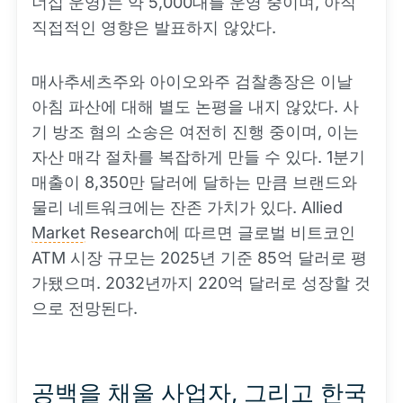
너십 운영)는 약 5,000대를 운영 중이며, 아직
직접적인 영향은 발표하지 않았다.
매사추세츠주와 아이오와주 검찰총장은 이날
아침 파산에 대해 별도 논평을 내지 않았다. 사
기 방조 혐의 소송은 여전히 진행 중이며, 이는
자산 매각 절차를 복잡하게 만들 수 있다. 1분기
매출이 8,350만 달러에 달하는 만큼 브랜드와
물리 네트워크에는 잔존 가치가 있다. Allied
Market
Research에 따르면 글로벌 비트코인
ATM 시장 규모는 2025년 기준 85억 달러로 평
가됐으며. 2032년까지 220억 달러로 성장할 것
으로 전망된다.
공백을 채울 사업자, 그리고 한국