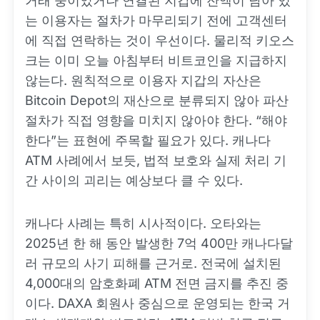
거래 중이었거나 연결된 지갑에 잔액이 남아 있
는 이용자는 절차가 마무리되기 전에 고객센터
에 직접 연락하는 것이 우선이다. 물리적 키오스
크는 이미 오늘 아침부터 비트코인을 지급하지
않는다. 원칙적으로 이용자 지갑의 자산은
Bitcoin Depot의 재산으로 분류되지 않아 파산
절차가 직접 영향을 미치지 않아야 한다. “해야
한다”는 표현에 주목할 필요가 있다. 캐나다
ATM 사례에서 보듯, 법적 보호와 실제 처리 기
간 사이의 괴리는 예상보다 클 수 있다.
캐나다 사례는 특히 시사적이다. 오타와는
2025년 한 해 동안 발생한 7억 400만 캐나다달
러 규모의 사기 피해를 근거로. 전국에 설치된
4,000대의 암호화폐 ATM 전면 금지를 추진 중
이다. DAXA 회원사 중심으로 운영되는 한국 거