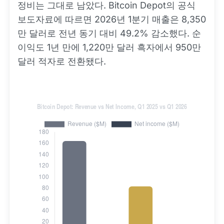
정비는 그대로 남았다. Bitcoin Depot의 공식
보도자료에 따르면 2026년 1분기 매출은 8,350
만 달러로 전년 동기 대비 49.2% 감소했다. 순
이익도 1년 만에 1,220만 달러 흑자에서 950만
달러 적자로 전환됐다.