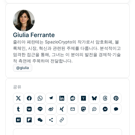
Giulia Ferrante
줄리아 페란테는 SpazioCrypto의 작가로서 암호화폐, 블
록체인, 시장, 혁신과 관련된 주제를 다룹니다. 분석적이고
엄격한 접근을 통해, 그녀는 이 분야의 발전을 경제적·기술
적 측면에 주목하며 전달합니다.
@giulia
공유