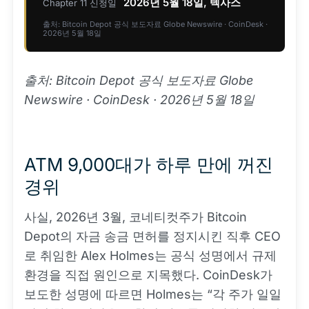
2026년 5월 18일, 텍사스
Chapter 11 신청일
출처: Bitcoin Depot 공식 보도자료 Globe Newswire · CoinDesk ·
2026년 5월 18일
출처: Bitcoin Depot 공식 보도자료 Globe
Newswire · CoinDesk · 2026년 5월 18일
ATM 9,000대가 하루 만에 꺼진
경위
사실, 2026년 3월, 코네티컷주가 Bitcoin
Depot의 자금 송금 면허를 정지시킨 직후 CEO
로 취임한 Alex Holmes는 공식 성명에서 규제
환경을 직접 원인으로 지목했다. CoinDesk가
보도한 성명에 따르면 Holmes는 “각 주가 일일