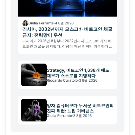
Giulia Ferrante
4 8월 2026
러시아, 2032년까지 모스크바 비트코인 채굴
금지: 전력망이 우선
러시아가 2026년 8월부터 2032년까지 모스크바에서 비
트코인 채굴을 금지했다. 이념이 아닌 전력망 과부하가 이
유다. 글로벌 해시레이트와 채굴 지형 변화를 분석한다.
Strategy, 비트코인 1,638개 매도:
재무가 스스로를 지탱하다
Riccardo Curatolo
3 8월 2026
양자 컴퓨터보다 무서운 비트코인의
진짜 위협: 느린 거버넌스
Giulia Ferrante
3 8월 2026