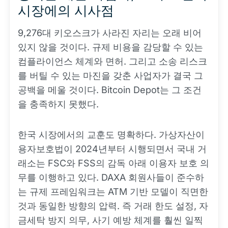
시장에의 시사점
9,276대 키오스크가 사라진 자리는 오래 비어
있지 않을 것이다. 규제 비용을 감당할 수 있는
컴플라이언스 체계와 면허. 그리고 소송 리스크
를 버틸 수 있는 마진을 갖춘 사업자가 결국 그
공백을 메울 것이다. Bitcoin Depot는 그 조건
을 충족하지 못했다.
한국 시장에서의 교훈도 명확하다. 가상자산이
용자보호법이 2024년부터 시행되면서 국내 거
래소는 FSC와 FSS의 감독 아래 이용자 보호 의
무를 이행하고 있다. DAXA 회원사들이 준수하
는 규제 프레임워크는 ATM 기반 모델이 직면한
것과 동일한 방향의 압력. 즉 거래 한도 설정, 자
금세탁 방지 의무, 사기 예방 체계를 훨씬 일찍