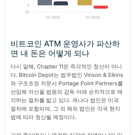
비트코인 ATM 운영사가 파산하
면 내 돈은 어떻게 되나
다시 말해, Chapter 11은 즉각적인 청산이 아니
다. Bitcoin Depot는 법무법인 Vinson & Elkins
와 구조조정 자문사 Portage Point Partners를
선임해 자산을 법원의 감독 아래 순차적으로 매
각하는 절차를 밟고 있다. 캐나다 법인은 미국
절차에 포함되며, 그 외 해외 법인은 각국 현지
법에 따라 청산될 예정이다.