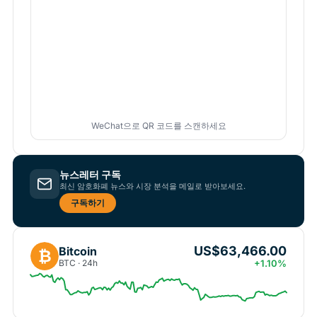
WeChat으로 QR 코드를 스캔하세요
뉴스레터 구독
최신 암호화폐 뉴스와 시장 분석을 메일로 받아보세요.
구독하기
US$63,466.00
Bitcoin
₿
BTC · 24h
+1.10%