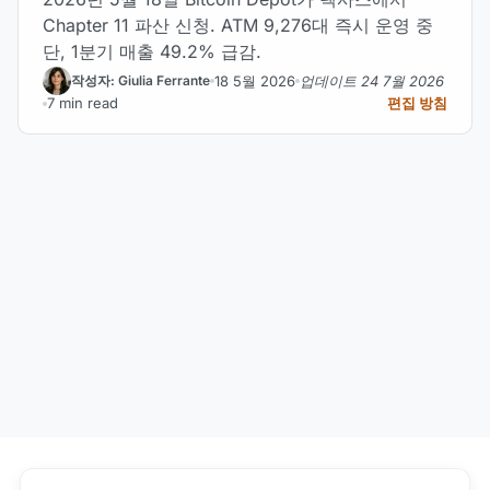
Chapter 11 파산 신청. ATM 9,276대 즉시 운영 중
단, 1분기 매출 49.2% 급감.
18 5월 2026
업데이트 24 7월 2026
작성자: Giulia Ferrante
7 min read
편집 방침