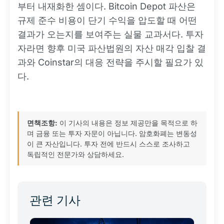
부터 내재화한 셈이다. Bitcoin Depot 파산은
규제 준수 비용이 단기 수익을 압도할 때 어떤
결과가 오는지를 보여주는 실물 교과서다. 투자
자라면 향후 미국 파산법원의 자산 매각 입찰 결
과와 Coinstar의 대응 전략을 주시할 필요가 있
다.
면책조항:
이 기사의 내용은 정보 제공만을 목적으로 하
며 금융 또는 투자 자문이 아닙니다. 암호화폐는 변동성
이 큰 자산입니다. 투자 전에 반드시 스스로 조사하고
독립적인 전문가와 상담하세요.
관련 기사