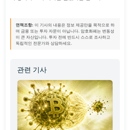
면책조항:
이 기사의 내용은 정보 제공만을 목적으로 하
며 금융 또는 투자 자문이 아닙니다. 암호화폐는 변동성
이 큰 자산입니다. 투자 전에 반드시 스스로 조사하고
독립적인 전문가와 상담하세요.
관련 기사