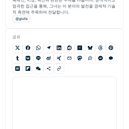
엄격한 접근을 통해, 그녀는 이 분야의 발전을 경제적·기술
적 측면에 주목하며 전달합니다.
@giulia
공유