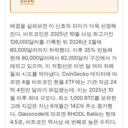
2026
배경을 살펴보면 이 신호의 의미가 더욱 선명해
진다. 비트코인은 2025년 10월 사상 최고가인
126,000달러를 기록한 뒤 2026년 2월에
60,000달러까지 하락했다. 이후 35% 반등해
현재 80,000달러에서 82,000달러 구간에서 거
래되고 있으며, 이 저항선은 이번 달 여러 차례
돌파 시도를 막아냈다. CoinGecko 데이터에 따
르면 4월 비트코인 현물 ETF에는 기관 자금 24
억 4천만 달러가 유입됐는데. 이는 2025년 10
월 이후 최대 규모다. 최소 1,000 BTC를 보유한
고래 지갑은 지난 6개월간 142개 주소 증가했
다. Glassnode에 따르면 RHODL Ratio는 현재
4.5로, 비트코인 역사상 세 번째로 높은 수치다.