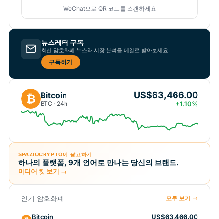
WeChat으로 QR 코드를 스캔하세요
뉴스레터 구독
최신 암호화폐 뉴스와 시장 분석을 메일로 받아보세요.
구독하기
US$63,466.00
Bitcoin
₿
BTC · 24h
+1.10%
SPAZIOCRYPTO에 광고하기
하나의 플랫폼, 9개 언어로 만나는 당신의 브랜드.
미디어 킷 보기 →
인기 암호화폐
모두 보기 →
Bitcoin
US$63,466.00