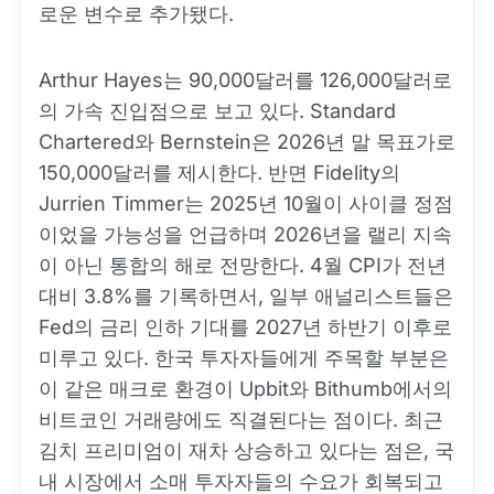
로운 변수로 추가됐다.
Arthur Hayes는 90,000달러를 126,000달러로
의 가속 진입점으로 보고 있다. Standard
Chartered와 Bernstein은 2026년 말 목표가로
150,000달러를 제시한다. 반면 Fidelity의
Jurrien Timmer는 2025년 10월이 사이클 정점
이었을 가능성을 언급하며 2026년을 랠리 지속
이 아닌 통합의 해로 전망한다. 4월 CPI가 전년
대비 3.8%를 기록하면서, 일부 애널리스트들은
Fed의 금리 인하 기대를 2027년 하반기 이후로
미루고 있다. 한국 투자자들에게 주목할 부분은
이 같은 매크로 환경이 Upbit와 Bithumb에서의
비트코인 거래량에도 직결된다는 점이다. 최근
김치 프리미엄이 재차 상승하고 있다는 점은, 국
내 시장에서 소매 투자자들의 수요가 회복되고