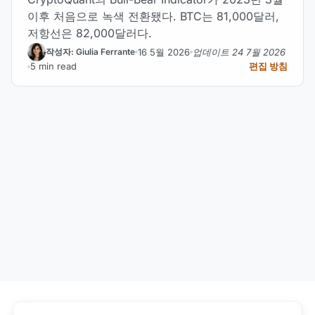
이후 처음으로 녹색 전환됐다. BTC는 81,000달러,
저항선은 82,000달러다.
16 5월 2026
업데이트 24 7월 2026
작성자: Giulia Ferrante
5 min read
편집 방침