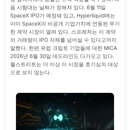
음 시험대는 날짜가 정해져 있다. 6월 11일
SpaceX IPO가 예정돼 있고, Hyperliquid에는
이미 SpaceX의 비공개 기업가치에 연동된 무기
한 계약 시장이 열려 있다. 스프레처는 이 계약
의 거래량이 IPO 자체를 넘어설 수 있다고까지
말했다. 한편 유럽 크립토 기업들에 대한 MiCA
2026년 6월 30일 데드라인도 다가오고 있다.
월스트리트는 더 이상 이 시장을 호기심의 대상
으로 보지 않는다.