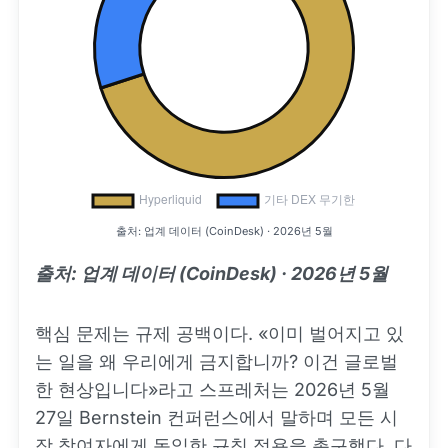
출처: 업계 데이터 (CoinDesk) · 2026년 5월
출처: 업계 데이터 (CoinDesk) · 2026년 5월
핵심 문제는 규제 공백이다. «이미 벌어지고 있
는 일을 왜 우리에게 금지합니까? 이건 글로벌
한 현상입니다»라고 스프레처는 2026년 5월
27일 Bernstein 컨퍼런스에서 말하며 모든 시
장 참여자에게 동일한 규칙 적용을 촉구했다. 다