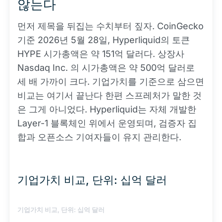
않는다
먼저 제목을 뒤집는 수치부터 짚자. CoinGecko
기준 2026년 5월 28일, Hyperliquid의 토큰
HYPE 시가총액은 약 151억 달러다. 상장사
Nasdaq Inc. 의 시가총액은 약 500억 달러로
세 배 가까이 크다. 기업가치를 기준으로 삼으면
비교는 여기서 끝난다 한편 스프레처가 말한 것
은 그게 아니었다. Hyperliquid는 자체 개발한
Layer-1 블록체인 위에서 운영되며, 검증자 집
합과 오픈소스 기여자들이 유지 관리한다.
기업가치 비교, 단위: 십억 달러
기업가치 비교, 단위: 십억 달러