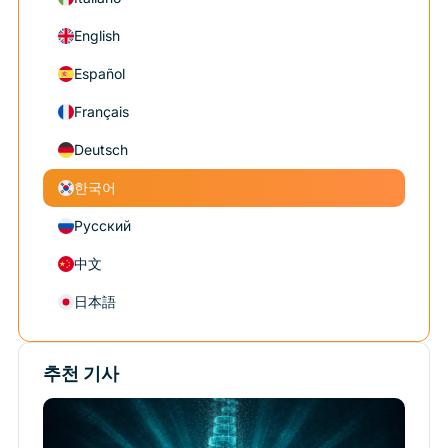
English
Español
Français
Deutsch
한국어
Русский
中文
日本語
추천 기사