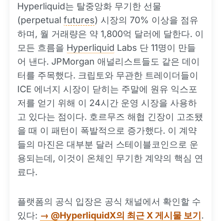
Hyperliquid는 탈중앙화 무기한 선물
(perpetual
futures
) 시장의 70% 이상을 점유
하며, 월 거래량은 약 1,800억 달러에 달한다. 이
모든 흐름을
Hyperliquid
Labs 단 11명이 만들
어 낸다. JPMorgan 애널리스트들도 같은 데이
터를 주목했다. 크립토와 무관한 트레이더들이
ICE 에너지 시장이 닫히는 주말에 원유 익스포
저를 얻기 위해 이 24시간 운영 시장을 사용하
고 있다는 점이다. 호르무즈 해협 긴장이 고조됐
을 때 이 패턴이 폭발적으로 증가했다. 이 계약
들의 마진은 대부분 달러 스테이블코인으로 운
용되는데, 이것이 온체인 무기한 계약의 핵심 연
료다.
플랫폼의 공식 입장은 공식 채널에서 확인할 수
있다:
→ @HyperliquidX의 최근 X 게시물 보기
.