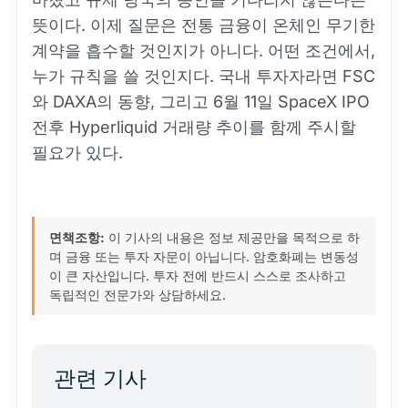
뜻이다. 이제 질문은 전통 금융이 온체인 무기한
계약을 흡수할 것인지가 아니다. 어떤 조건에서,
누가 규칙을 쓸 것인지다. 국내 투자자라면 FSC
와 DAXA의 동향, 그리고 6월 11일 SpaceX IPO
전후 Hyperliquid 거래량 추이를 함께 주시할
필요가 있다.
면책조항:
이 기사의 내용은 정보 제공만을 목적으로 하
며 금융 또는 투자 자문이 아닙니다. 암호화폐는 변동성
이 큰 자산입니다. 투자 전에 반드시 스스로 조사하고
독립적인 전문가와 상담하세요.
관련 기사