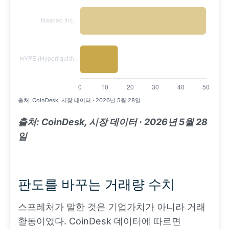
출처: CoinDesk, 시장 데이터 · 2026년 5월 28일
출처: CoinDesk, 시장 데이터 · 2026년 5월 28
일
판도를 바꾸는 거래량 수치
스프레처가 말한 것은 기업가치가 아니라 거래
활동이었다. CoinDesk 데이터에 따르면