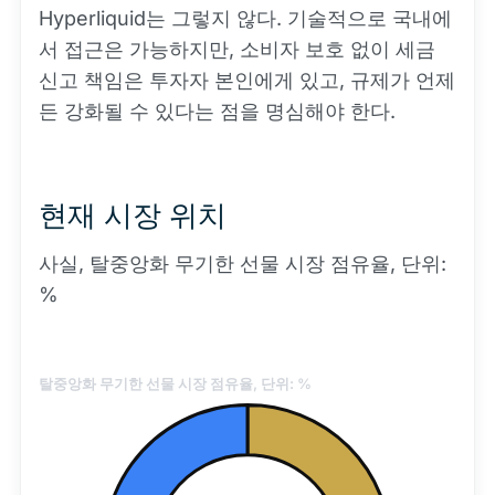
Hyperliquid는 그렇지 않다. 기술적으로 국내에
서 접근은 가능하지만, 소비자 보호 없이 세금
신고 책임은 투자자 본인에게 있고, 규제가 언제
든 강화될 수 있다는 점을 명심해야 한다.
현재 시장 위치
사실, 탈중앙화 무기한 선물 시장 점유율, 단위:
%
탈중앙화 무기한 선물 시장 점유율, 단위: %