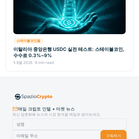
스테이블코인들
이탈리아 중앙은행 USDC 실전 테스트: 스테이블코인,
수수료 0.3%~9%
5 8월 2026 · 8 min read
매일 크립토 인텔 + 마켓 뉴스
최신 암호화폐 뉴스와 시장 분석을 메일로 받아보세요.
구독하기