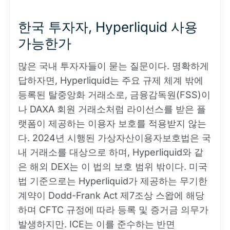
한국 투자자, Hyperliquid 사용
가능한가
많은 국내 투자자들이 묻는 질문이다. 명확하게
답하자면, Hyperliquid는 주요 규제 체계 밖에
등록된 탈중앙화 거래소로, 금융감독원(FSS)이
나 DAXA 회원 거래소처럼 라이선스를 받은 플
랫폼이 제공하는 이용자 보호를 적용받지 않는
다. 2024년 시행된 가상자산이용자보호법은 국
내 거래소를 대상으로 하며, Hyperliquid와 같
은 해외 DEX는 이 법의 보호 범위 밖이다. 미국
법 기준으로는 Hyperliquid가 제공하는 무기한
계약이 Dodd-Frank Act 제7조상 스왑에 해당
하며 CFTC 규정에 따라 등록 및 증거금 의무가
발생하지만. ICE는 이를 준수하는 반면