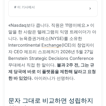
# 이 기사에서
«Nasdaq보다 큽니다. 직원은 11명이에요.» 이
말을 한 사람은 텔레그램의 익명 트레이더가 아
니다. 뉴욕증권거래소(NYSE)를 소유한
Intercontinental
Exchange
(ICE)의 창업자이
자 CEO 제프리 스프레처가 2026년 5월 27일
Bernstein Strategic Decisions Conference
무대에서 직접 한 말이다.
불과 2주 전, 그는 규
제 당국에 바로 이 플랫폼을 제한해 달라고 요청
한 바 있었다.
아이러니가 선명하다.
문자 그대로 비교하면 성립하지