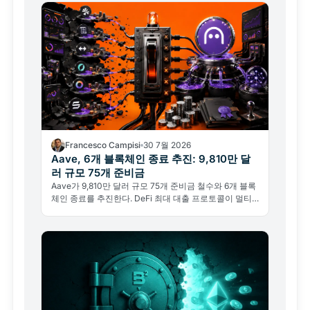
Francesco Campisi
30 7월 2026
Aave, 6개 블록체인 종료 추진: 9,810만 달
러 규모 75개 준비금
Aave가 9,810만 달러 규모 75개 준비금 철수와 6개 블록
체인 종료를 추진한다. DeFi 최대 대출 프로토콜이 멀티
체인 전략의 한계를 인정했다.