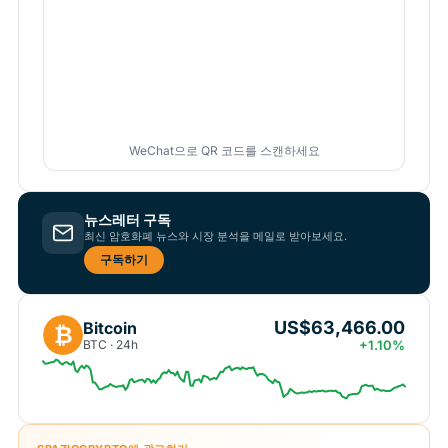
WeChat으로 QR 코드를 스캔하세요
뉴스레터 구독
최신 암호화폐 뉴스와 시장 분석을 메일로 받아보세요.
구독하기
US$63,466.00
Bitcoin
₿
BTC · 24h
+1.10%