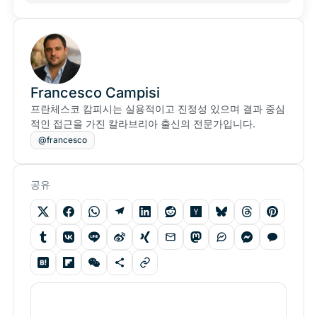
Francesco Campisi
프란체스코 캄피시는 실용적이고 진정성 있으며 결과 중심
적인 접근을 가진 칼라브리아 출신의 전문가입니다.
@francesco
공유