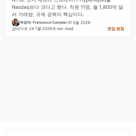
Nasdaq보다 크다고 했다. 직원 11명, 월 1,800억 달
러 거래량, 규제 공백이 핵심이다.
31 5월 2026
작성자: Francesco Campisi
업데이트 24 7월 2026
6 min read
편집 방침