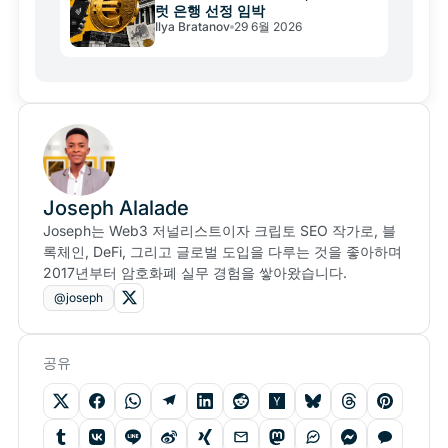
럿 은행 선정 임박
Ilya Bratanov
29 6월 2026
Joseph Alalade
Joseph는 Web3 저널리스트이자 크립토 SEO 작가로, 블
록체인, DeFi, 그리고 글로벌 도입을 다루는 것을 좋아하며
2017년부터 암호화폐 실무 경험을 쌓아왔습니다.
@joseph
공유