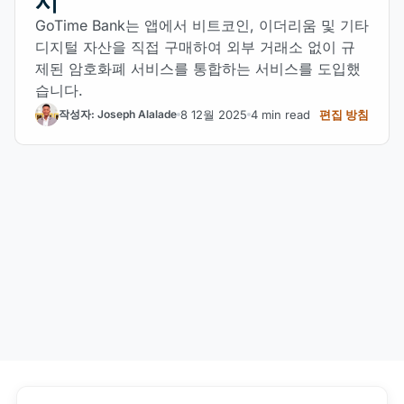
시
GoTime Bank는 앱에서 비트코인, 이더리움 및 기타
디지털 자산을 직접 구매하여 외부 거래소 없이 규
제된 암호화폐 서비스를 통합하는 서비스를 도입했
습니다.
8 12월 2025
4 min read
편집 방침
작성자: Joseph Alalade