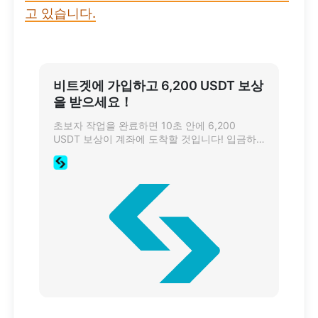
고 있습니다.
비트겟에 가입하고 6,200 USDT 보상
을 받으세요！
초보자 작업을 완료하면 10초 안에 6,200
USDT 보상이 계좌에 도착할 것입니다! 입금하
고 거래하여 더 많은 보상을 받으세요.