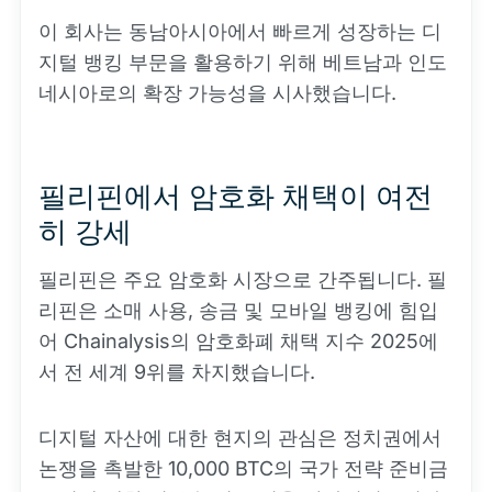
이 회사는 동남아시아에서 빠르게 성장하는 디
지털 뱅킹 부문을 활용하기 위해 베트남과 인도
네시아로의 확장 가능성을 시사했습니다.
필리핀에서 암호화 채택이 여전
히 강세
필리핀은 주요 암호화 시장으로 간주됩니다. 필
리핀은 소매 사용, 송금 및 모바일 뱅킹에 힘입
어 Chainalysis의 암호화폐 채택 지수 2025에
서 전 세계 9위를 차지했습니다.
디지털 자산에 대한 현지의 관심은 정치권에서
논쟁을 촉발한 10,000 BTC의 국가 전략 준비금