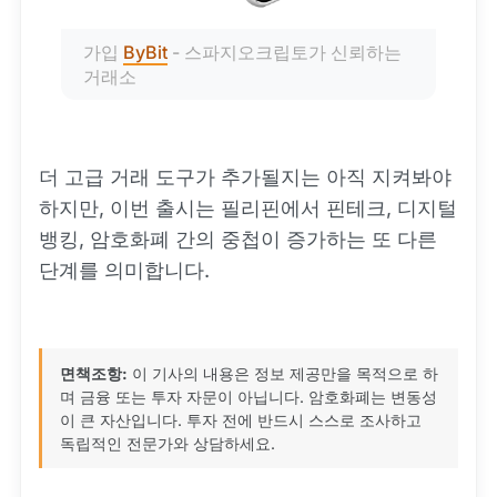
가입 
ByBit
 - 스파지오크립토가 신뢰하는 
거래소
더 고급 거래 도구가 추가될지는 아직 지켜봐야
하지만, 이번 출시는 필리핀에서 핀테크, 디지털
뱅킹, 암호화폐 간의 중첩이 증가하는 또 다른
단계를 의미합니다.
면책조항:
이 기사의 내용은 정보 제공만을 목적으로 하
며 금융 또는 투자 자문이 아닙니다. 암호화폐는 변동성
이 큰 자산입니다. 투자 전에 반드시 스스로 조사하고
독립적인 전문가와 상담하세요.