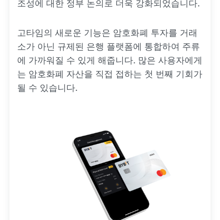
조성에 대한 정부 논의로 더욱 강화되었습니다.
고타임의 새로운 기능은 암호화폐 투자를 거래
소가 아닌 규제된 은행 플랫폼에 통합하여 주류
에 가까워질 수 있게 해줍니다. 많은 사용자에게
는 암호화폐 자산을 직접 접하는 첫 번째 기회가
될 수 있습니다.