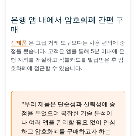
은행 앱 내에서 암호화폐 간편 구
매
신제품
은 고급 거래 도구보다는 사용 편의에 중
점을 뒀습니다. 고객은 앱을 통해 5분 이내에 은
행 계좌를 개설하고 직불카드를 발급받은 후 암
호화폐에 접근할 수 있습니다.
"우리 제품은 단순성과 신뢰성에 중
점을 두었으며 복잡한 기술 분석이
나 여러 앱을 관리할 필요 없이 안심
하고 암호화폐를 구매하고자 하는