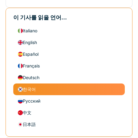
이 기사를 읽을 언어...
Italiano
English
Español
Français
Deutsch
한국어
Русский
中文
日本語