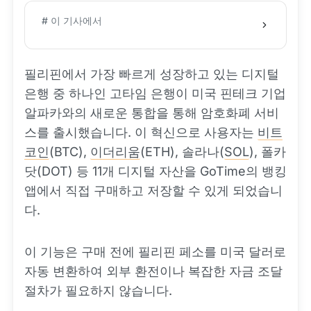
# 이 기사에서
필리핀에서 가장 빠르게 성장하고 있는 디지털
은행 중 하나인 고타임 은행이 미국 핀테크 기업
알파카와의 새로운 통합을 통해 암호화폐 서비
스를 출시했습니다. 이 혁신으로 사용자는
비트
코인
(BTC),
이더리움
(ETH), 솔라나(
SOL
), 폴카
닷(DOT) 등 11개 디지털 자산을 GoTime의 뱅킹
앱에서 직접 구매하고 저장할 수 있게 되었습니
다.
이 기능은 구매 전에 필리핀 페소를 미국 달러로
자동 변환하여 외부 환전이나 복잡한 자금 조달
절차가 필요하지 않습니다.