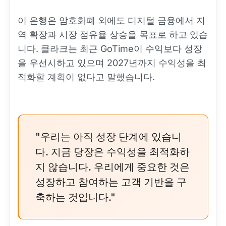
이 은행은 암호화폐 외에도 디지털 금융에서 지
역 확장과 시장 점유율 상승을 목표로 하고 있습
니다. 클라크는 최근 GoTime이 수익보다 성장
을 우선시하고 있으며 2027년까지 수익성을 최
적화할 계획이 없다고 말했습니다.
"우리는 아직 성장 단계에 있습니
다. 지금 당장은 수익성을 최적화하
지 않습니다. 우리에게 중요한 것은
성장하고 참여하는 고객 기반을 구
축하는 것입니다."