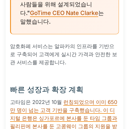
사람들을 위해 설계되었습니
다."
GoTime CEO Nate Clarke
는
말했습니다.
암호화폐 서비스는 알파카의 인프라를 기반으
로 구축되어 고객에게 실시간 가격과 안전한 보
관 서비스를 제공합니다.
빠른 성장과 확장 계획
고타임은 2022년 10월
런칭되었으며 이미 650
만 명이 넘는 고객 기반을 구축했습니다. 이 디
지털 은행은 싱가포르에 본사를 둔 타임 그룹과
필리핀에 본사를 둔 고콩웨이 그룹의 지원을 받