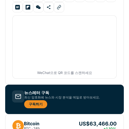
WeChat으로 QR 코드를 스캔하세요
뉴스레터 구독
최신 암호화폐 뉴스와 시장 분석을 메일로 받아보세요.
구독하기
US$63,466.00
Bitcoin
₿
BTC · 24h
+1.10%