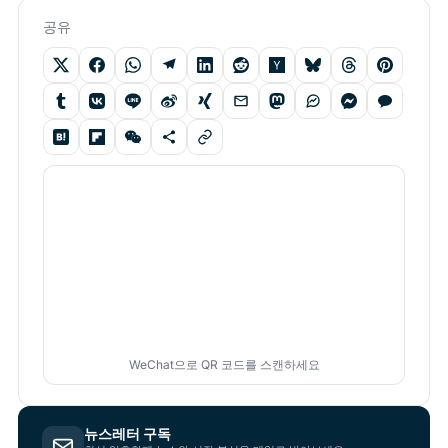
공유
WeChat으로 QR 코드를 스캔하세요
뉴스레터 구독