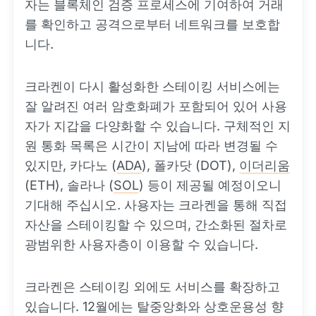
자는 블록체인 검증 프로세스에 기여하여 거래
를 확인하고 공격으로부터 네트워크를 보호합
니다.
크라켄이 다시 활성화한 스테이킹 서비스에는
잘 알려진 여러 암호화폐가 포함되어 있어 사용
자가 지갑을 다양화할 수 있습니다. 구체적인 지
원 통화 목록은 시간이 지남에 따라 변경될 수
있지만, 카다노 (
ADA
), 폴카닷 (DOT),
이더리움
(ETH), 솔라나 (
SOL
) 등이 제공될 예정이오니
기대해 주십시오. 사용자는 크라켄을 통해 직접
자산을 스테이킹할 수 있으며, 간소화된 절차로
광범위한 사용자층이 이용할 수 있습니다.
크라켄은 스테이킹 외에도 서비스를 확장하고
있습니다. 12월에는 탈중앙화와 상호운용성 향