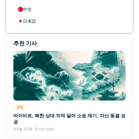
中文
日本語
추천 기사
보안
바이비트, 북한 상대 15억 달러 소송 제기, 자산 동결 성
공
8 8월 2026 · 8 min read