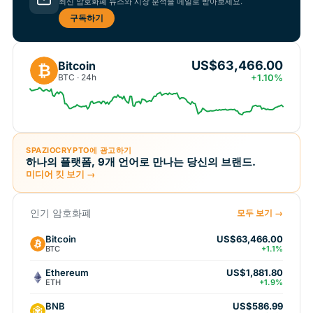
최신 암호화폐 뉴스와 시장 분석을 메일로 받아보세요.
구독하기
US$63,466.00
Bitcoin
₿
BTC · 24h
+1.10%
SPAZIOCRYPTO에 광고하기
하나의 플랫폼, 9개 언어로 만나는 당신의 브랜드.
미디어 킷 보기 →
인기 암호화폐
모두 보기 →
Bitcoin
US$63,466.00
BTC
+1.1%
Ethereum
US$1,881.80
ETH
+1.9%
BNB
US$586.99