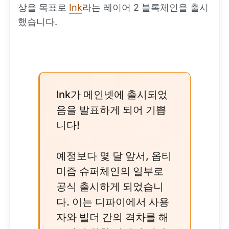
상을 목표로
Ink
라는 레이어 2 블록체인을 출시
했습니다.
Ink가 메인넷에 출시되었
음을 발표하게 되어 기쁩
니다!
예정보다 몇 달 앞서, 옵티
미즘 슈퍼체인의 일부로
공식 출시하게 되었습니
다. 이는 디파이에서 사용
자와 빌더 간의 격차를 해