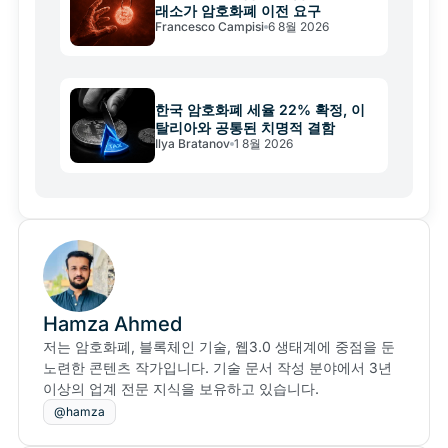
래소가 암호화폐 이전 요구
Francesco Campisi
6 8월 2026
한국 암호화폐 세율 22% 확정, 이
탈리아와 공통된 치명적 결함
Ilya Bratanov
1 8월 2026
Hamza Ahmed
저는 암호화폐, 블록체인 기술, 웹3.0 생태계에 중점을 둔
노련한 콘텐츠 작가입니다. 기술 문서 작성 분야에서 3년
이상의 업계 전문 지식을 보유하고 있습니다.
@hamza