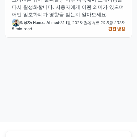
다시 활성화합니다. 사용자에게 어떤 의미가 있으며
어떤 암호화폐가 영향을 받는지 알아보세요.
31 1월 2025
업데이트 20 8월 2025
작성자: Hamza Ahmed
5 min read
편집 방침