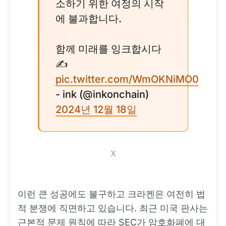
소하기 위한 여정의 시작
에 불과합니다.
함께 미래를 잉크합시다
✍️
pic.twitter.com/WmOKNiMO06
- ink (@inkonchain)
2024년 12월 18일
X
이런 큰 성공에도 불구하고 크라켄은 여전히 법
적 분쟁에 직면하고 있습니다. 최근 미국 판사는
근본적 문제 원칙에 따라 SEC가 암호화폐에 대