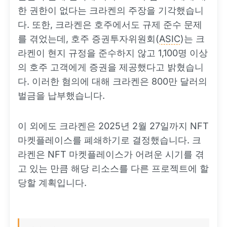
한 권한이 없다는 크라켄의 주장을 기각했습니
다. 또한, 크라켄은 호주에서도 규제 준수 문제
를 겪었는데, 호주 증권투자위원회(
ASIC
)는 크
라켄이 현지 규정을 준수하지 않고 1,100명 이상
의 호주 고객에게 증권을 제공했다고 밝혔습니
다. 이러한 혐의에 대해 크라켄은 800만 달러의
벌금을 납부했습니다.
이 외에도 크라켄은 2025년 2월 27일까지 NFT
마켓플레이스를 폐쇄하기로 결정했습니다. 크
라켄은 NFT 마켓플레이스가 어려운 시기를 겪
고 있는 만큼 해당 리소스를 다른 프로젝트에 할
당할 계획입니다.