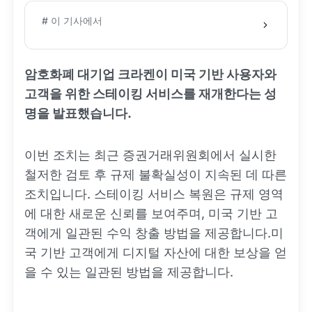
# 이 기사에서
암호화폐 대기업 크라켄이 미국 기반 사용자와
고객을 위한 스테이킹 서비스를 재개한다는 성
명을 발표했습니다.
이번 조치는 최근 증권거래위원회에서 실시한
철저한 검토 후 규제 불확실성이 지속된 데 따른
조치입니다. 스테이킹 서비스 복원은 규제 영역
에 대한 새로운 신뢰를 보여주며, 미국 기반 고
객에게 일관된 수익 창출 방법을 제공합니다.미
국 기반 고객에게 디지털 자산에 대한 보상을 얻
을 수 있는 일관된 방법을 제공합니다.