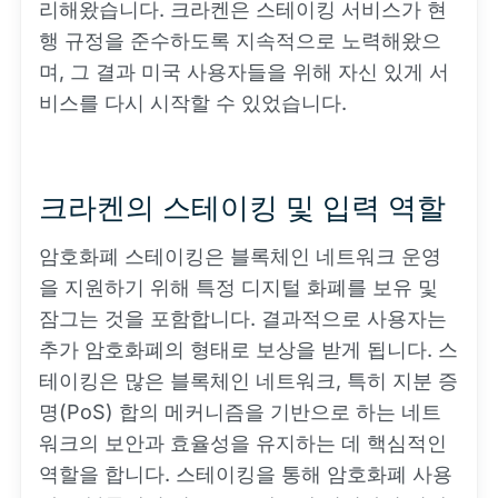
리해왔습니다. 크라켄은 스테이킹 서비스가 현
행 규정을 준수하도록 지속적으로 노력해왔으
며, 그 결과 미국 사용자들을 위해 자신 있게 서
비스를 다시 시작할 수 있었습니다.
크라켄의 스테이킹 및 입력 역할
암호화폐 스테이킹은 블록체인 네트워크 운영
을 지원하기 위해 특정 디지털 화폐를 보유 및
잠그는 것을 포함합니다. 결과적으로 사용자는
추가 암호화폐의 형태로 보상을 받게 됩니다. 스
테이킹은 많은 블록체인 네트워크, 특히 지분 증
명(PoS) 합의 메커니즘을 기반으로 하는 네트
워크의 보안과 효율성을 유지하는 데 핵심적인
역할을 합니다. 스테이킹을 통해 암호화폐 사용