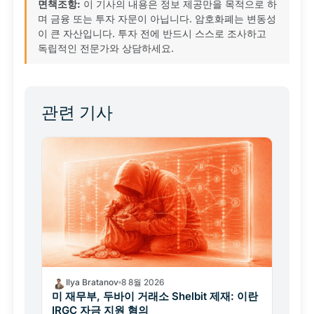
면책조항:
이 기사의 내용은 정보 제공만을 목적으로 하
며 금융 또는 투자 자문이 아닙니다. 암호화폐는 변동성
이 큰 자산입니다. 투자 전에 반드시 스스로 조사하고
독립적인 전문가와 상담하세요.
관련 기사
Ilya Bratanov
8 8월 2026
미 재무부, 두바이 거래소 Shelbit 제재: 이란
IRGC 자금 지원 혐의