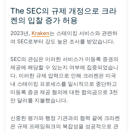
The SEC의 규제 개정으로 크라
켄의 입찰 증가 허용
2023년,
Kraken
는 스테이킹 서비스와 관련하
여 SEC로부터 강도 높은 조사를 받았습니다.
SEC의 관심은 이러한 서비스가 미등록 증권의
제공에 해당할 수 있는지 여부에 집중되었습니
다. 이러한 규제 압력으로 인해 크라켄은 미국
내 스테이킹 프로세스를 일시적으로 중단하고
미등록 증권 제공 혐의에 대한 합의금으로 3천
만 달러를 지불했습니다.
신중한 평가와 행정 기관과의 협력 끝에 크라켄
은 규제 프레임워크의 복잡성을 성공적으로 관