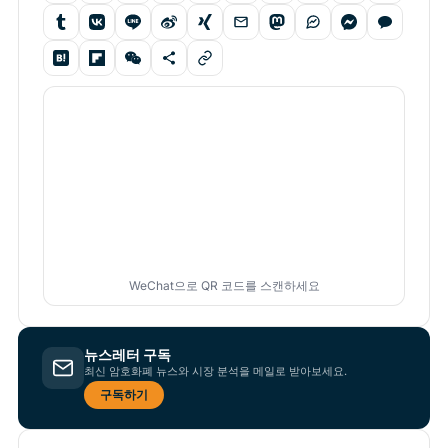
WeChat으로 QR 코드를 스캔하세요
뉴스레터 구독
최신 암호화폐 뉴스와 시장 분석을 메일로 받아보세요.
구독하기