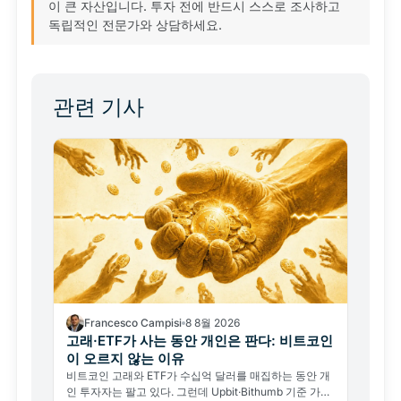
이 큰 자산입니다. 투자 전에 반드시 스스로 조사하고
독립적인 전문가와 상담하세요.
관련 기사
Francesco Campisi
8 8월 2026
고래·ETF가 사는 동안 개인은 판다: 비트코인
이 오르지 않는 이유
비트코인 고래와 ETF가 수십억 달러를 매집하는 동안 개
인 투자자는 팔고 있다. 그런데 Upbit·Bithumb 기준 가격