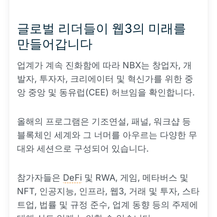
글로벌 리더들이 웹3의 미래를
만들어갑니다
업계가 계속 진화함에 따라 NBX는 창업자, 개
발자, 투자자, 크리에이터 및 혁신가를 위한 중
앙 중앙 및 동유럽(CEE) 허브임을 확인합니다.
올해의 프로그램은 기조연설, 패널, 워크샵 등
블록체인 세계와 그 너머를 아우르는 다양한 무
대와 세션으로 구성되어 있습니다.
참가자들은
DeFi
및 RWA, 게임, 메타버스 및
NFT, 인공지능, 인프라, 웹3, 거래 및 투자, 스타
트업, 법률 및 규정 준수, 업계 동향 등의 주제에