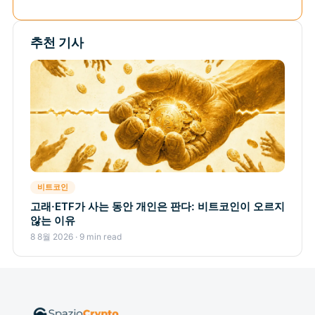
추천 기사
비트코인
고래·ETF가 사는 동안 개인은 판다: 비트코인이 오르지
않는 이유
8 8월 2026 · 9 min read