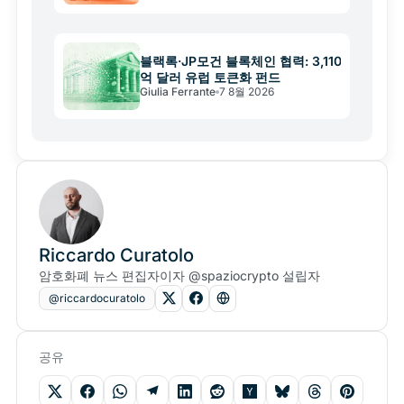
블랙록·JP모건 블록체인 협력: 3,110
억 달러 유럽 토큰화 펀드
Giulia Ferrante
7 8월 2026
Riccardo Curatolo
암호화폐 뉴스 편집자이자 @spaziocrypto 설립자
@riccardocuratolo
공유