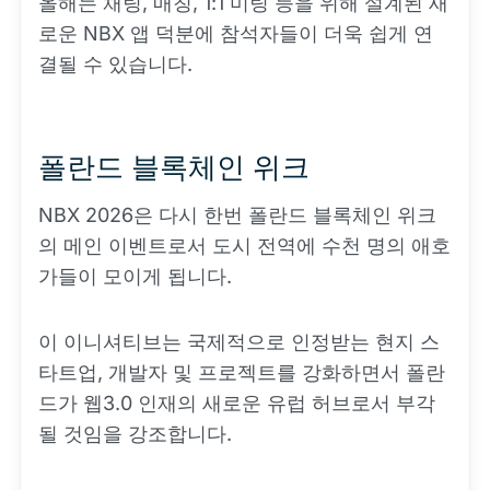
올해는 채팅, 매칭, 1:1 미팅 등을 위해 설계된 새
로운 NBX 앱 덕분에 참석자들이 더욱 쉽게 연
결될 수 있습니다.
폴란드 블록체인 위크
NBX 2026은 다시 한번 폴란드 블록체인 위크
의 메인 이벤트로서 도시 전역에 수천 명의 애호
가들이 모이게 됩니다.
이 이니셔티브는 국제적으로 인정받는 현지 스
타트업, 개발자 및 프로젝트를 강화하면서 폴란
드가 웹3.0 인재의 새로운 유럽 허브로서 부각
될 것임을 강조합니다.