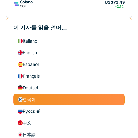
Solana
US$73.49
SOL
+2.1%
이 기사를 읽을 언어...
Italiano
English
Español
Français
Deutsch
한국어
Русский
中文
日本語