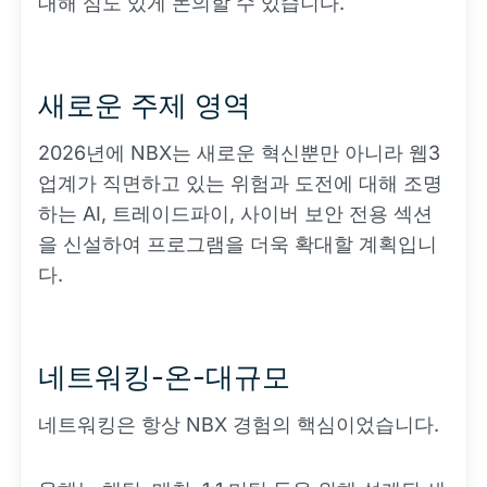
대해 심도 있게 논의할 수 있습니다.
새로운 주제 영역
2026년에 NBX는 새로운 혁신뿐만 아니라 웹3
업계가 직면하고 있는 위험과 도전에 대해 조명
하는 AI, 트레이드파이, 사이버 보안 전용 섹션
을 신설하여 프로그램을 더욱 확대할 계획입니
다.
네트워킹-온-대규모
네트워킹은 항상 NBX 경험의 핵심이었습니다.