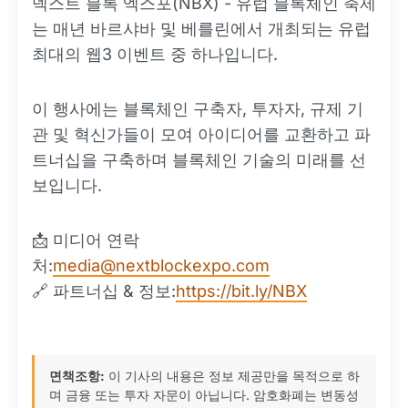
넥스트 블록 엑스포(NBX) - 유럽 블록체인 축제
는 매년 바르샤바 및 베를린에서 개최되는 유럽
최대의 웹3 이벤트 중 하나입니다.
이 행사에는 블록체인 구축자, 투자자, 규제 기
관 및 혁신가들이 모여 아이디어를 교환하고 파
트너십을 구축하며 블록체인 기술의 미래를 선
보입니다.
📩 미디어 연락
처:
media@nextblockexpo.com
🔗 파트너십 & 정보:
https://bit.ly/NBX
면책조항:
이 기사의 내용은 정보 제공만을 목적으로 하
며 금융 또는 투자 자문이 아닙니다. 암호화폐는 변동성