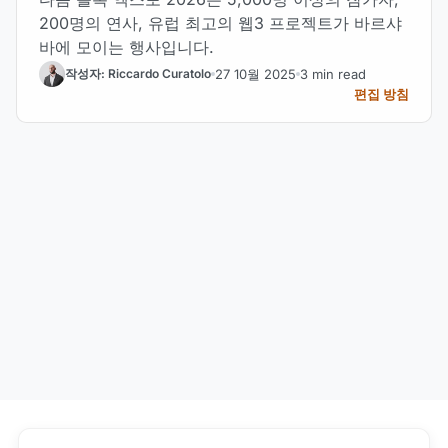
200명의 연사, 유럽 최고의 웹3 프로젝트가 바르샤
바에 모이는 행사입니다.
27 10월 2025
3 min read
작성자: Riccardo Curatolo
편집 방침