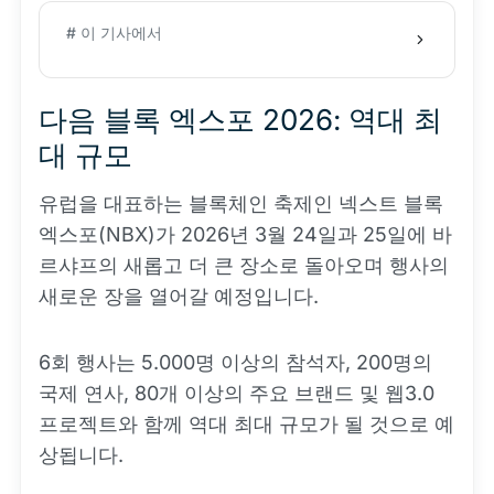
# 이 기사에서
다음 블록 엑스포 2026: 역대 최
대 규모
유럽을 대표하는 블록체인 축제인 넥스트 블록
엑스포(NBX)가 2026년 3월 24일과 25일에 바
르샤프의 새롭고 더 큰 장소로 돌아오며 행사의
새로운 장을 열어갈 예정입니다.
6회 행사는 5.000명 이상의 참석자, 200명의
국제 연사, 80개 이상의 주요 브랜드 및 웹3.0
프로젝트와 함께 역대 최대 규모가 될 것으로 예
상됩니다.