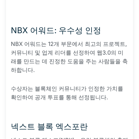
NBX 어워드: 우수성 인정
NBX 어워드는 12개 부문에서 최고의 프로젝트,
커뮤니티 및 업계 리더를 선정하여 웹3.0의 미
래를 만드는 데 진정한 도움을 주는 사람들을 축
하합니다.
수상자는 블록체인 커뮤니티가 인정한 가치를
확인하여 공개 투표를 통해 선정됩니다.
넥스트 블록 엑스포란