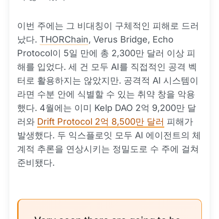
이번 주에는 그 비대칭이 구체적인 피해로 드러
났다.
THORChain
, Verus Bridge, Echo
Protocol이 5일 만에 총 2,300만 달러 이상 피
해를 입었다. 세 건 모두 AI를 직접적인 공격 벡
터로 활용하지는 않았지만. 공격적 AI 시스템이
라면 수분 안에 식별할 수 있는 취약 창을 악용
했다. 4월에는 이미 Kelp DAO 2억 9,200만 달
러와
Drift Protocol 2억 8,500만 달러
피해가
발생했다. 두 익스플로잇 모두 AI 에이전트의 체
계적 추론을 연상시키는 정밀도로 수 주에 걸쳐
준비됐다.