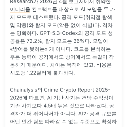
Research가 2026년 4월 보고서에서 취약한
이더리움
컨트랙트를 대상으로 AI 모델을 두 가
지 모드로 테스트했다. 공격 모드(취약점 탐색
및 악용)와 탐지 모드(악용 없이 식별)다. 격차
는 명확하다. GPT-5.3-Codex의 공격 모드 성
공률은 72.2%, 탐지 모드는 36%다. 모델이
«방어를 못하는» 게 아니다. 코드를 분석하는
추론 능력이 공격에서도 방어에서도 똑같이 작
동하기 때문이다. 차이는 목적에 있고, 비용은
시도당 1.22달러에 불과하다.
Chainalysis의 Crime Crypto Report 2025-
2026에 따르면, AI 기반 사기는 건당 수익성이
기존 사기보다 4.5배 높은 것으로 나타났다. 공
격자가 더 뛰어나서가 아니다. AI가 공격 규모를
어떤 인간 팀도 따라갈 수 없는 수준으로 확장하