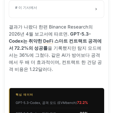
# 이 기사에서
결과가 나왔다 한편 Binance Research의
2026년 4월 보고서에 따르면.
GPT-5.3-
Codex는 취약한
DeFi
스마트 컨트랙트 공격에
서 72.2%의 성공률
을 기록했지만 탐지 모드에
서는 36%에 그쳤다. 같은 AI가 방어보다 공격
에서 두 배 더 효과적이며, 컨트랙트 한 건당 공
격 비용은 1.22달러다.
핵심 데이터
72.2%
GPT-5.3-Codex, 공격 모드 (EVMbench)