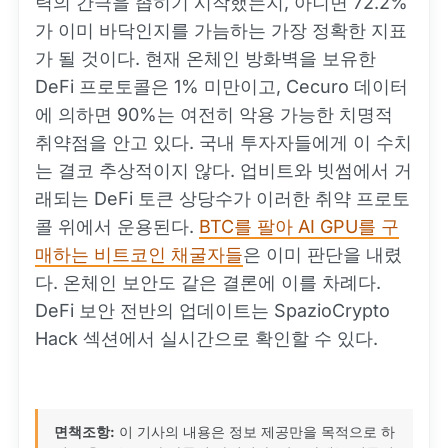
력의 간극을 좁히기 시작했는지, 아니면 72.2%
가 이미 바닥인지를 가늠하는 가장 정확한 지표
가 될 것이다. 현재 온체인 방화벽을 보유한
DeFi 프로토콜은 1% 미만이고, Cecuro 데이터
에 의하면 90%는 여전히 악용 가능한 치명적
취약점을 안고 있다. 국내 투자자들에게 이 수치
는 결코 추상적이지 않다. 업비트와 빗썸에서 거
래되는 DeFi 토큰 상당수가 이러한 취약 프로토
콜 위에서 운용된다.
BTC를 팔아 AI GPU를 구
매하는 비트코인 채굴자들
은 이미 판단을 내렸
다. 온체인 보안도 같은 결론에 이를 차례다.
DeFi 보안 전반의 업데이트는 SpazioCrypto
Hack 섹션에서 실시간으로 확인할 수 있다.
면책조항:
이 기사의 내용은 정보 제공만을 목적으로 하