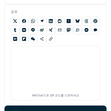
공유
WeChat으로 QR 코드를 스캔하세요