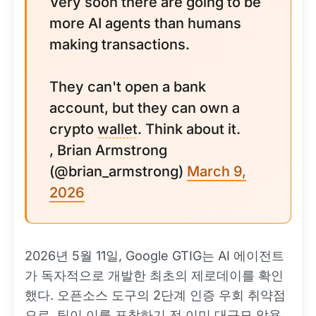
Very soon there are going to be
more AI agents than humans
making transactions.
They can't open a bank
account, but they can own a
crypto
wallet
. Think about it.
, Brian Armstrong
(@brian_armstrong)
March 9,
2026
2026년 5월 11일, Google GTIG는 AI 에이전트
가 독자적으로 개발한 최초의 제로데이를 확인
했다. 오픈소스 도구의 2단계 인증 우회 취약점
으로, 팀이 이를 포착하기 전 이미 대규모 악용