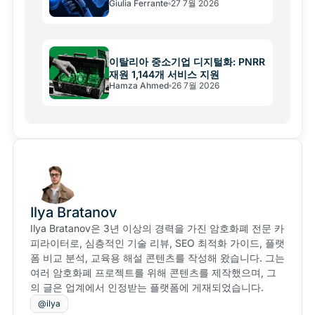
Giulia Ferrante
27 7월 2026
이탈리아 중소기업 디지털화: PNRR
재원 1,144개 서비스 지원
Hamza Ahmed
26 7월 2026
Ilya Bratanov
Ilya Bratanov은 3년 이상의 경력을 가진 암호화폐 전문 카
피라이터로, 심층적인 기술 리뷰, SEO 최적화 가이드, 플랫
폼 비교 분석, 교육용 해설 콘텐츠를 작성해 왔습니다. 그는
여러 암호화폐 프로젝트를 위해 콘텐츠를 제작했으며, 그
의 글은 업계에서 인정받는 플랫폼에 게재되었습니다.
@ilya