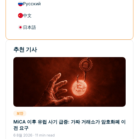
Русский
中文
日本語
추천 기사
보안
MiCA 이후 유럽 사기 급증: 가짜 거래소가 암호화폐 이
전 요구
6 8월 2026 · 11 min read