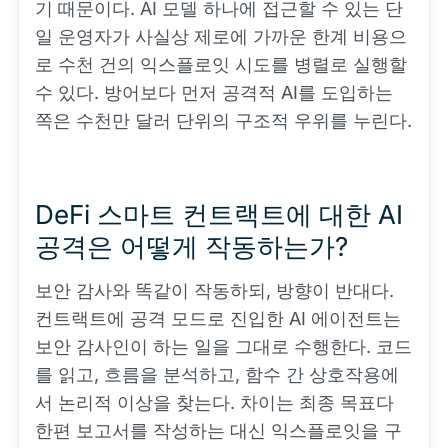
기 때문이다. AI 모델 하나에 접근할 수 있는 단
일 운영자가 사실상 제로에 가까운 한계 비용으
로 수천 건의 익스플로잇 시도를 병렬로 실행할
수 있다. 방어보다 먼저 공격적 AI를 도입하는
쪽은 수천만 달러 단위의 구조적 우위를 누린다.
DeFi 스마트 컨트랙트에 대한 AI
공격은 어떻게 작동하는가?
보안 감사와 똑같이 작동하되, 방향이 반대다.
컨트랙트에 공격 모드로 진입한 AI 에이전트는
보안 감사인이 하는 일을 그대로 수행한다. 코드
를 읽고, 흐름을 분석하고, 함수 간 상호작용에
서 논리적 이상을 찾는다. 차이는 최종 목표다
한편 보고서를 작성하는 대신 익스플로잇을 구