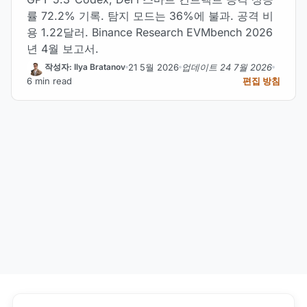
률 72.2% 기록. 탐지 모드는 36%에 불과. 공격 비
용 1.22달러. Binance Research EVMbench 2026
년 4월 보고서.
21 5월 2026
업데이트 24 7월 2026
작성자: Ilya Bratanov
6 min read
편집 방침