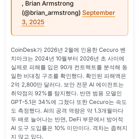
, Brian Armstrong
(@brian_armstrong)
September
3, 2025
CoinDesk가 2026년 2월에 인용한 Cecuro 벤
치마크는 2024년 10월부터 2026년 초 사이에
실제로 피해를 입은 90개 컨트랙트를 분석해 동
일한 비대칭 구조를 확인했다. 확인된 피해액은
2억 2,800만 달러다. 보안 전문 AI 에이전트는
취약점의 92%를 탐지했다. 반면 범용 모델인
GPT-5.1은 34%에 그쳤다 또한 Cecuro는 속도
도 측정했다. AI의 공격 역량은 약 1.3개월마다
두 배로 늘어나는 반면, DeFi 부문에서 방어적
AI 도구 도입률은 10% 미만이다. 격차는 좁혀지
지 않고 있다.