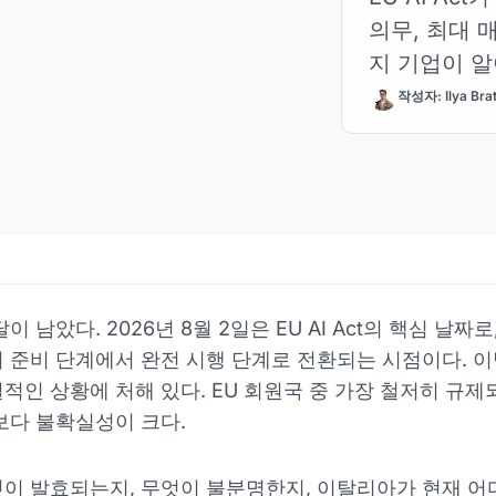
의무, 최대 매출
지 기업이 알
작성자: Ilya Bra
이 남았다. 2026년 8월 2일은 EU AI Act의 핵심 날짜로
 준비 단계에서 완전 시행 단계로 전환되는 시점이다. 
적인 상황에 처해 있다. EU 회원국 중 가장 철저히 규제
보다 불확실성이 크다.
이 발효되는지, 무엇이 불분명한지, 이탈리아가 현재 어