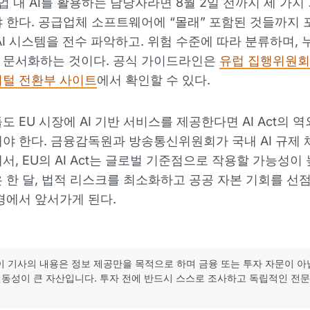
기업 내 AI를 활용하는 담당자라면 8월 2일 전까지 세 가지
 한다. 공급업체 소프트웨어에 “몰래” 포함된 것들까지 
AI 시스템을 전수 파악하고. 위험 수준에 따라 분류하며,
 문서화하는 것이다. 공식 가이드라인은
유럽 집행위원회
지털 전환부 사이트
에서 확인할 수 있다.
도 EU 시장에 AI 기반 서비스를 제공한다면 AI Act의 역
야 한다. 금융감독원과 방송통신위원회가 국내 AI 규제 
, EU의 AI Act는 글로벌 기준점으로 작용할 가능성이 높
 한 달, 법적 리스크를 최소화하고 공공 자본 기회를 선
경에서 앞서가게 된다.
이 기사의 내용은 정보 제공만을 목적으로 하며 금융 또는 투자 자문이 아
동성이 큰 자산입니다. 투자 전에 반드시 스스로 조사하고 독립적인 전