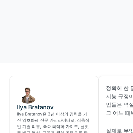
정확히 한 달
지능 규정이
업들은 역설
Ilya Bratanov
그 어느 때
Ilya Bratanov은 3년 이상의 경력을 가
진 암호화폐 전문 카피라이터로, 심층적
인 기술 리뷰, SEO 최적화 가이드, 플랫
실제로 무엇
폼 비교 분석, 교육용 해설 콘텐츠를 작