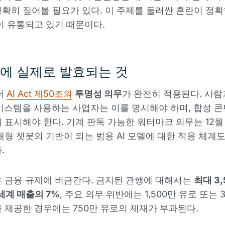
확히 짚어볼 필요가 있다. 이 주제를 둘러싼 혼란이 정
이 유통되고 있기 때문이다.
일에 실제로 발효되는 것
터
AI Act 제50조의
투명성 의무
가 완전히 적용된다. 사람
 시스템을 사용하는 사업자는 이를 명시해야 하며, 합성 
 표시해야 한다. 기계 판독 가능한 워터마크 의무는 12월
대형 챗봇의 기반이 되는 범용 AI 모델에 대한 적용 체계
.
 금융 규제에 버금간다. 금지된 관행에 대해서는
최대 3,
 세계 매출의 7%
, 주요 의무 위반에는 1,500만 유로 또는 
 제공한 경우에는 750만 유로의 제재가 부과된다.