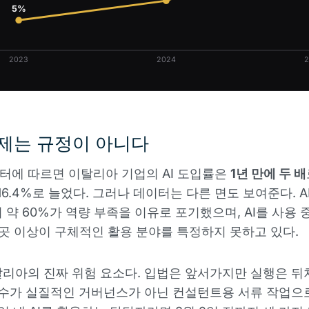
5%
2023
2024
2
제는 규정이 아니다
데이터에 따르면 이탈리아 기업의 AI 도입률은
1년 만에 두 배
16.4%로 늘었다. 그러나 데이터는 다른 면도 보여준다. A
 약 60%가 역량 부족을 이유로 포기했으며, AI를 사용 
 1곳 이상이 구체적인 활용 분야를 특정하지 못하고 있다.
리아의 진짜 위험 요소다. 입법은 앞서가지만 실행은 뒤
준수가 실질적인 거버넌스가 아닌 컨설턴트용 서류 작업으