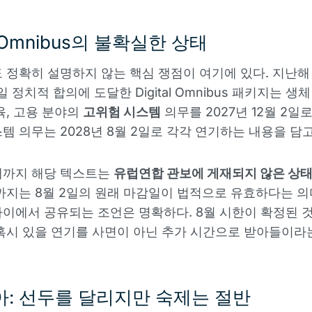
al Omnibus의 불확실한 상태
 정확히 설명하지 않는 핵심 쟁점이 여기에 있다. 지난해 
일 정치적 합의에 도달한 Digital Omnibus 패키지는 생
육, 고용 분야의
고위험 시스템
의무를 2027년 12월 2일
템 의무는 2028년 8월 2일로 각각 연기하는 내용을 담고
재까지 해당 텍스트는
유럽연합 관보에 게재되지 않은 상
까지는 8월 2일의 원래 마감일이 법적으로 유효하다는 의
이에서 공유되는 조언은 명확하다. 8월 시한이 확정된 
혹시 있을 연기를 사면이 아닌 추가 시간으로 받아들이라
: 선두를 달리지만 숙제는 절반