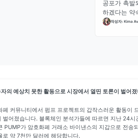
공포가 촉발
하겠다는 약
작성자: Kima Av
자의 예상치 못한 활동으로 시장에서 열띤 토론이 벌어
호화폐 커뮤니티에서 펌프 프로젝트의 갑작스러운 활동이
 벌어졌습니다. 블록체인 분석가들에 따르면 지난 24시간
큰 PUMP가 암호화폐 거래소 바이낸스의 지갑으로 전송되
율로 약 7천만 달러에 해당합니다.