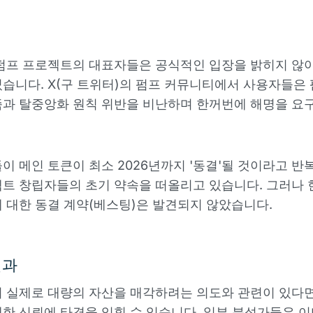
펌프 프로젝트의 대표자들은 공식적인 입장을 밝히지 않
습니다. X(구 트위터)의 펌프 커뮤니티에서 사용자들은 
과 탈중앙화 원칙 위반을 비난하며 한꺼번에 해명을 요
이 메인 토큰이 최소 2026년까지 '동결'될 것이라고 반
트 창립자들의 초기 약속을 떠올리고 있습니다. 그러나 
 대한 동결 계약(베스팅)은 발견되지 않았습니다.
결과
 실제로 대량의 자산을 매각하려는 의도와 관련이 있다면
한 신뢰에 타격을 입힐 수 있습니다. 일부 분석가들은 이