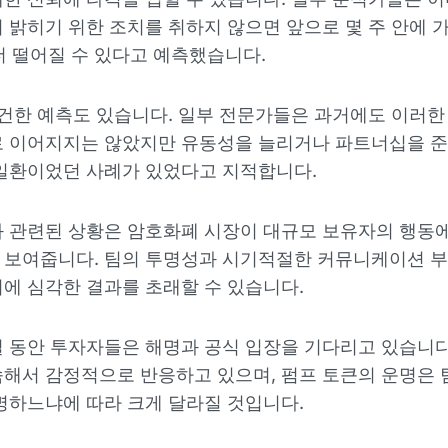
 밝히기 위한 조치를 취하지 않으면 앞으로 몇 주 안에 
 더 떨어질 수 있다고 예측했습니다.
온건한 예측도 있습니다. 일부 전문가들은 과거에도 이러
로 이어지지는 않았지만 유동성을 늘리거나 파트너십을 준
일환이었던 사례가 있었다고 지적합니다.
 관련된 상황은 암호화폐 시장이 대규모 보유자의 행동
 보여줍니다. 팀의 투명성과 시기적절한 커뮤니케이션 부
에 심각한 결과를 초래할 수 있습니다.
 동안 투자자들은 해명과 공식 입장을 기다리고 있습니다
해서 감정적으로 반응하고 있으며, 펌프 토큰의 운명은 
명하느냐에 따라 크게 달라질 것입니다.