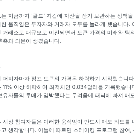
는 지금까지 '콜드' 지갑에 자산을 장기 보관하는 정책
한 움직임은 투자자와 거래자 모두를 놀라게 했습니다. 
 거래소로 대규모로 이전되면서 토큰 가격의 미래와 팀
추측과 의문이 생겼습니다.
응
 퍼지자마자 펌프 토큰의 가격은 하락하기 시작했습니다.
 11% 이상 하락하여 최저치인 0.034달러를 기록했습니
보유자들의 투매가 임박했다는 두려움에 패닉에 빠져 매
 시장 참여자들은 이러한 움직임이 반드시 매도 의도를
고 생각합니다. 이들에 따르면 스테이킹 프로그램 참여,