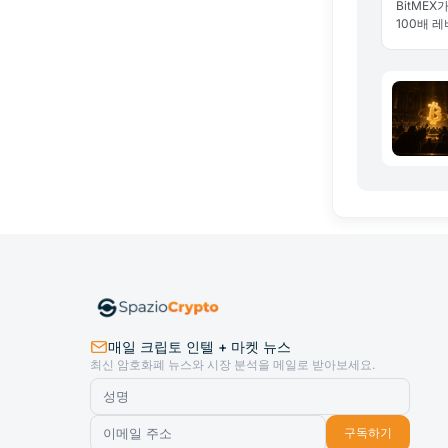
BitMEX
100배 
종말, 해
매일 크립토 인텔 + 마켓 뉴스
최신 암호화폐 뉴스와 시장 분석을 메일로 받아보세요.
구독하기