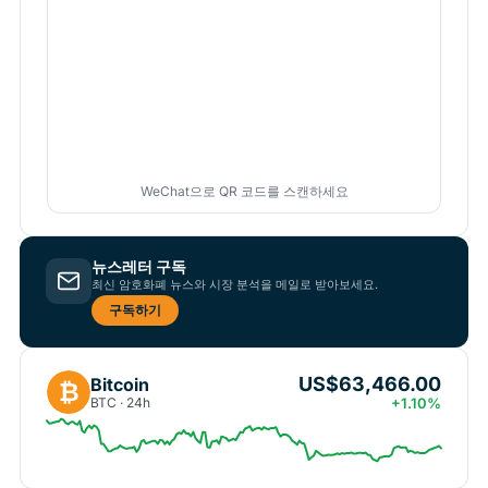
WeChat으로 QR 코드를 스캔하세요
뉴스레터 구독
최신 암호화폐 뉴스와 시장 분석을 메일로 받아보세요.
구독하기
US$63,466.00
Bitcoin
₿
BTC · 24h
+1.10%