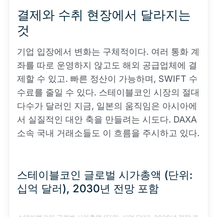
결제와 수취 현장에서 달라지는
것
기업 입장에서 변화는 구체적이다. 여러 통화 계
좌를 따로 운영하지 않고도 해외 공급업체에 결
제할 수 있고. 빠른 정산이 가능하며, SWIFT 수
수료를 줄일 수 있다. 스테이블코인 시장의 절대
다수가 달러인 지금, 일본의 움직임은 아시아에
서 실질적인 대안 축을 만들려는 시도다. DAXA
소속 국내 거래소들도 이 흐름을 주시하고 있다.
스테이블코인 글로벌 시가총액 (단위:
십억 달러), 2030년 전망 포함