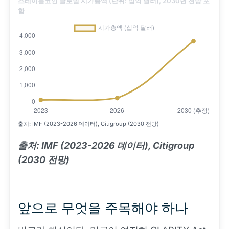
스테이블코인 글로벌 시가총액 (단위: 십억 달러), 2030년 전망 포
함
출처: IMF (2023-2026 데이터), Citigroup (2030 전망)
출처: IMF (2023-2026 데이터), Citigroup
(2030 전망)
앞으로 무엇을 주목해야 하나