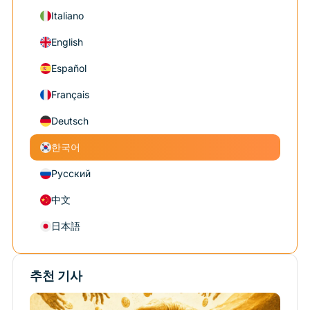
Italiano
English
Español
Français
Deutsch
한국어
Русский
中文
日本語
추천 기사