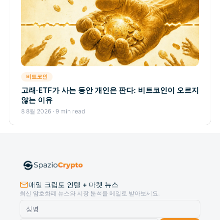
비트코인
고래·ETF가 사는 동안 개인은 판다: 비트코인이 오르지
않는 이유
8 8월 2026 · 9 min read
매일 크립토 인텔 + 마켓 뉴스
최신 암호화폐 뉴스와 시장 분석을 메일로 받아보세요.