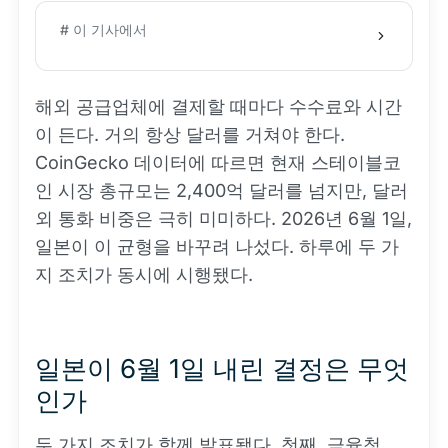
# 이 기사에서
해외 공급업체에 결제할 때마다 수수료와 시간
이 든다. 거의 항상 달러를 거쳐야 한다.
CoinGecko 데이터에 따르면 현재 스테이블코
인 시장 총규모는 2,400억 달러를 넘지만, 달러
외 통화 비중은 극히 미미하다. 2026년 6월 1일,
일본이 이 균형을 바꾸려 나섰다. 하루에 두 가
지 조치가 동시에 시행됐다.
일본이 6월 1일 내린 결정은 무엇
인가
두 가지 조치가 함께 발표됐다. 첫째, 금융청