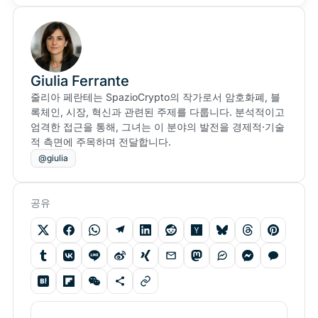
Giulia Ferrante
줄리아 페란테는 SpazioCrypto의 작가로서 암호화폐, 블
록체인, 시장, 혁신과 관련된 주제를 다룹니다. 분석적이고
엄격한 접근을 통해, 그녀는 이 분야의 발전을 경제적·기술
적 측면에 주목하며 전달합니다.
@giulia
공유