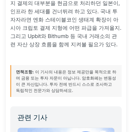
지 결제의 대부분을 현금으로 처리하던 일본이,
인프라 한 세대를 건너뛰려 하고 있다. 국내 투
자자라면 엔화 스테이블코인 생태계 확장이 아
시아 크립토 결제 지형에 어떤 파급을 가져올지.
그리고 Upbit와 Bithumb 등 국내 거래소의 관
련 자산 상장 흐름을 함께 지켜볼 필요가 있다.
면책조항:
이 기사의 내용은 정보 제공만을 목적으로 하
며 금융 또는 투자 자문이 아닙니다. 암호화폐는 변동성
이 큰 자산입니다. 투자 전에 반드시 스스로 조사하고
독립적인 전문가와 상담하세요.
관련 기사