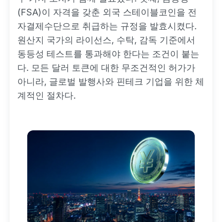
(FSA)이 자격을 갖춘 외국 스테이블코인을 전
자결제수단으로 취급하는 규정을 발효시켰다.
원산지 국가의 라이선스, 수탁, 감독 기준에서
동등성 테스트를 통과해야 한다는 조건이 붙는
다. 모든 달러 토큰에 대한 무조건적인 허가가
아니라, 글로벌 발행사와 핀테크 기업을 위한 체
계적인 절차다.