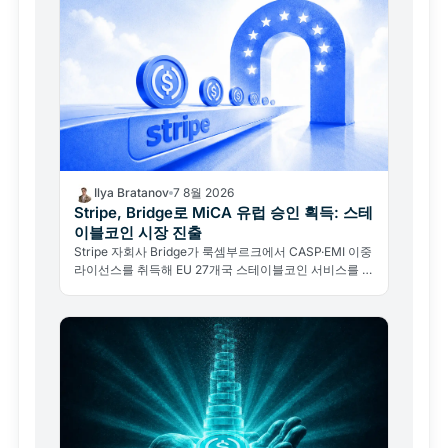
Ilya Bratanov
7 8월 2026
Stripe, Bridge로 MiCA 유럽 승인 획득: 스테
이블코인 시장 진출
Stripe 자회사 Bridge가 룩셈부르크에서 CASP·EMI 이중
라이선스를 취득해 EU 27개국 스테이블코인 서비스를 개
시한다.