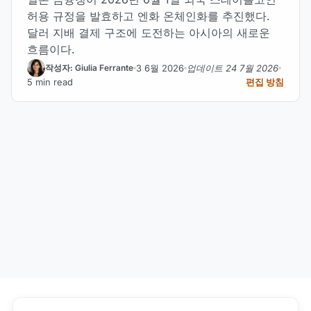
허용 규정을 발효하고 엔화 온체인화를 추진했다.
달러 지배 결제 구조에 도전하는 아시아의 새로운
흐름이다.
3 6월 2026
업데이트 24 7월 2026
작성자: Giulia Ferrante
5 min read
편집 방침