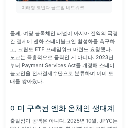
미래형 코인과 글로벌 네트워크
둘째, 여당 블록체인 패널이 아시아 전역의 국경
간 결제에 엔화 스테이블코인 활성화를 촉구하
고, 크립토 ETF 프레임워크 마련도 요청했다.
도쿄는 즉흥적으로 움직인 게 아니다. 2023년
부터 Payment Services Act를 개정해 스테이
블코인을 전자결제수단으로 분류하며 이미 토
대를 쌓아왔다.
이미 구축된 엔화 온체인 생태계
출발점이 공백은 아니다. 2025년 10월, JPYC는