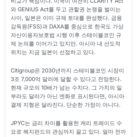
비교가 핵심이다. 미국이 여전히 CLARITY Act
와 GENIUS Act를 두고 관할권 논쟁을 벌이는
사이, 일본은 이미 규제 토대를 완성했다. 금융
감독원(FSS)과 DAXA를 중심으로 한국도 가상
자산이용자보호법 시행 이후 스테이블코인 규
제 논의를 이어가고 있지만. 아시아 내 선도적
위치는 지금 일본이 선점하고 있다.
Citigroup은 2030년까지 스테이블코인 시장이
3조 7,000억 달러에 달할 수 있다고 전망한다.
현재 규모의 10배가 넘는 수치다. 그 가치의 일
부라도 달러가 아닌 엔화로 표시된다면, 아시아
결제 지형은 달라진다. 단순한 가정이 아니다.
JPYC는 금리 차이를 활용한 캐리 트레이드 수
요로 헤지펀드의 관심까지 끌고 있다. 얼마 전까