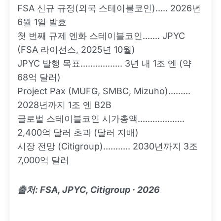
FSA 신규 규정(외국 스테이블코인)..... 2026년
6월 1일 발효
첫 번째 규제 엔화 스테이블코인....... JPYC
(FSA 라이선스, 2025년 10월)
JPYC 발행 목표................. 3년 내 1조 엔 (약
68억 달러)
Project Pax (MUFG, SMBC, Mizuho).........
2028년까지 1조 엔 B2B
글로벌 스테이블코인 시가총액...................
2,400억 달러 초과 (달러 지배)
시장 전망 (Citigroup)........... 2030년까지 3조
7,000억 달러
출처: FSA, JPYC, Citigroup · 2026