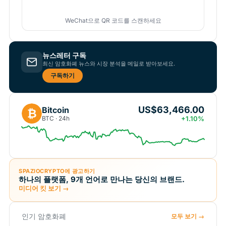
WeChat으로 QR 코드를 스캔하세요
뉴스레터 구독
최신 암호화폐 뉴스와 시장 분석을 메일로 받아보세요.
구독하기
US$63,466.00
Bitcoin
₿
BTC · 24h
+1.10%
SPAZIOCRYPTO에 광고하기
하나의 플랫폼, 9개 언어로 만나는 당신의 브랜드.
미디어 킷 보기 →
인기 암호화폐
모두 보기 →