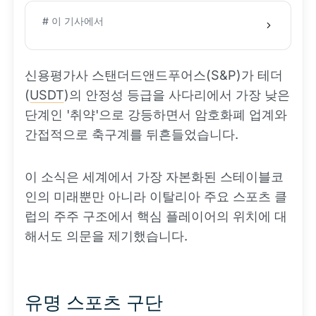
# 이 기사에서
신용평가사 스탠더드앤드푸어스(S&P)가 테더
(
USDT
)의 안정성 등급을 사다리에서 가장 낮은
단계인 '취약'으로 강등하면서 암호화폐 업계와
간접적으로 축구계를 뒤흔들었습니다.
이 소식은 세계에서 가장 자본화된 스테이블코
인의 미래뿐만 아니라 이탈리아 주요 스포츠 클
럽의 주주 구조에서 핵심 플레이어의 위치에 대
해서도 의문을 제기했습니다.
유명 스포츠 구단