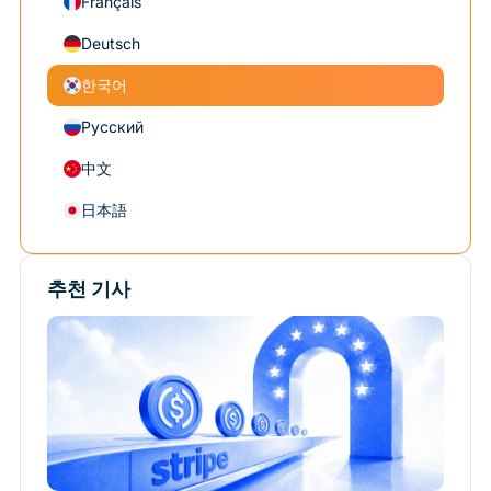
Français
Deutsch
한국어
Русский
中文
日本語
추천 기사