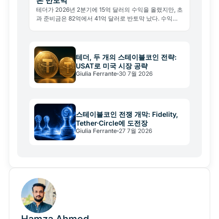
은 반토막
테더가 2026년 2분기에 15억 달러의 수익을 올렸지만, 초
과 준비금은 82억에서 41억 달러로 반토막 났다. 수익보
다 더 중요한 이 숫자가 뜻하는 바를 분석한다.
테더, 두 개의 스테이블코인 전략:
USAT로 미국 시장 공략
Giulia Ferrante
30 7월 2026
스테이블코인 전쟁 개막: Fidelity,
Tether·Circle에 도전장
Giulia Ferrante
27 7월 2026