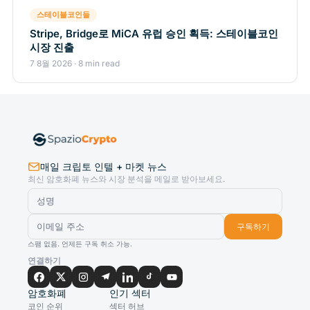
스테이블코인들
Stripe, Bridge로 MiCA 유럽 승인 획득: 스테이블코인
시장 진출
7 8월 2026 · 8 min read
매일 크립토 인텔 + 마켓 뉴스
최신 암호화폐 뉴스와 시장 분석을 메일로 받아보세요.
구독하기
스팸 없음. 언제든 구독 취소 가능.
연결하기
암호화폐
인기 섹터
코인 순위
섹터 허브