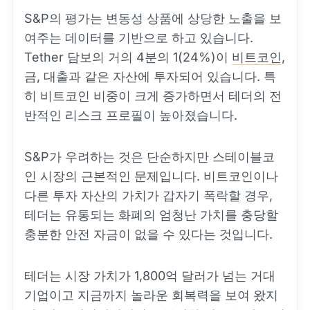
S&P의 평가는 변동성 상품에 상당한 노출을 보
여주는 데이터를 기반으로 하고 있습니다.
Tether 담보의 거의 4분의 1(24%)이
비트코인
,
금, 대출과 같은 자산에 투자되어 있습니다. 특
히 비트코인 비중이 크게 증가하면서 테더의 전
반적인 리스크 프로필이 높아졌습니다.
S&P가 우려하는 것은 단순하지만 스테이블코
인 시장의 근본적인 문제입니다. 비트코인이나
다른 투자 자산의 가치가 갑자기 폭락할 경우,
테더는 유통되는 화폐의 엄청난 가치를 충당할
충분한 안전 자금이 없을 수 있다는 것입니다.
테더는 시장 가치가 1,800억 달러가 넘는 거대
기업이고 지금까지 놀라운 회복력을 보여 왔지