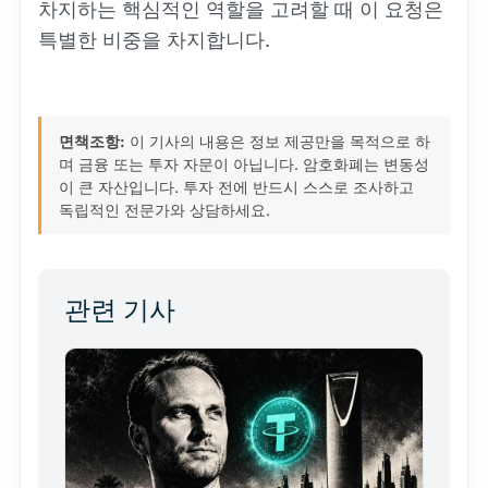
차지하는 핵심적인 역할을 고려할 때 이 요청은
특별한 비중을 차지합니다.
면책조항:
이 기사의 내용은 정보 제공만을 목적으로 하
며 금융 또는 투자 자문이 아닙니다. 암호화폐는 변동성
이 큰 자산입니다. 투자 전에 반드시 스스로 조사하고
독립적인 전문가와 상담하세요.
관련 기사