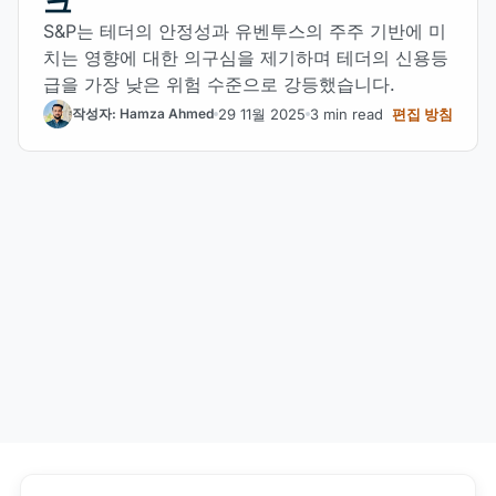
크
S&P는 테더의 안정성과 유벤투스의 주주 기반에 미
치는 영향에 대한 의구심을 제기하며 테더의 신용등
급을 가장 낮은 위험 수준으로 강등했습니다.
29 11월 2025
3 min read
편집 방침
작성자: Hamza Ahmed