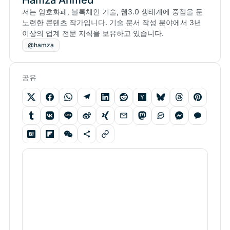
Hamza Ahmed
저는 암호화폐, 블록체인 기술, 웹3.0 생태계에 중점을 둔
노련한 콘텐츠 작가입니다. 기술 문서 작성 분야에서 3년
이상의 업계 전문 지식을 보유하고 있습니다.
@hamza
공유