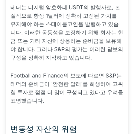
테더는 디지털 암호화폐 USDT의 발행사로, 본
질적으로 항상 1달러에 정확히 고정된 가치를
유지해야 하는 스테이블코인을 발행하고 있습
니다. 이러한 동등성을 보장하기 위해 회사는 현
금 또는 기타 자산에 상응하는 준비금을 보유해
야 합니다. 그러나 S&P의 평가는 이러한 담보의
구성을 정확히 지적하고 있습니다.
Football and Finance의 보도에 따르면 S&P는
테더의 준비금이 '안전한 달러'를 희생하여 고위
험 투자로 점점 더 많이 구성되고 있다고 우려를
표명했습니다.
변동성 자산의 위험