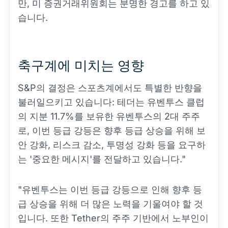
만, 미 증권거래위원회는 분명한 경고를 하고 있
습니다.
축구계에 미치는 영향
S&P의 결정은 스포츠계에서도 특별한 반향을
불러일으키고 있습니다: 테더는 유벤투스 클럽
의 지분 11.7%를 보유한 유벤투스의 2대 주주
로, 이번 등급 강등은 향후 등급 상승을 위해 보
안 강화, 리스크 감소, 투명성 강화 등을 요구하
는 '중요한 메시지'를 전달하고 있습니다."
"유벤투스는 이번 등급 강등으로 인해 향후 등
급 상승을 위해 더 많은 노력을 기울여야 할 것
입니다. 또한 Tether의 주주 기반에서 노부인이