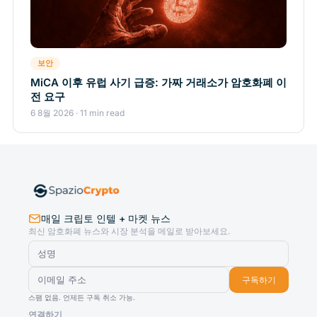
보안
MiCA 이후 유럽 사기 급증: 가짜 거래소가 암호화폐 이
전 요구
6 8월 2026 · 11 min read
매일 크립토 인텔 + 마켓 뉴스
최신 암호화폐 뉴스와 시장 분석을 메일로 받아보세요.
구독하기
스팸 없음. 언제든 구독 취소 가능.
연결하기