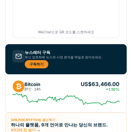
WeChat으로 QR 코드를 스캔하세요
뉴스레터 구독
최신 암호화폐 뉴스와 시장 분석을 메일로 받아보세요.
구독하기
US$63,466.00
Bitcoin
₿
BTC · 24h
+1.10%
SPAZIOCRYPTO에 광고하기
하나의 플랫폼, 9개 언어로 만나는 당신의 브랜드.
미디어 킷 보기 →