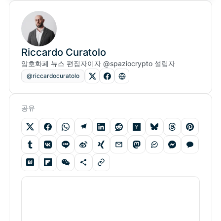
Riccardo Curatolo
암호화폐 뉴스 편집자이자 @spaziocrypto 설립자
@riccardocuratolo
공유