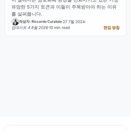
유망한 5가지 토큰과 이들이 주목받아야 하는 이유
를 살펴봅니다.
27 7월 2024
작성자: Riccardo Curatolo
업데이트 4 8월 2026
10 min read
편집 방침