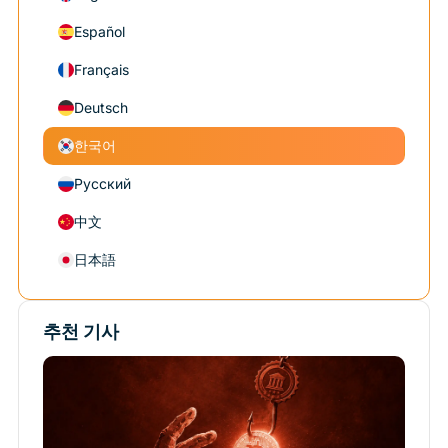
Español
Français
Deutsch
한국어
Русский
中文
日本語
추천 기사