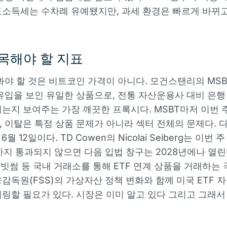
소득세는 수차례 유예됐지만, 과세 환경은 빠르게 바뀌고
목해야 할 지표
봐야 할 것은 비트코인 가격이 아니다. 모건스탠리의 MSBT
 유입을 보인 유일한 상품으로, 전통 자산운용사 대비 은행
는지 보여주는 가장 깨끗한 프록시다. MSBT마저 이번 
 이탈은 특정 상품 문제가 아니라 섹터 전체의 문제다. 다
6월 12일이다. TD Cowen의 Nicolai Seiberg는 이번 주 C
월까지 통과되지 않으면 다음 입법 창구는 2028년에나 열
, 빗썸 등 국내 거래소를 통해 ETF 연계 상품을 거래하는
감독원(FSS)의 가상자산 정책 변화와 함께 미국 ETF 
링할 필요가 있다. 시장은 이미 알고 있다 그리고 그래서