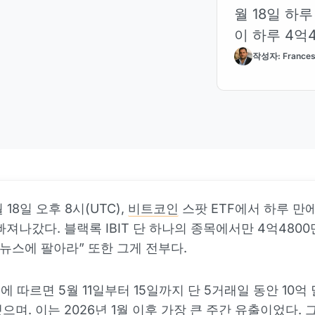
월 18일 하루
이 하루 4억
작성자: Frances
 18일 오후 8시(UTC),
비트코인
스팟 ETF에서 하루 만에
빠져나갔다. 블랙록 IBIT 단 하나의 종목에서만 4억480
“뉴스에 팔아라” 또한 그게 전부다.
ue에 따르면 5월 11일부터 15일까지 단 5거래일 동안 10억
으며. 이는 2026년 1월 이후 가장 큰 주간 유출이었다. 