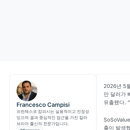
2026년 5월
만 달러가 
유출됐다. 
Francesco Campisi
프란체스코 캄피시는 실용적이고 진정성
있으며 결과 중심적인 접근을 가진 칼라
SoSoVal
브리아 출신의 전문가입니다.
출이 발생했