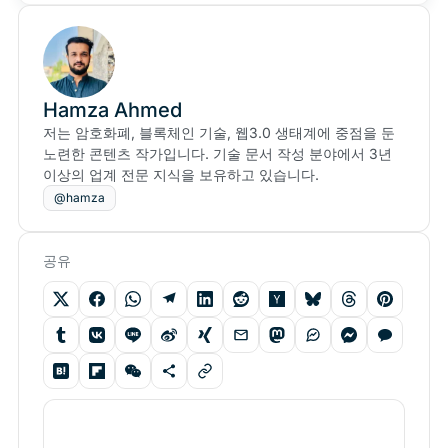
Hamza Ahmed
저는 암호화폐, 블록체인 기술, 웹3.0 생태계에 중점을 둔
노련한 콘텐츠 작가입니다. 기술 문서 작성 분야에서 3년
이상의 업계 전문 지식을 보유하고 있습니다.
@hamza
공유