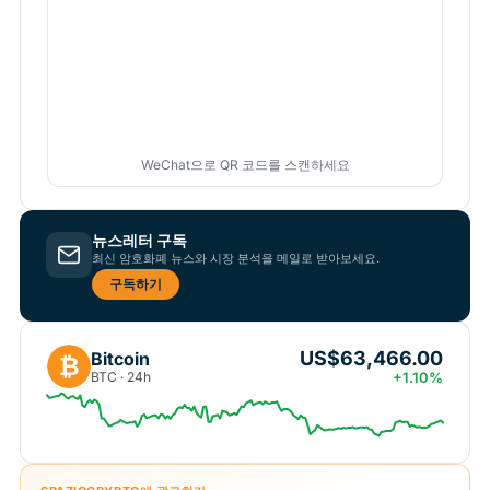
WeChat으로 QR 코드를 스캔하세요
뉴스레터 구독
최신 암호화폐 뉴스와 시장 분석을 메일로 받아보세요.
구독하기
US$63,466.00
Bitcoin
₿
BTC · 24h
+1.10%