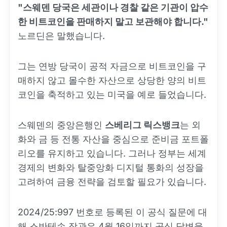
"스웨덴 당국은 세관이나 경찰 같은 기관이 압수
한 비트코인을 판매하지 말고 보관해야 합니다."
노르딘은 말했습니다.
그는 연방 당국이 공적 자금으로 비트코인을 구
매하지 않고 몰수한 자산으로 상당한 양의 비트
코인을 축적하고 있는 미국을 예로 들었습니다.
스웨덴의 중앙은행인
스베리그 릭스뱅크
는 외
화와 금 등 전통 자산을 중심으로 준비금 포트폴
리오를 유지하고 있습니다. 그러나 정부는 세계
경제의 변화와 탈중앙화 디지털 통화의 성장을
고려하여 금융 전략을 검토할 필요가 있습니다.
2024/25:997 번호로 등록된 이 공식 질문에 대
해 스반테손 장관은 4월 16일까지 공식 답변을