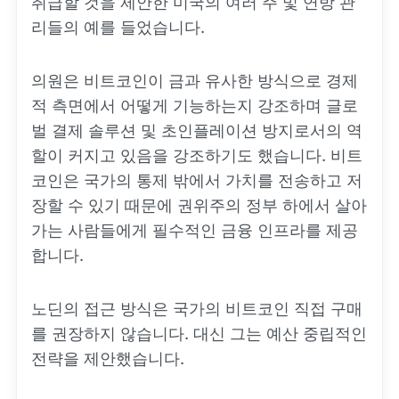
취급할 것을 제안한 미국의 여러 주 및 연방 관
리들의 예를 들었습니다.
의원은 비트코인이 금과 유사한 방식으로 경제
적 측면에서 어떻게 기능하는지 강조하며 글로
벌 결제 솔루션 및 초인플레이션 방지로서의 역
할이 커지고 있음을 강조하기도 했습니다. 비트
코인은 국가의 통제 밖에서 가치를 전송하고 저
장할 수 있기 때문에 권위주의 정부 하에서 살아
가는 사람들에게 필수적인 금융 인프라를 제공
합니다.
노딘의 접근 방식은 국가의 비트코인 직접 구매
를 권장하지 않습니다. 대신 그는 예산 중립적인
전략을 제안했습니다.