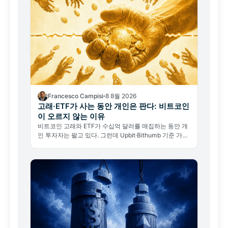
Francesco Campisi
8 8월 2026
고래·ETF가 사는 동안 개인은 판다: 비트코인
이 오르지 않는 이유
비트코인 고래와 ETF가 수십억 달러를 매집하는 동안 개
인 투자자는 팔고 있다. 그런데 Upbit·Bithumb 기준 가격
은 65,000달러 아래에서 요지부동이다.