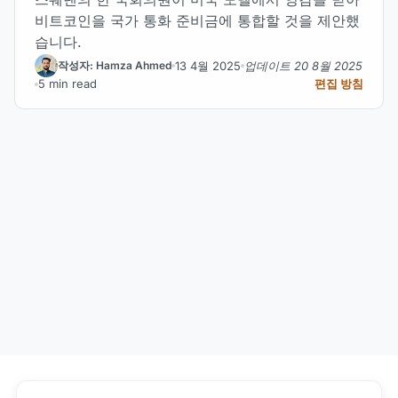
비트코인을 국가 통화 준비금에 통합할 것을 제안했
습니다.
13 4월 2025
업데이트 20 8월 2025
작성자: Hamza Ahmed
5 min read
편집 방침