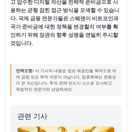
고 압수한 디지털 자산을 전략적 준비금으로 사
용하는 균형 잡힌 접근 방식을 모색할 수 있습니
다. 국제 금융 전문가들은 스웨덴이 비트코인과
국가 준비금에 대한 정책을 변경할지 여부를 확
인하기 위해 장관의 향후 성명을 면밀히 주시할
것입니다.
면책조항:
이 기사의 내용은 정보 제공만을 목적으로 하
며 금융 또는 투자 자문이 아닙니다. 암호화폐는 변동성
이 큰 자산입니다. 투자 전에 반드시 스스로 조사하고
독립적인 전문가와 상담하세요.
관련 기사