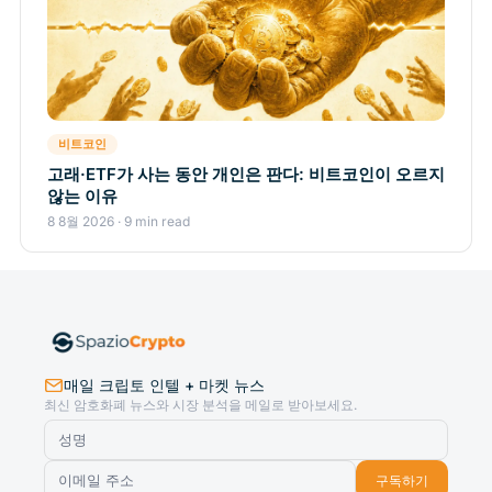
비트코인
고래·ETF가 사는 동안 개인은 판다: 비트코인이 오르지
않는 이유
8 8월 2026 · 9 min read
매일 크립토 인텔 + 마켓 뉴스
최신 암호화폐 뉴스와 시장 분석을 메일로 받아보세요.
구독하기