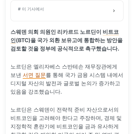
# 이 기사에서
스웨덴 의회 의원인 리카르드 노르딘이
비트코
인
(BTC)을 국가 외환 보유고에 통합하는 방안을
검토할 것을 정부에 공식적으로 촉구했습니다.
노르딘은 엘리자베스 스반테손 재무장관에게
보낸
서면 질문
를 통해 국가 금융 시스템 내에서
디지털 자산의 발전과 글로벌 논의가 증가하고
있음을 강조했습니다.
노르딘은 스웨덴이 전략적 준비 자산으로서의
비트코인을 고려해야 한다고 주장하며, 경제 및
지정학적 혼란기에 비트코인을 금과 유사하게