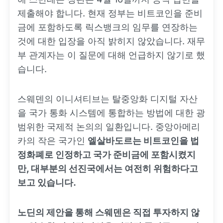
제출해야 합니다. 현재 정부는 비트코인을 준비
금에 포함하도록 릭스뱅크의 임무를 연장하는
것에 대한 입장을 아직 밝히지 않았습니다. 재무
부 관계자는 이 질문에 대해 언급하지 않기로 했
습니다.
스웨덴의 이니셔티브는 탈중앙화 디지털 자산
을 국가 통화 시스템에 통합하는 방법에 대한 광
범위한 국제적 논의의 일환입니다. 중앙아메리
카의 작은 국가인
엘살바도르는 비트코인을 법
정화폐로 인정하고 국가 준비금에 포함시켰지
만, 대부분의 선진국에서는 여전히 위험하다고
보고 있습니다.
노딘의 제안을 통해 스웨덴은 직접 투자하지 않