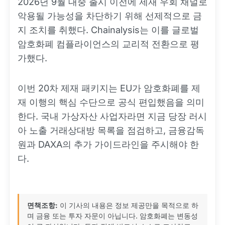
2026년 9월 대중 출시 이전에 제재 우회 채널로
악용될 가능성을 차단하기 위해 선제적으로 금
지 조치를 취했다. Chainalysis는 이를 글로벌
암호화폐 컴플라이언스의 교리적 전환으로 평
가했다.
이번 20차 제재 패키지는 EU가 암호화폐를 제
재 이행의 핵심 수단으로 공식 편입했음을 의미
한다. 국내 가상자산 사업자라면 지금 당장 러시
아 노출 거래상대방 목록을 점검하고, 금융감독
원과 DAXA의 추가 가이드라인을 주시해야 한
다.
면책조항:
이 기사의 내용은 정보 제공만을 목적으로 하
며 금융 또는 투자 자문이 아닙니다. 암호화폐는 변동성