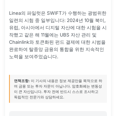
Linea의 파일럿은 SWIFT가 수행하는 광범위한
일련의 시험 중 일부입니다: 2024년 10월 북미,
유럽, 아시아에서 디지털 자산에 대한 시험을 시
작했고 같은 해 11월에는 UBS 자산 관리 및
Chainlink와 토큰화된 펀드 결제에 대한 시범을
완료하여 탈중앙 금융의 통합을 위한 지속적인
노력을 보여주었습니다.
면책조항:
이 기사의 내용은 정보 제공만을 목적으로 하
며 금융 또는 투자 자문이 아닙니다. 암호화폐는 변동성
이 큰 자산입니다. 투자 전에 반드시 스스로 조사하고
독립적인 전문가와 상담하세요.