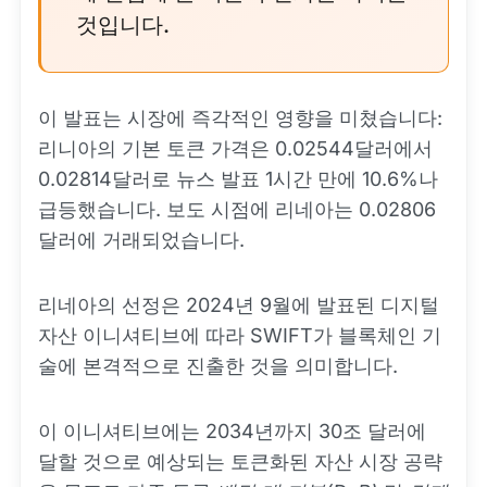
것입니다.
이 발표는 시장에 즉각적인 영향을 미쳤습니다:
리니아의 기본 토큰 가격은 0.02544달러에서
0.02814달러로 뉴스 발표 1시간 만에 10.6%나
급등했습니다. 보도 시점에 리네아는 0.02806
달러에 거래되었습니다.
리네아의 선정은 2024년 9월에 발표된 디지털
자산 이니셔티브에 따라 SWIFT가 블록체인 기
술에 본격적으로 진출한 것을 의미합니다.
이 이니셔티브에는 2034년까지 30조 달러에
달할 것으로 예상되는 토큰화된 자산 시장 공략