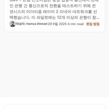
인 은행 간 통신으로의 전환을 테스트하기 위해 컨
센시스의 이더리움 레이어 2 리네아 네트워크를 선
택했습니다. 이 파일럿에는 12개 이상의 은행이 참
여하며 메시징과 스테이블코인 통합을 검토합니다.
29 9월 2025
4 min read
편집 방침
작성자: Hamza Ahmed