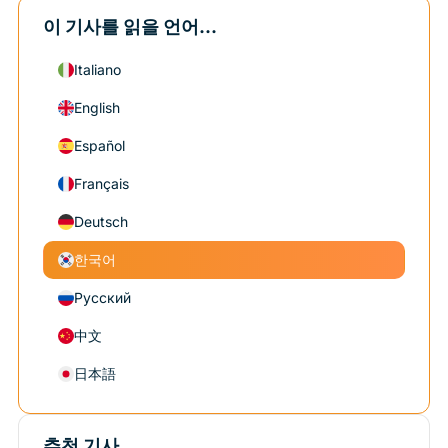
이 기사를 읽을 언어...
Italiano
English
Español
Français
Deutsch
한국어
Русский
中文
日本語
추천 기사