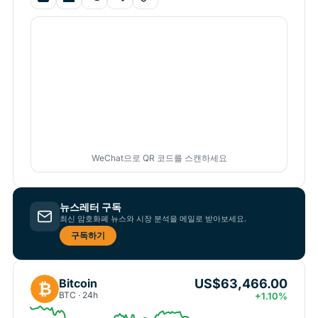
WeChat으로 QR 코드를 스캔하세요
뉴스레터 구독
최신 암호화폐 뉴스와 시장 분석을 메일로 받아보세요.
구독하기
US$63,466.00
Bitcoin
₿
BTC · 24h
+1.10%