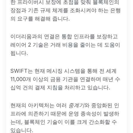
한 프라이버시 보장에 초점을 맞춰 블록체인의
장점과 기존 규제 체계를 조화시켜야 하는 은행
의 요구를 해결해 줍니다.
이더리움과의 연결은 통합 인프라를 보장하고
레이어 2 기술은 거래 비용을 줄이는 데 도움이
됩니다.
SWIFT는 현재 메시징 시스템을 통해 전 세계
11,000개 이상의 금융 기관을 연결하며 매년 수
십억 건의 결제 지침을 처리하고 있습니다.
현재의 아키텍처는 여러
중계기
와 중앙화된 인
프라에 의존하기 때문에 운영 종속성이 발생하
는데, 블록체인 기술이 이를 크게 간소화할 수
있습니다.