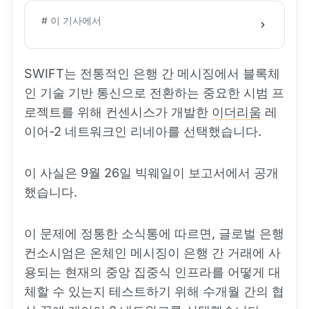
# 이 기사에서
SWIFT는 전통적인 은행 간 메시징에서 블록체
인 기술 기반 통신으로 전환하는 중요한 시범 프
로젝트를 위해 컨센시스가 개발한
이더리움
레
이어-2 네트워크인 리네아를 선택했습니다.
이 사실은 9월 26일 빅웨일이 보고서에서 공개
했습니다.
이 문제에 정통한 소식통에 따르면, 글로벌 은행
컨소시엄은 온체인 메시징이 은행 간 거래에 사
용되는 현재의 중앙 집중식 인프라를 어떻게 대
체할 수 있는지 테스트하기 위해 수개월 간의 협