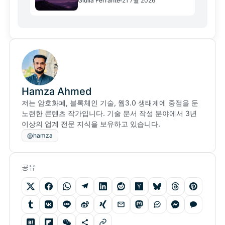
Giulia Ferrante
21 7월 2026
Hamza Ahmed
저는 암호화폐, 블록체인 기술, 웹3.0 생태계에 중점을 둔
노련한 콘텐츠 작가입니다. 기술 문서 작성 분야에서 3년
이상의 업계 전문 지식을 보유하고 있습니다.
@hamza
공유