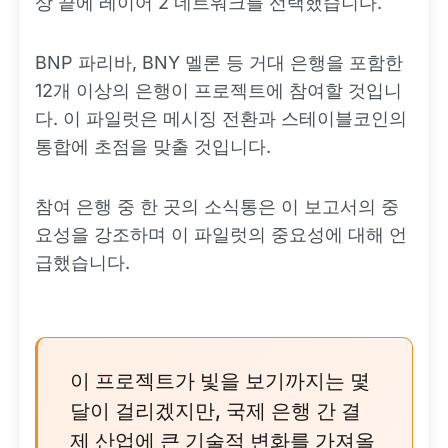
상 끝에 레이어 2 네트워크를 선택했습니다.
BNP 파리바, BNY 멜론 등 거대 은행을 포함한
12개 이상의 은행이 프로젝트에 참여할 것입니
다. 이 파일럿은 메시징 전환과 스테이블코인의
통합에 초점을 맞출 것입니다.
참여 은행 중 한 곳의 소식통은 이 보고서의 중
요성을 강조하며 이 파일럿의 중요성에 대해 언
급했습니다.
이 프로젝트가 빛을 보기까지는 몇
달이 걸리겠지만, 국제 은행 간 결
제 산업에 큰 기술적 변화를 가져올