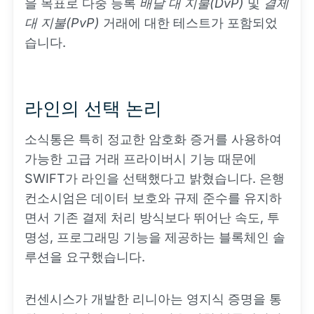
을 목표로 다중 등록
배달 대 지불(DvP)
및
결제
대 지불(PvP)
거래에 대한 테스트가 포함되었
습니다.
라인의 선택 논리
소식통은 특히 정교한 암호화 증거를 사용하여
가능한 고급 거래 프라이버시 기능 때문에
SWIFT가 라인을 선택했다고 밝혔습니다. 은행
컨소시엄은 데이터 보호와 규제 준수를 유지하
면서 기존 결제 처리 방식보다 뛰어난 속도, 투
명성, 프로그래밍 기능을 제공하는 블록체인 솔
루션을 요구했습니다.
컨센시스가 개발한 리니아는 영지식 증명을 통