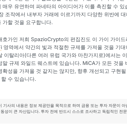
 매우 유연하며 파네타의 아이디어가 이를 촉진할 수 있
시장 조작에서 내부자 거래에 이르기까지 다양한 위반에 대
 가할 것을 요구합니다.
애호가인 저희 SpazioCrypto의 편집진도 이 가이 가이
i
영역에서 약간의 빛과 적절한 규제를 가져올 것을 기대
날 이탈리아(다른 여러 유럽 국가와 마찬가지로)에서는 
정말 규제 와일드 웨스트에 있습니다. MiCA가 모든 것을
명확성을 가져올 것 같지는 않지만, 향후 개선되고 구현될 
할 수 있습니다.
이 기사의 내용은 정보 제공만을 목적으로 하며 금융 또는 투자 자문이 아
동성이 큰 자산입니다. 투자 전에 반드시 스스로 조사하고 독립적인 전