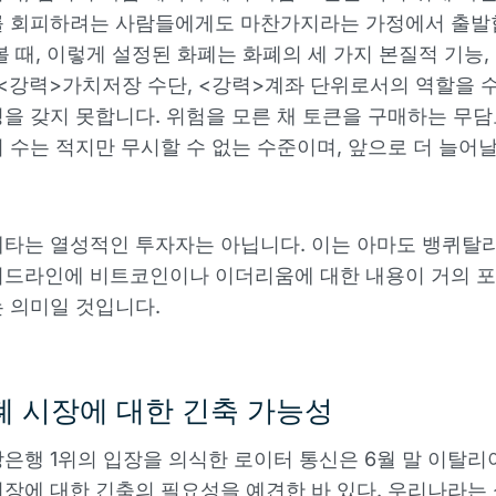
를 회피하려는 사람들에게도 마찬가지라는 가정에서 출발합
볼 때, 이렇게 설정된 화폐는 화폐의 세 가지 본질적 기능,
 <강력>가치저장 수단, <강력>계좌 단위로서의 역할을 
을 갖지 못합니다. 위험을 모른 채 토큰을 구매하는 무
 수는 적지만 무시할 수 없는 수준이며, 앞으로 더 늘어날
타는 열성적인 투자자는 아닙니다. 이는 아마도 뱅퀴탈
이드라인에 비트코인이나 이더리움에 대한 내용이 거의 포
 의미일 것입니다.
 시장에 대한 긴축 가능성
은행 1위의 입장을 의식한 로이터 통신은 6월 말 이탈리
장에 대한 긴축의 필요성을 예견한 바 있다. 우리나라는