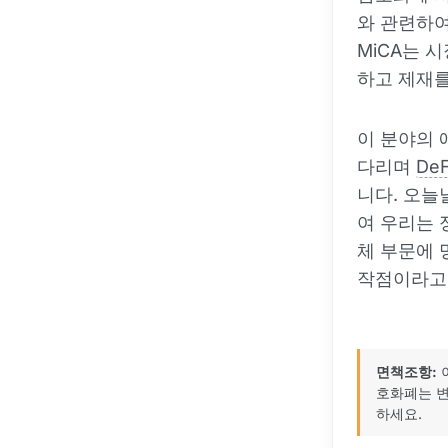
와 관련하여
MiCA는 
하고 제재를
이 분야의 
다리며
DeF
니다. 오늘
여 우리는 
체 부문에 
작점이라고 
면책조항:
호화폐는 변
하세요.