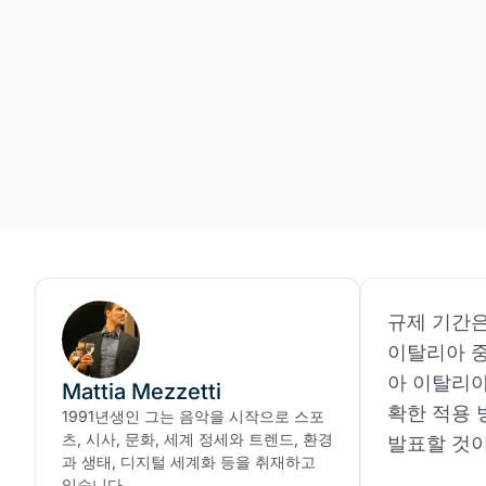
규제 기간은
이탈리아 
아 이탈리아
Mattia Mezzetti
확한 적용 
1991년생인 그는 음악을 시작으로 스포
츠, 시사, 문화, 세계 정세와 트렌드, 환경
발표할 것
과 생태, 디지털 세계화 등을 취재하고
있습니다.