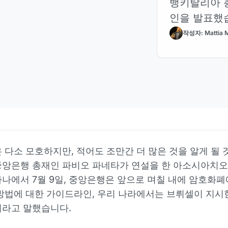
뱅키탈리아 
인을 발표했
작성자: Mattia M
 다소 모호하지만, 적어도 조만간 더 많은 것을 알게 될 
중앙은행 총재인 파비오 파네타가 연설을 한 아소시아치오
나에서 7월 9일, 중앙은행은 앞으로 며칠 내에 암호화폐
방법에 대한 가이드라인, 우리 나라에서는 브뤼셀이 지시
이라고 말했습니다.