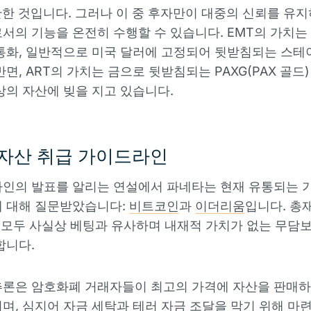
 관한 것입니다. 그러나 이 중 후자만이 대중의 신뢰를 유
서의 기능을 온전히 수행할 수 있습니다. EMT의 가치는
통화, 일반적으로 미국 달러에 고정되어 뒷받침되는 스
반면, ART의 가치는 금으로 뒷받침되는 PAXG(PAX 골드
상의 자산에 빚을 지고 있습니다.
자산 취급 가이드라인
인의 발표를 알리는 연설에서 파네타는 현재 유통되는 
에 대해 질문받았습니다:
비트코인
과
이더리움
입니다. 총
지 모두 사실상 베팅과 유사하며 내재적 가치가 없는 무담
합니다.
론은 암호화폐 거래자들이 최고의 가격에 자산을 판매하
며, 심지어 자금 세탁과 테러 자금 조달을 막기 위해 마련