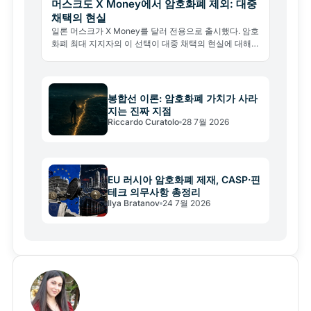
머스크도 X Money에서 암호화폐 제외: 대중
채택의 현실
일론 머스크가 X Money를 달러 전용으로 출시했다. 암호
화폐 최대 지지자의 이 선택이 대중 채택의 현실에 대해
말해주는 것은 무엇인가.
봉합선 이론: 암호화폐 가치가 사라
지는 진짜 지점
Riccardo Curatolo
28 7월 2026
EU 러시아 암호화폐 제재, CASP·핀
테크 의무사항 총정리
Ilya Bratanov
24 7월 2026