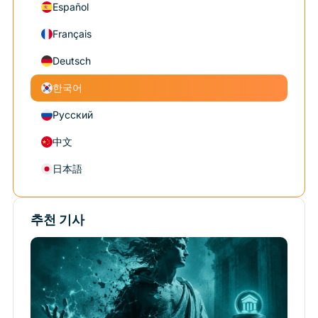
Español
Français
Deutsch
한국어
Русский
中文
日本語
추천 기사