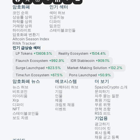
암호화폐
인기 섹터
코인 순위
섹터 허브
상승률 상위
인공지능
하락률 상위
디파이
거래량 상위
밈코인
하이라이트
스테이블코인들
암호화폐 변환기
Altcoin Season Index
RWA Tracker
인기 급상승 섹터
LP Tokens
+13608.5%
Reality Ecosystem
+1504.4%
Flaunch Ecosystem
+992.9%
IDR Stablecoin
+909.1%
Surge Launchpad
+823.5%
Market-Making Solution
+132.2%
Time.fun Ecosystem
+67.5%
Pons Launchpad
+50.9%
암호화폐 뉴스
에코시스템
더 보기
뉴스 허브
디렉터리 허브
SpazioCrypto 소개
비트코인
기업
문의하기
이더리움
인물
자주 묻는 질문
Xrp
제품
회원 가입
디파이
크립토 채용
무료 위젯
NFT
이벤트
면책 조항
스테이블코인들
RSS 피드
보도 자료
기업용
광고하기
미디어 킷
회사 등록
채용 공고 등록