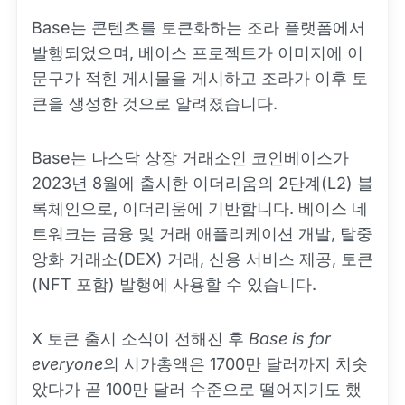
Base는 콘텐츠를 토큰화하는 조라 플랫폼에서
발행되었으며, 베이스 프로젝트가 이미지에 이
문구가 적힌 게시물을 게시하고 조라가 이후 토
큰을 생성한 것으로 알려졌습니다.
Base는 나스닥 상장 거래소인 코인베이스가
2023년 8월에 출시한
이더리움
의 2단계(L2) 블
록체인으로, 이더리움에 기반합니다. 베이스 네
트워크는 금융 및 거래 애플리케이션 개발, 탈중
앙화 거래소(DEX) 거래, 신용 서비스 제공, 토큰
(NFT 포함) 발행에 사용할 수 있습니다.
X 토큰 출시 소식이 전해진 후
Base is for
everyone
의 시가총액은 1700만 달러까지 치솟
았다가 곧 100만 달러 수준으로 떨어지기도 했