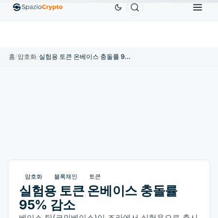
Ethereum
US$1,880.58
Tether
US$0.9991
BNB
.10%
ETH
↑1.90%
USDT
↑0.00%
B
홈
/
암호화
/
실험용 토큰 온베이스 충돌률 95% 감소
암호화
블록체인
토큰
실험용 토큰 온베이스 충돌률
95% 감소
베이스 팀(코인베이스)이 조라에서 실험용으로 출시