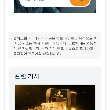
면책조항:
이 기사의 내용은 정보 제공만을 목적으로 하
며 금융 또는 투자 자문이 아닙니다. 암호화폐는 변동성
이 큰 자산입니다. 투자 전에 반드시 스스로 조사하고
독립적인 전문가와 상담하세요.
관련 기사