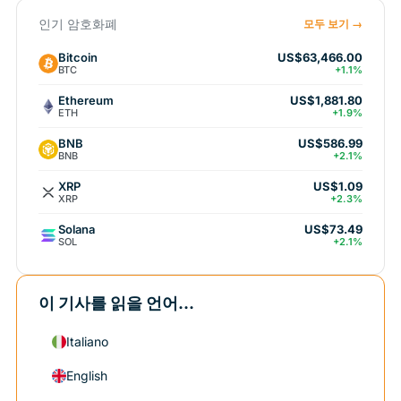
인기 암호화폐
모두 보기 →
Bitcoin
US$63,466.00
BTC
+1.1%
Ethereum
US$1,881.80
ETH
+1.9%
BNB
US$586.99
BNB
+2.1%
XRP
US$1.09
XRP
+2.3%
Solana
US$73.49
SOL
+2.1%
이 기사를 읽을 언어...
Italiano
English